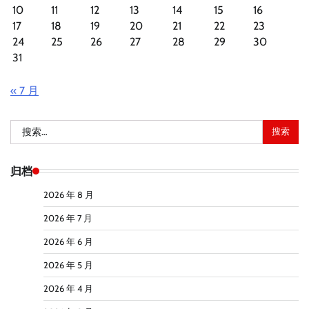
10
11
12
13
14
15
16
17
18
19
20
21
22
23
24
25
26
27
28
29
30
31
« 7 月
搜
索：
归档
2026 年 8 月
2026 年 7 月
2026 年 6 月
2026 年 5 月
2026 年 4 月