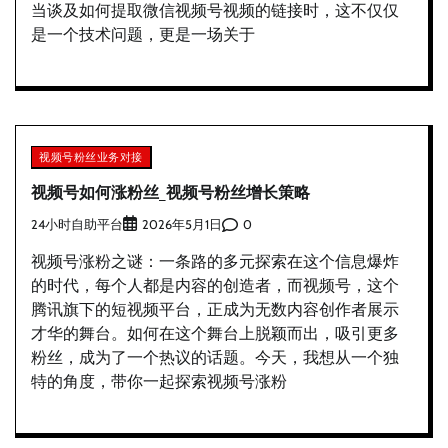
当谈及如何提取微信视频号视频的链接时，这不仅仅
是一个技术问题，更是一场关于
视频号粉丝业务对接
视频号如何涨粉丝_视频号粉丝增长策略
24小时自助平台
0
2026年5月1日
视频号涨粉之谜：一条路的多元探索在这个信息爆炸
的时代，每个人都是内容的创造者，而视频号，这个
腾讯旗下的短视频平台，正成为无数内容创作者展示
才华的舞台。如何在这个舞台上脱颖而出，吸引更多
粉丝，成为了一个热议的话题。今天，我想从一个独
特的角度，带你一起探索视频号涨粉