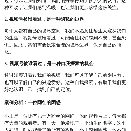
过，可以让我们知道，我们的分享得到了多少人的认可。这
种互动，让我们感到温暖，也让我们更加珍惜这份关注。
2. 视频号被谁看过，是一种隐私的边界
每个人都有自己的隐私空间，我们不愿意让陌生人窥探我们
的生活。视频号被谁看过，可能会让我们感到不安，甚至恐
惧。因此，我们需要设定合理的隐私边界，保护自己的隐
私。
3. 视频号被谁看过，是一种自我探索的机会
通过观察谁看过我们的视频，我们可以了解自己的影响力，
也可以了解自己的兴趣爱好。这种自我探索，有助于我们更
好地认识自己，找到自己的定位。
案例分析：一位网红的困惑
小王是一位拥有几十万粉丝的网红，他的视频号上，每天都
有大量的观看者。有一天，他发现了一个陌生的名字，这个
人在短时间内观看了他所有的视频。小王感到困惑，他不知