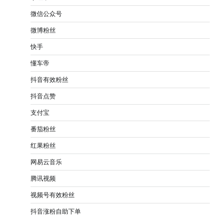
微信公众号
微博粉丝
快手
懂车帝
抖音有效粉丝
抖音点赞
支付宝
番茄粉丝
红果粉丝
网易云音乐
腾讯视频
视频号有效粉丝
抖音涨粉自助下单