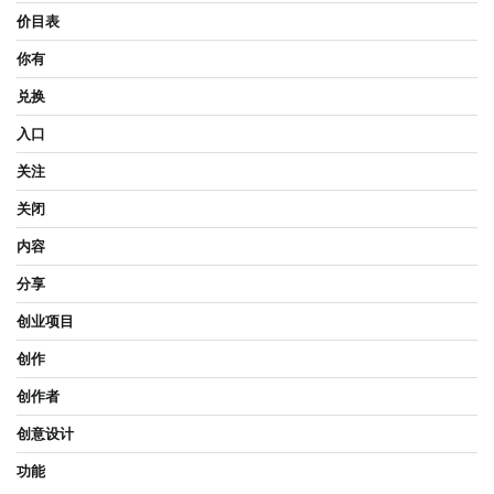
价目表
你有
兑换
入口
关注
关闭
内容
分享
创业项目
创作
创作者
创意设计
功能