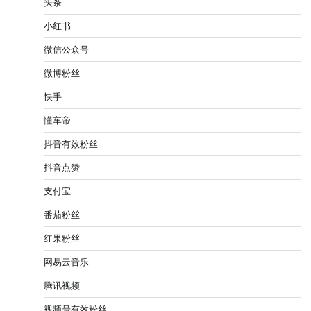
头条
小红书
微信公众号
微博粉丝
快手
懂车帝
抖音有效粉丝
抖音点赞
支付宝
番茄粉丝
红果粉丝
网易云音乐
腾讯视频
视频号有效粉丝