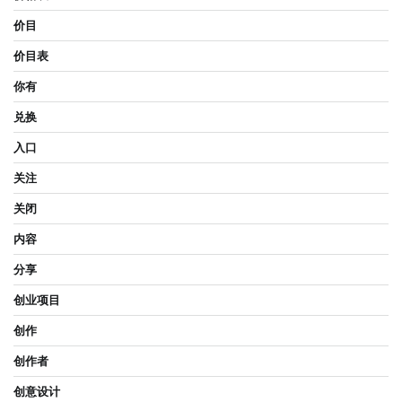
价目
价目表
你有
兑换
入口
关注
关闭
内容
分享
创业项目
创作
创作者
创意设计