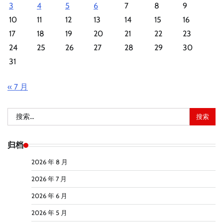
3
4
5
6
7
8
9
10
11
12
13
14
15
16
17
18
19
20
21
22
23
24
25
26
27
28
29
30
31
« 7 月
搜
索：
归档
2026 年 8 月
2026 年 7 月
2026 年 6 月
2026 年 5 月