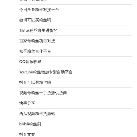
今日头条粉丝对接平台
微博可以买粉丝吗
TikTok粉丝哪里进货的
百家号粉丝项目对接
知乎粉丝合作平台
QQ音乐收藏
Youtube粉丝增加卡盟自助平台
抖音可以买粉丝吗
视频号粉丝一手货源供货商
快手分享
西瓜视频粉丝货源站
bilibili粉丝刷
抖音文案