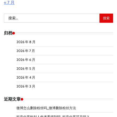
« 7 月
搜
索：
归档
2026 年 8 月
2026 年 7 月
2026 年 6 月
2026 年 5 月
2026 年 4 月
2026 年 3 月
近期文章
微博怎么删除粉丝吗_微博删除粉丝方法
抖音分享给别人作者看得到吗_抖音分享可见吗？