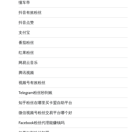
懂车帝
抖音有效粉丝
抖音点赞
支付宝
番茄粉丝
红果粉丝
网易云音乐
腾讯视频
视频号有效粉丝
Telegram粉丝秒到账
知乎粉丝在哪里买卡盟自助平台
微信视频号粉丝交易平台哪个好
Facebook粉丝代理能赚钱吗