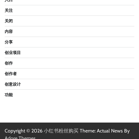
关注
关闭
内容
分享
创业项目
创作
创作者
创意设计
功能
Copyright © 2026
小红书粉丝购买
Theme: Actual News By
Adore Themes
.