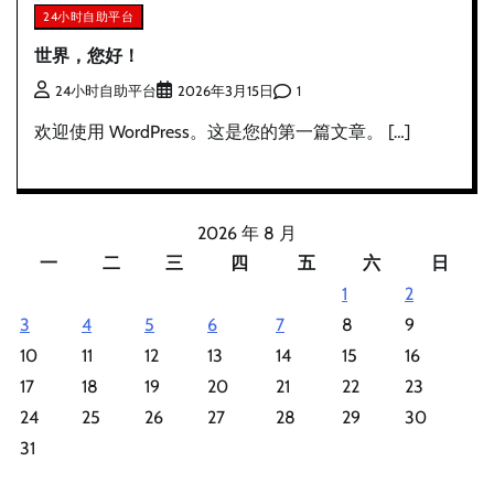
24小时自助平台
世界，您好！
1
24小时自助平台
2026年3月15日
欢迎使用 WordPress。这是您的第一篇文章。 […]
2026 年 8 月
一
二
三
四
五
六
日
1
2
3
4
5
6
7
8
9
10
11
12
13
14
15
16
17
18
19
20
21
22
23
24
25
26
27
28
29
30
31