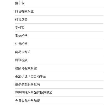
懂车帝
抖音有效粉丝
抖音点赞
支付宝
番茄粉丝
红果粉丝
网易云音乐
腾讯视频
视频号有效粉丝
番茄小说卡盟自助平台
拼多多能买粉丝吗
哔哩哔哩粉丝如何快速增加
今日头条粉丝加盟