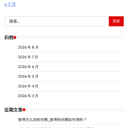
« 7 月
搜
索：
归档
2026 年 8 月
2026 年 7 月
2026 年 6 月
2026 年 5 月
2026 年 4 月
2026 年 3 月
近期文章
微博怎么加粉丝圈_微博粉丝圈如何增粉？