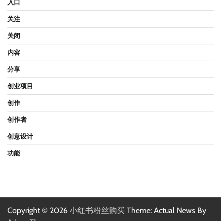
入口
关注
关闭
内容
分享
创业项目
创作
创作者
创意设计
功能
Copyright © 2026
小红书粉丝购买
Theme: Actual News By