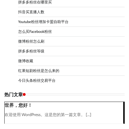
拼多多粉丝在哪里买
抖音买直播人数
Youtube粉丝增加卡盟自助平台
怎么买Facebook粉丝
微博粉丝怎么刷
拼多多粉丝等级
微博收藏
红果短剧粉丝是怎么来的
今日头条粉丝交易平台
热门文章
世界，您好！
欢迎使用 WordPress。这是您的第一篇文章。 […]