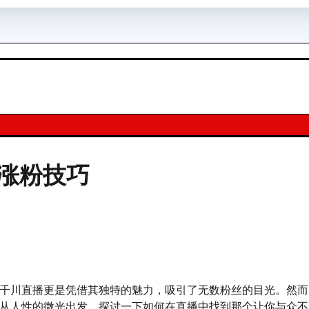
涨粉技巧
千川直播更是凭借其独特的魅力，吸引了无数粉丝的目光。然而
从人性的微光出发，探讨一下如何在直播中找到那个让你与众不