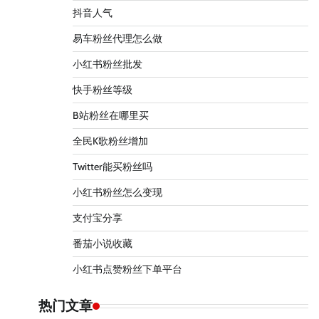
抖音人气
易车粉丝代理怎么做
小红书粉丝批发
快手粉丝等级
B站粉丝在哪里买
全民K歌粉丝增加
Twitter能买粉丝吗
小红书粉丝怎么变现
支付宝分享
番茄小说收藏
小红书点赞粉丝下单平台
热门文章