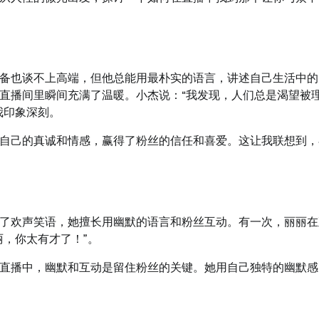
备也谈不上高端，但他总能用最朴实的语言，讲述自己生活中的
直播间里瞬间充满了温暖。小杰说：“我发现，人们总是渴望被
我印象深刻。
自己的真诚和情感，赢得了粉丝的信任和喜爱。这让我联想到，
了欢声笑语，她擅长用幽默的语言和粉丝互动。有一次，丽丽在
，你太有才了！”。
直播中，幽默和互动是留住粉丝的关键。她用自己独特的幽默感