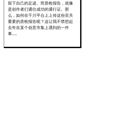
留下自己的足迹。而质检报告，就像
是创作者们通往成功的通行证。那
么，如何在千川平台上上传这份至关
重要的质检报告呢？这让我不禁想起
去年在某个创意市集上遇到的一件
事……