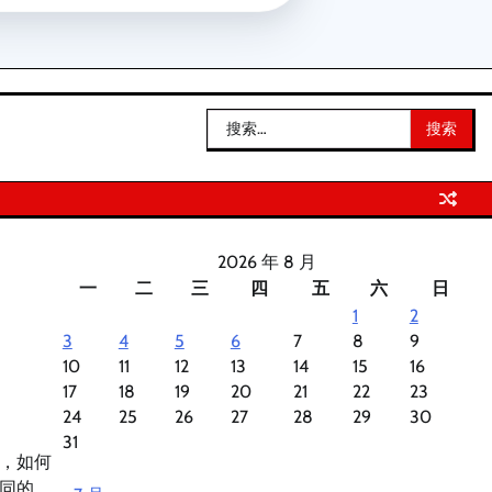
搜
索：
2026 年 8 月
一
二
三
四
五
六
日
1
2
3
4
5
6
7
8
9
10
11
12
13
14
15
16
17
18
19
20
21
22
23
24
25
26
27
28
29
30
31
，如何
同的