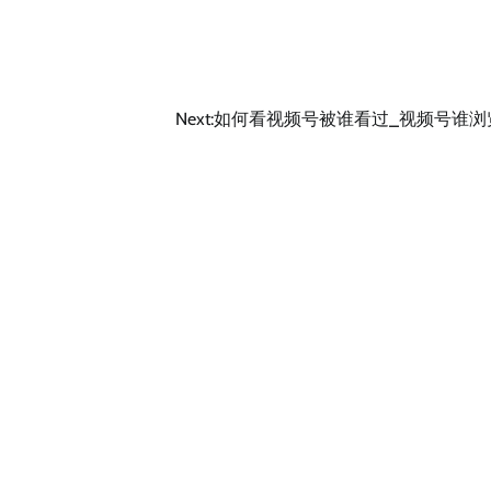
Next:
如何看视频号被谁看过_视频号谁浏