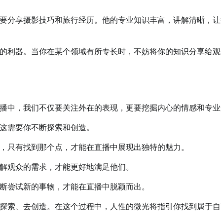
要分享摄影技巧和旅行经历。他的专业知识丰富，讲解清晰，让
的利器。当你在某个领域有所专长时，不妨将你的知识分享给观
播中，我们不仅要关注外在的表现，更要挖掘内心的情感和专业
这需要你不断探索和创造。
，只有找到那个点，才能在直播中展现出独特的魅力。
解观众的需求，才能更好地满足他们。
断尝试新的事物，才能在直播中脱颖而出。
探索、去创造。在这个过程中，人性的微光将指引你找到属于自