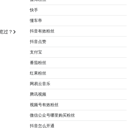
快手
懂车帝
抖音有效粉丝
览过？
抖音点赞
支付宝
番茄粉丝
红果粉丝
网易云音乐
腾讯视频
视频号有效粉丝
微信公众号哪里购买粉丝
抖音怎么开通