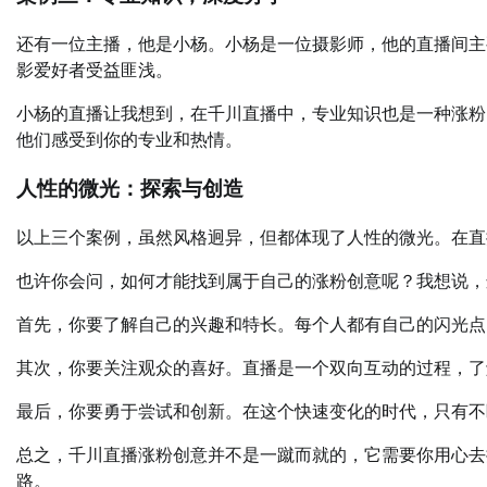
还有一位主播，他是小杨。小杨是一位摄影师，他的直播间主
影爱好者受益匪浅。
小杨的直播让我想到，在千川直播中，专业知识也是一种涨粉
他们感受到你的专业和热情。
人性的微光：探索与创造
以上三个案例，虽然风格迥异，但都体现了人性的微光。在直
也许你会问，如何才能找到属于自己的涨粉创意呢？我想说，
首先，你要了解自己的兴趣和特长。每个人都有自己的闪光点
其次，你要关注观众的喜好。直播是一个双向互动的过程，了
最后，你要勇于尝试和创新。在这个快速变化的时代，只有不
总之，千川直播涨粉创意并不是一蹴而就的，它需要你用心去
路。