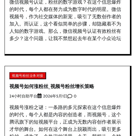
微信视频号认证，粉丝的数字游戏？在这个信息爆炸
的时代，每个人都在努力成为数字时代的明星。微信
视频号，作为社交媒体的新宠，吸引了无数创作者的
加入。而认证，这个看似简单的步骤，却隐藏着不为
人知的数字游戏。那么，微信视频号认证有效粉丝有
多少？这个问题，让我不禁想起去年在某个小众论坛
视频号粉丝业务对接
视频号如何涨粉丝_视频号粉丝增长策略
24小时自助平台
0
2026年5月1日
视频号涨粉之谜：一条路的多元探索在这个信息爆炸
的时代，每个人都是内容的创造者，而视频号，这个
腾讯旗下的短视频平台，正成为无数内容创作者展示
才华的舞台。如何在这个舞台上脱颖而出，吸引更多