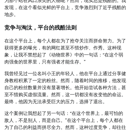
为那个站在风口浪尖的人物呢？然而，现实总是残酷的。我
发现，在这个看似光鲜的平台上，竞争激烈到了近乎残酷的
地步。
竞争与淘汰，平台的残酷法则
在这个平台上，每个人都在为了抢夺关注而拼命努力。为了
获得更多的曝光，有的网红甚至不惜炒作、作秀。这种现
象，让我不禁想起了《动物世界》中的一句话：“在这个弱
肉强食的世界里，只有强者才能生存。”
我曾经见过一位名叫小王的年轻人，他在平台上通过分享健
身教程积累了一定的粉丝。然而，随着时间的推移，他发现
自己的粉丝数量并没有显著增长。他开始尝试各种方法，甚
至不惜购买虚假流量。然而，这一切都没有改变他的命运。
最终，他因为无法承受巨大的压力，选择了退出。
这个案例让我想起了另一句话：“在这个世界上，最可怕的
敌人，不是别人，而是自己。”在这个平台上，每个人都在
为了自己的利益而拼尽全力。然而，这种过度竞争，却往往