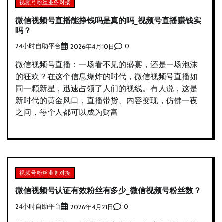
视频号粉丝业务对接
微信视频号直播能挣钱吗是真的吗_视频号直播赚钱实
吗？
24小时自助平台
0
2026年4月10日
微信视频号直播：一场看不见的盛宴，还是一场泡沫
的狂欢？在这个信息爆炸的时代，微信视频号直播如
同一颗新星，迅速占领了人们的视线。有人说，这是
新时代的黄金风口，直播带货、内容变现，仿佛一夜
之间，每个人都可以成为财富
视频号粉丝业务对接
微信视频号认证有效粉丝有多少_微信视频号粉丝数？
24小时自助平台
0
2026年4月21日