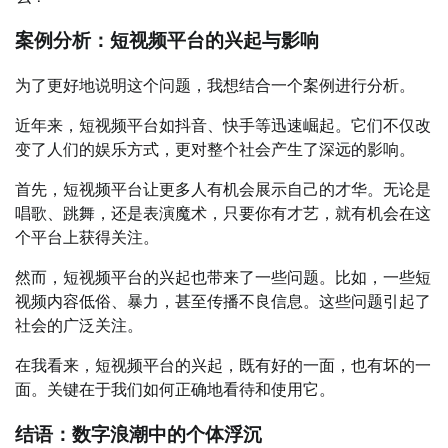
案例分析：短视频平台的兴起与影响
为了更好地说明这个问题，我想结合一个案例进行分析。
近年来，短视频平台如抖音、快手等迅速崛起。它们不仅改
变了人们的娱乐方式，更对整个社会产生了深远的影响。
首先，短视频平台让更多人有机会展示自己的才华。无论是
唱歌、跳舞，还是表演魔术，只要你有才艺，就有机会在这
个平台上获得关注。
然而，短视频平台的兴起也带来了一些问题。比如，一些短
视频内容低俗、暴力，甚至传播不良信息。这些问题引起了
社会的广泛关注。
在我看来，短视频平台的兴起，既有好的一面，也有坏的一
面。关键在于我们如何正确地看待和使用它。
结语：数字浪潮中的个体浮沉