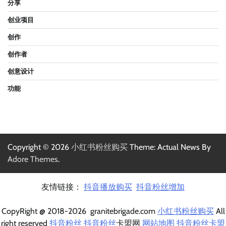
分享
创业项目
创作
创作者
创意设计
功能
Copyright © 2026
小红书粉丝购买
Theme: Actual News By
Adore Themes
.
友情链接：
抖音播放购买
抖音粉丝增加
CopyRight @ 2018-2026 granitebrigade.com
小红书粉丝购买
All
right reserved
抖音粉丝
抖音粉丝
卡盟网
网站地图
抖音粉丝卡盟