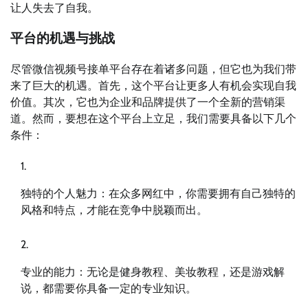
让人失去了自我。
平台的机遇与挑战
尽管微信视频号接单平台存在着诸多问题，但它也为我们带
来了巨大的机遇。首先，这个平台让更多人有机会实现自我
价值。其次，它也为企业和品牌提供了一个全新的营销渠
道。然而，要想在这个平台上立足，我们需要具备以下几个
条件：
独特的个人魅力：在众多网红中，你需要拥有自己独特的
风格和特点，才能在竞争中脱颖而出。
专业的能力：无论是健身教程、美妆教程，还是游戏解
说，都需要你具备一定的专业知识。