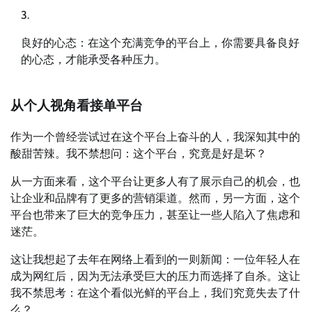
良好的心态：在这个充满竞争的平台上，你需要具备良好
的心态，才能承受各种压力。
从个人视角看接单平台
作为一个曾经尝试过在这个平台上奋斗的人，我深知其中的
酸甜苦辣。我不禁想问：这个平台，究竟是好是坏？
从一方面来看，这个平台让更多人有了展示自己的机会，也
让企业和品牌有了更多的营销渠道。然而，另一方面，这个
平台也带来了巨大的竞争压力，甚至让一些人陷入了焦虑和
迷茫。
这让我想起了去年在网络上看到的一则新闻：一位年轻人在
成为网红后，因为无法承受巨大的压力而选择了自杀。这让
我不禁思考：在这个看似光鲜的平台上，我们究竟失去了什
么？