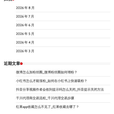
2026 年 8 月
2026 年 7 月
2026 年 6 月
2026 年 5 月
2026 年 4 月
2026 年 3 月
近期文章
微博怎么加粉丝圈_微博粉丝圈如何增粉？
小红书怎么才能涨粉_如何在小红书上快速吸粉？
抖音分享视频作者会收到提示吗怎么关闭_抖音提示关闭方法
千川代理商交易流程_千川代理交易步骤
红果app收藏怎么不见了_红果收藏去哪了？