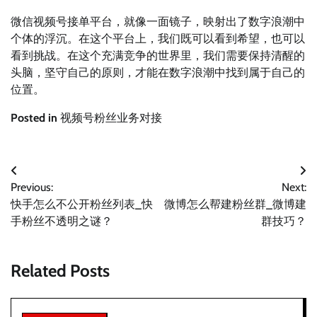
微信视频号接单平台，就像一面镜子，映射出了数字浪潮中
个体的浮沉。在这个平台上，我们既可以看到希望，也可以
看到挑战。在这个充满竞争的世界里，我们需要保持清醒的
头脑，坚守自己的原则，才能在数字浪潮中找到属于自己的
位置。
Posted in
视频号粉丝业务对接
文
Previous:
Next:
章
快手怎么不公开粉丝列表_快
微博怎么帮建粉丝群_微博建
导
手粉丝不透明之谜？
群技巧？
航
Related Posts