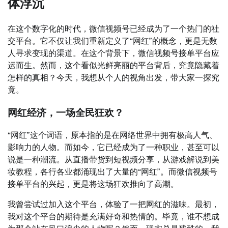
体浮沉
在这个数字化的时代，微信视频号已经成为了一个热门的社
交平台。它不仅让我们重新定义了“网红”的概念，更是无数
人寻求变现的渠道。在这个背景下，微信视频号接单平台应
运而生。然而，这个看似光鲜亮丽的平台背后，究竟隐藏着
怎样的真相？今天，我想从个人的视角出发，带大家一探究
竟。
网红经济，一场全民狂欢？
“网红”这个词语，原本指的是在网络世界中拥有极高人气、
影响力的人物。而如今，它已经成为了一种职业，甚至可以
说是一种潮流。从直播带货到短视频分享，从游戏解说到美
妆教程，各行各业都涌现出了大量的“网红”。而微信视频号
接单平台的兴起，更是将这场狂欢推向了高潮。
我曾尝试过加入这个平台，体验了一把网红的滋味。最初，
我对这个平台的期待是充满好奇和热情的。毕竟，谁不想成