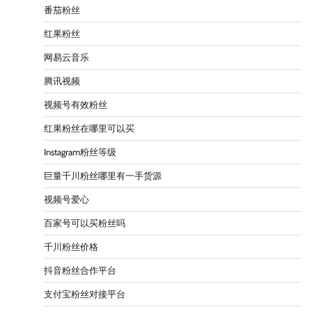
番茄粉丝
红果粉丝
网易云音乐
腾讯视频
视频号有效粉丝
红果粉丝在哪里可以买
Instagram粉丝等级
巨量千川粉丝哪里有一手货源
视频号爱心
百家号可以买粉丝吗
千川粉丝价格
抖音粉丝合作平台
支付宝粉丝对接平台