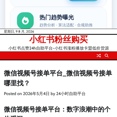
Skip
星期日, 9 8 月, 2026
小红书粉丝购买
to
content
小红书点赞24h自助平台-小红书涨粉播放卡盟低价货源
微信视频号接单平台_微信视频号接单
哪里找？
Posted on
2026年5月4日
by
24小时自助平台
微信视频号接单平台：数字浪潮中的个