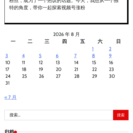
粉丝，成为了一个热议的话题。今天，我想从一个独
特的角度，带你一起探索视频号涨粉
2026 年 8 月
一
二
三
四
五
六
日
1
2
3
4
5
6
7
8
9
10
11
12
13
14
15
16
17
18
19
20
21
22
23
24
25
26
27
28
29
30
31
« 7 月
搜
索：
归档