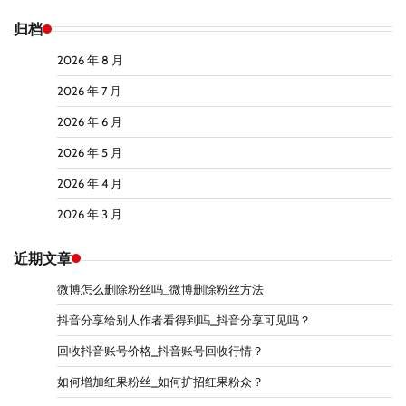
归档
2026 年 8 月
2026 年 7 月
2026 年 6 月
2026 年 5 月
2026 年 4 月
2026 年 3 月
近期文章
微博怎么删除粉丝吗_微博删除粉丝方法
抖音分享给别人作者看得到吗_抖音分享可见吗？
回收抖音账号价格_抖音账号回收行情？
如何增加红果粉丝_如何扩招红果粉众？