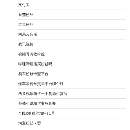
支付宝
番茄粉丝
红果粉丝
网易云音乐
腾讯视频
视频号有效粉丝
哔哩哔哩能买粉丝吗
易车粉丝卡盟平台
懂车帝粉丝交易平台哪个好
西瓜视频粉丝一手货源供货商
番茄小说粉丝业务套餐
全民K歌粉丝加粉代理
淘宝粉丝卡盟