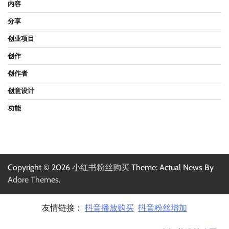
内容
分享
创业项目
创作
创作者
创意设计
功能
Copyright © 2026
小红书粉丝购买
Theme: Actual News By
Adore Themes
.
友情链接：
抖音播放购买
抖音粉丝增加