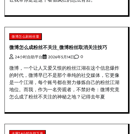
微博怎么刷粉丝量
微博怎么成粉丝不关注_微博粉丝取消关注技巧
0
24小时自助平台
2026年5月14日
微博，一个让人又爱又恨的粉丝江湖在这个信息爆炸
的时代，微博早已不是那个单纯的社交媒体，它更像
是一个江湖，每个账号都在努力修炼自己的粉丝江湖
地位。而我，作为一名旁观者，不禁好奇：微博究竟
怎么成了粉丝不关注的神秘之地？记得去年夏
卡网24小时自助下单