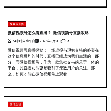
视频号直播
微信视频号怎么看直播？_微信视频号直播攻略
0
24小时自助平台
2026年5月14日
微信视频号直播探秘：一场虚拟与现实交错的盛宴在
这个信息爆炸的时代，直播已经成为我们生活的一部
分。而微信视频号，作为一款集社交与娱乐于一体的
平台，其直播功能更是吸引了无数用户的关注。那
么，如何才能在微信视频号上观看
微博活粉