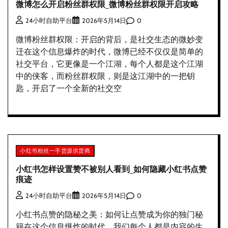
微博怎么开启粉丝群权限_微博粉丝群权限开启攻略
0
24小时自助平台
2026年5月14日
微博粉丝群权限：开启的背后，是社交生态的微妙变
迁在这个信息爆炸的时代，微博已经不仅仅是简单的
社交平台，它更像是一个江湖，每个人都是这个江湖
中的侠客，而粉丝群权限，则是这江湖中的一把钥
匙，开启了一个全新的社交空
小红书粉丝一手货源供货商
小红书怎样设置赞不被别人看到_如何隐藏小红书点赞
痕迹
0
24小时自助平台
2026年5月14日
小红书点赞的隐秘之美：如何让点赞成为你的独门秘
籍在这个信息爆炸的时代，我们每个人都是内容的生