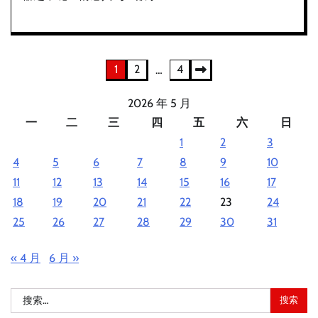
文
1
2
4
…
章
2026 年 5 月
分
一
二
三
四
五
六
日
1
2
3
页
4
5
6
7
8
9
10
11
12
13
14
15
16
17
18
19
20
21
22
23
24
25
26
27
28
29
30
31
« 4 月
6 月 »
搜
索：