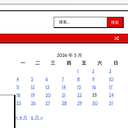
搜
索：
2026 年 5 月
一
二
三
四
五
六
日
1
2
3
4
5
6
7
8
9
10
11
12
13
14
15
16
17
18
19
20
21
22
23
24
25
26
27
28
29
30
31
« 4 月
6 月 »