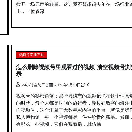
拉开一场无声的较量。这让我不禁想起去年在一场行业
上，一位资深
视频号直播互动
怎么删除视频号里观看过的视频_清空视频号浏
录
0
24小时自助平台
2026年5月10日
视频号的秘密角落：那些被遗忘的观影记忆在这个信息
的时代，每个人都是时间的旅行者，穿梭在数字的海洋
而视频号，这个汇聚了无数精彩内容的平台，就像是我
私人博物馆，每一个视频都是一件件珍贵的藏品。然而
有那么一些视频，它们在观看后，就仿佛