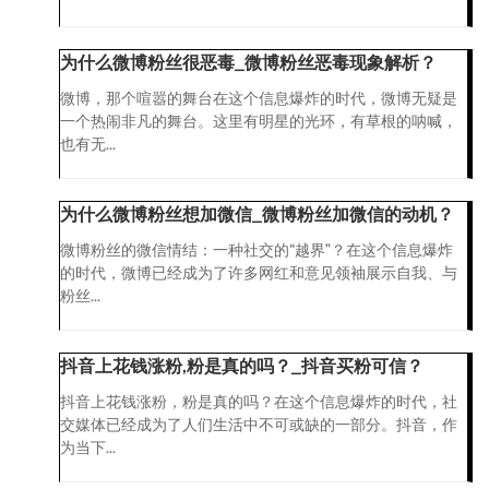
为什么微博粉丝很恶毒_微博粉丝恶毒现象解析？
微博，那个喧嚣的舞台在这个信息爆炸的时代，微博无疑是
一个热闹非凡的舞台。这里有明星的光环，有草根的呐喊，
也有无...
为什么微博粉丝想加微信_微博粉丝加微信的动机？
微博粉丝的微信情结：一种社交的“越界”？在这个信息爆炸
的时代，微博已经成为了许多网红和意见领袖展示自我、与
粉丝...
抖音上花钱涨粉,粉是真的吗？_抖音买粉可信？
抖音上花钱涨粉，粉是真的吗？在这个信息爆炸的时代，社
交媒体已经成为了人们生活中不可或缺的一部分。抖音，作
为当下...