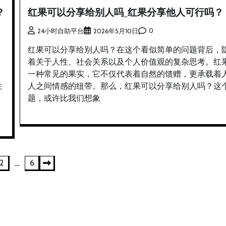
？
红果可以分享给别人吗_红果分享他人可行吗？
0
24小时自助平台
2026年5月10日
红果可以分享给别人吗？在这个看似简单的问题背后，
着关于人性、社会关系以及个人价值观的复杂思考。红
一种常见的果实，它不仅代表着自然的馈赠，更承载着
生
人之间情感的纽带。那么，红果可以分享给别人吗？这
题，或许比我们想象
2
6
…