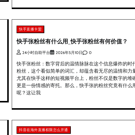
快手直播卡盟
快手张粉丝有什么用_快手张粉丝有何价值？
0
24小时自助平台
2026年5月10日
快手张粉丝：数字背后的温情脉脉在这个信息爆炸的时
粉丝，这个看似简单的词汇，却蕴含着无尽的温情和力
尤其在快手这样的短视频平台上，粉丝不仅是数字的堆
更是一份情感的寄托。那么，快手张的粉丝究竟有什么
呢？这让我
抖音在海外直播权限怎么开通