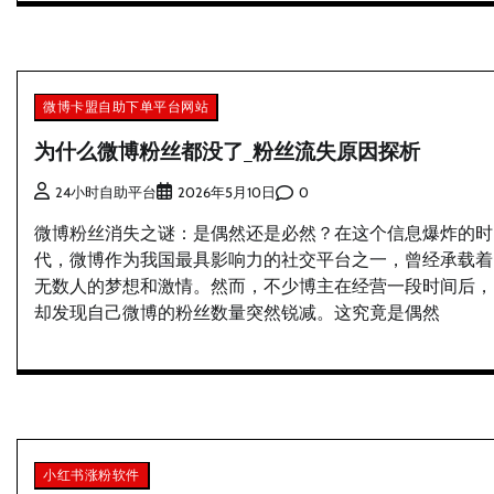
微博卡盟自助下单平台网站
为什么微博粉丝都没了_粉丝流失原因探析
0
24小时自助平台
2026年5月10日
微博粉丝消失之谜：是偶然还是必然？在这个信息爆炸的时
代，微博作为我国最具影响力的社交平台之一，曾经承载着
无数人的梦想和激情。然而，不少博主在经营一段时间后，
却发现自己微博的粉丝数量突然锐减。这究竟是偶然
小红书涨粉软件