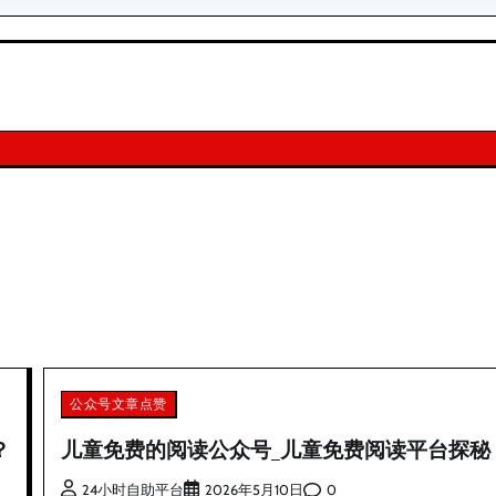
公众号文章点赞
？
儿童免费的阅读公众号_儿童免费阅读平台探秘
0
24小时自助平台
2026年5月10日