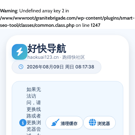
Warning
: Undefined array key 2 in
/www/wwwroot/granitebrigade.com/wp-content/plugins/smart-
seo-tool/classes/common.class.php
on line
1247