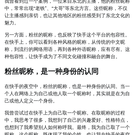
我曾看到过一个案例，一位来自东北的主播，他的粉丝昵称
中，常常出现“老铁”、“大哥”等东北方言。这些昵称，不仅
让主播感到亲切，也让其他地区的粉丝感受到了东北文化的
魅力。
另一方面，粉丝的昵称，也反映了快手这个平台的包容性。
在快手上，你可以看到各种风格的昵称，从传统的中文昵
称，到流行的网络用语，再到各种外语昵称，应有尽有。这
种包容性，让快手成为了不同文化碰撞和融合的舞台。
粉丝昵称，是一种身份的认同
在快手的夜空中，粉丝的昵称，也是一种身份的认同。当一
个人在网络上为自己或他人取一个昵称时，其实就是在为自
己或他人定义一个身份。
我曾尝试过在快手上为自己取一个昵称。在取昵称的过程
中，我思考了很多，我想到了自己的兴趣爱好、性格特点，
也想到了我希望别人如何称呼我。最终，我为自己取了一个
昵称，这个昵称，既体现了我的个性，也让我在快手的夜空