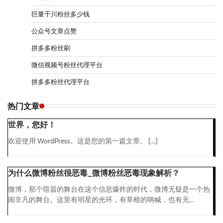
巨量千川粉丝多少钱
公众号文章点赞
拼多多粉丝刷
微信视频号粉丝代理平台
拼多多粉丝代理平台
热门文章
世界，您好！
欢迎使用 WordPress。这是您的第一篇文章。 […]
为什么微博粉丝很恶毒_微博粉丝恶毒现象解析？
微博，那个喧嚣的舞台在这个信息爆炸的时代，微博无疑是一个热
闹非凡的舞台。这里有明星的光环，有草根的呐喊，也有无...