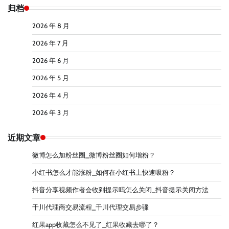
归档
2026 年 8 月
2026 年 7 月
2026 年 6 月
2026 年 5 月
2026 年 4 月
2026 年 3 月
近期文章
微博怎么加粉丝圈_微博粉丝圈如何增粉？
小红书怎么才能涨粉_如何在小红书上快速吸粉？
抖音分享视频作者会收到提示吗怎么关闭_抖音提示关闭方法
千川代理商交易流程_千川代理交易步骤
红果app收藏怎么不见了_红果收藏去哪了？