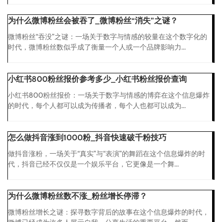
为什么微博粉丝会被吞了_微博粉丝“消失”之谜？
微博粉丝“吞没”之谜：一场关于数字与情感的较量在这个数字化的
时代，微博粉丝数似乎成了衡量一个人或一个品牌影响力...
小红书800粉丝报价参考多少_小红书粉丝报价查询
小红书800粉丝报价：一场关于数字与情感的博弈在这个信息爆炸
的时代，每个人都可以成为传播者，每个人也都可以成为...
怎么做抖音涨到1000粉_抖音快速破千粉技巧
做抖音涨粉，一场关于“真实”与“表演”的舞蹈在这个信息爆炸的时
代，抖音已经不仅仅是一个娱乐平台，它更像是一个舞...
为什么微博粉丝数不涨_粉丝增长停滞？
微博粉丝增长之谜：探寻数字背后的故事在这个信息爆炸的时代，