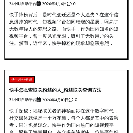
24小时自助平台
0
2026年4月6日
快手掉粉背后：是时代变迁还是个人迷失？在这个信
息爆炸的时代，短视频平台如同璀璨的星辰，照亮了
无数年轻人的梦想之路。而快手，作为国内知名的短
视频平台，曾一度风光无限，吸引了无数用户的关
注。然而，近年来，快手掉粉的现象却愈演愈烈，
快手粉丝卡盟
快手怎么查取关粉丝的人_粉丝取关查询方法
24小时自助平台
0
2026年4月10日
快手探秘：揭秘取关者的神秘面纱在这个数字时代，
社交媒体就像是一个万花筒，每个人都是其中的表演
者，同时也是观众。快手作为国内热门的短视频平
台，聚集了海量用户。在众多关注者中，你是否曾好