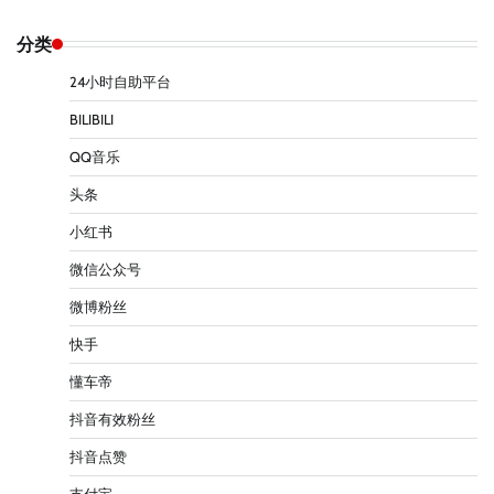
分类
24小时自助平台
BILIBILI
QQ音乐
头条
小红书
微信公众号
微博粉丝
快手
懂车帝
抖音有效粉丝
抖音点赞