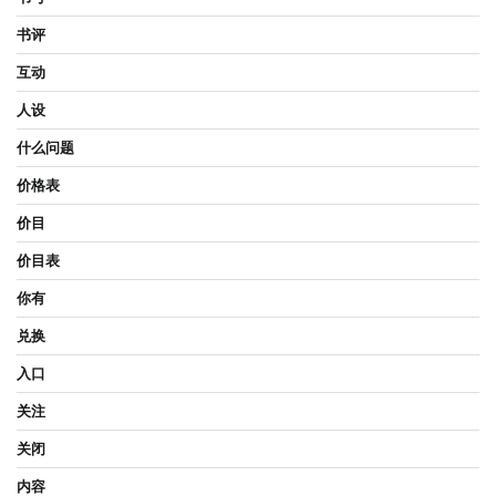
书评
互动
人设
什么问题
价格表
价目
价目表
你有
兑换
入口
关注
关闭
内容