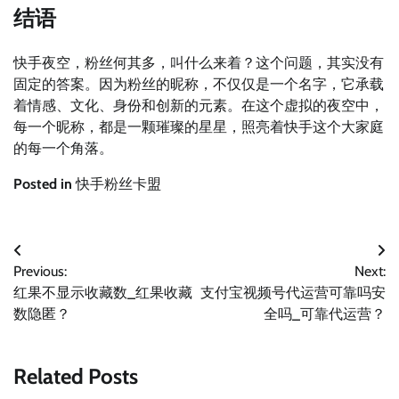
结语
快手夜空，粉丝何其多，叫什么来着？这个问题，其实没有
固定的答案。因为粉丝的昵称，不仅仅是一个名字，它承载
着情感、文化、身份和创新的元素。在这个虚拟的夜空中，
每一个昵称，都是一颗璀璨的星星，照亮着快手这个大家庭
的每一个角落。
Posted in
快手粉丝卡盟
文
Previous:
Next:
章
红果不显示收藏数_红果收藏
支付宝视频号代运营可靠吗安
导
数隐匿？
全吗_可靠代运营？
航
Related Posts