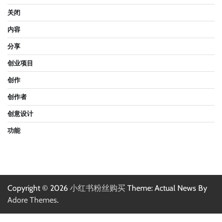
关闭
内容
分享
创业项目
创作
创作者
创意设计
功能
Copyright © 2026
小红书粉丝购买
Theme: Actual News By
Adore Themes
.