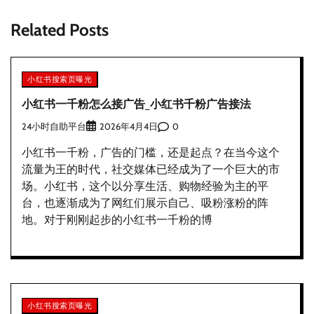
航
Related Posts
小红书搜索页曝光
小红书一千粉怎么接广告_小红书千粉广告接法
24小时自助平台
0
2026年4月4日
小红书一千粉，广告的门槛，还是起点？在当今这个
流量为王的时代，社交媒体已经成为了一个巨大的市
场。小红书，这个以分享生活、购物经验为主的平
台，也逐渐成为了网红们展示自己、吸粉涨粉的阵
地。对于刚刚起步的小红书一千粉的博
小红书搜索页曝光