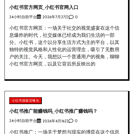
小红书官方网页_小红书官网入口
24小时自助平台
0
2026年7月27日
小红书官方网页：一场关于社交的视觉盛宴在这个信
息爆炸的时代，社交媒体已经成为我们生活的一部
分。小红书，这个以分享生活方式为主的平台，以其
独特的视觉风格和人性化的运营理念，吸引了无数用
户的关注。今天，我想以一个普通用户的视角，聊聊
小红书官方网页，以及它背后所反映出的
小红书搜索页曝光
小红书推广能赚钱吗_小红书推广赚钱吗？
24小时自助平台
0
2026年4月16日
小红书推广：一场关于梦想与现实的博弈在这个信息