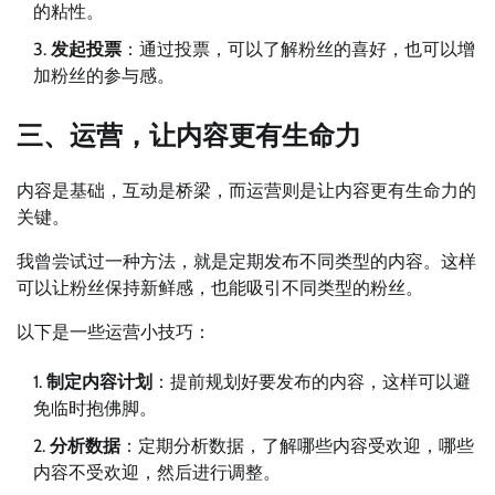
的粘性。
发起投票
：通过投票，可以了解粉丝的喜好，也可以增
加粉丝的参与感。
三、运营，让内容更有生命力
内容是基础，互动是桥梁，而运营则是让内容更有生命力的
关键。
我曾尝试过一种方法，就是定期发布不同类型的内容。这样
可以让粉丝保持新鲜感，也能吸引不同类型的粉丝。
以下是一些运营小技巧：
制定内容计划
：提前规划好要发布的内容，这样可以避
免临时抱佛脚。
分析数据
：定期分析数据，了解哪些内容受欢迎，哪些
内容不受欢迎，然后进行调整。