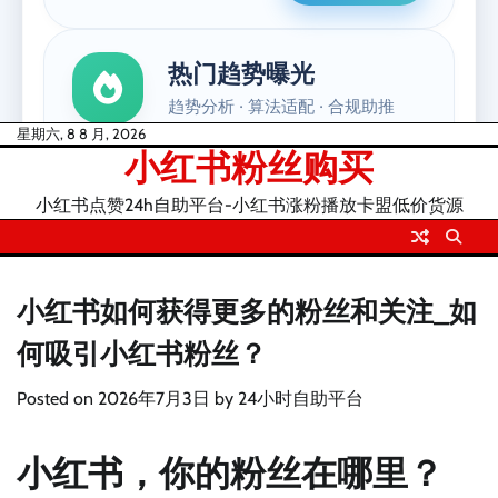
Skip
星期六, 8 8 月, 2026
小红书粉丝购买
to
content
小红书点赞24h自助平台-小红书涨粉播放卡盟低价货源
小红书如何获得更多的粉丝和关注_如
何吸引小红书粉丝？
Posted on
2026年7月3日
by
24小时自助平台
小红书，你的粉丝在哪里？