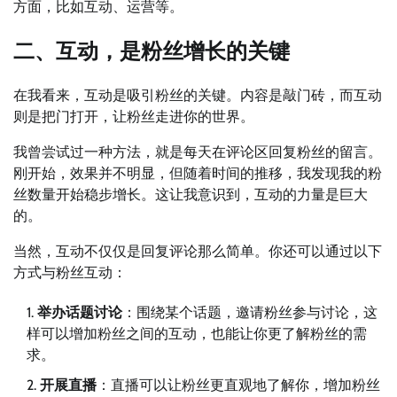
方面，比如互动、运营等。
二、互动，是粉丝增长的关键
在我看来，互动是吸引粉丝的关键。内容是敲门砖，而互动
则是把门打开，让粉丝走进你的世界。
我曾尝试过一种方法，就是每天在评论区回复粉丝的留言。
刚开始，效果并不明显，但随着时间的推移，我发现我的粉
丝数量开始稳步增长。这让我意识到，互动的力量是巨大
的。
当然，互动不仅仅是回复评论那么简单。你还可以通过以下
方式与粉丝互动：
举办话题讨论
：围绕某个话题，邀请粉丝参与讨论，这
样可以增加粉丝之间的互动，也能让你更了解粉丝的需
求。
开展直播
：直播可以让粉丝更直观地了解你，增加粉丝