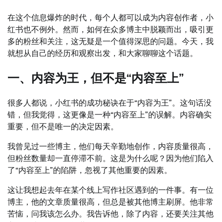
在这个信息爆炸的时代，每个人都可以成为内容创作者，小
红书也不例外。然而，如何在众多博主中脱颖而出，吸引更
多的粉丝和关注，这无疑是一个值得深思的问题。今天，我
就想从自己的经历和观察出发，和大家聊聊这个话题。
一、内容为王，但不是“内容至上”
很多人都说，小红书的成功秘诀在于“内容为王”。这句话没
错，但我觉得，这更像是一种“内容至上”的误解。内容确实
重要，但不是唯一的决定因素。
我曾见过一些博主，他们每天辛勤地创作，内容质量很高，
但粉丝数量却一直停滞不前。这是为什么呢？因为他们陷入
了“内容至上”的陷阱，忽视了其他重要的因素。
这让我想起去年在某个线上写作社区遇到的一件事。有一位
博主，他的文章质量很高，但总是被其他博主刷屏。他非常
苦恼，问我该怎么办。我告诉他，除了内容，还要关注其他