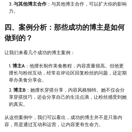
与其他博主合作
：与其他博主合作，可以扩大你的影响
力。
四、案例分析：那些成功的博主是如何
做到的？
让我们来看几个成功的博主案例：
博主A
：他擅长制作美食教程，内容质量很高。但他更
擅长与粉丝互动，经常在评论区回复粉丝的问题，还定期
举办美食分享会。
博主B
：她擅长穿搭分享，内容风格独特。她不仅会分
享穿搭技巧，还会分享自己的生活点滴，让粉丝感受到她
的真实。
从这些案例中，我们可以看出，成功的博主并不是只靠内
容，而是通过互动和运营，让内容更有生命力。