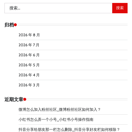
搜
索：
归档
2026 年 8 月
2026 年 7 月
2026 年 6 月
2026 年 5 月
2026 年 4 月
2026 年 3 月
近期文章
微博怎么加入粉丝社区_微博粉丝社区如何加入？
小红书怎么弄一个小号_小红书小号操作指南
抖音分享给朋友那一栏怎么删除_抖音分享好友栏如何移除？