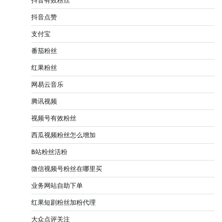
抖音有效粉丝
抖音点赞
支付宝
番茄粉丝
红果粉丝
网易云音乐
腾讯视频
视频号有效粉丝
西瓜视频粉丝怎么增加
B站粉丝活粉
微信视频号粉丝在哪里买
业务网站自助下单
红果短剧粉丝加粉代理
大众点评关注