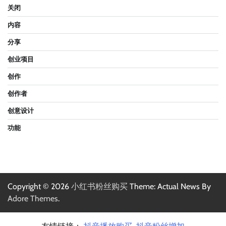
关闭
内容
分享
创业项目
创作
创作者
创意设计
功能
Copyright © 2026
小红书粉丝购买
Theme: Actual News By
Adore Themes
.