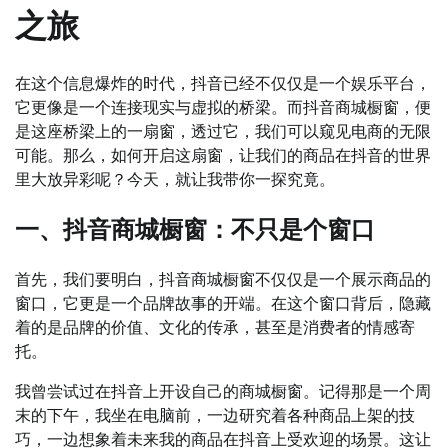
之旅
在这个信息爆炸的时代，抖音已经不仅仅是一个娱乐平台，
它更像是一个连接现实与虚拟的桥梁。而抖音商城橱窗，便
是这座桥梁上的一扇窗，透过它，我们可以窥见电商的无限
可能。那么，如何开启这扇窗，让我们的商品在抖音的世界
里大放异彩呢？今天，就让我带你一探究竟。
一、抖音商城橱窗：不只是个窗口
首先，我们要明白，抖音商城橱窗不仅仅是一个展示商品的
窗口，它更是一个品牌故事的开端。在这个窗口背后，隐藏
着的是品牌的价值、文化的传承，甚至是消费者的情感寄
托。
我曾尝试过在抖音上开设自己的商城橱窗。记得那是一个周
末的下午，我坐在电脑前，一边研究着各种商品上架的技
巧，一边想象着未来我的商品在抖音上受欢迎的场景。这让