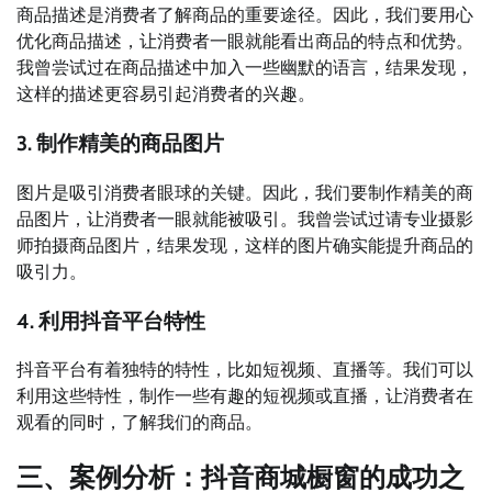
商品描述是消费者了解商品的重要途径。因此，我们要用心
优化商品描述，让消费者一眼就能看出商品的特点和优势。
我曾尝试过在商品描述中加入一些幽默的语言，结果发现，
这样的描述更容易引起消费者的兴趣。
3. 制作精美的商品图片
图片是吸引消费者眼球的关键。因此，我们要制作精美的商
品图片，让消费者一眼就能被吸引。我曾尝试过请专业摄影
师拍摄商品图片，结果发现，这样的图片确实能提升商品的
吸引力。
4. 利用抖音平台特性
抖音平台有着独特的特性，比如短视频、直播等。我们可以
利用这些特性，制作一些有趣的短视频或直播，让消费者在
观看的同时，了解我们的商品。
三、案例分析：抖音商城橱窗的成功之