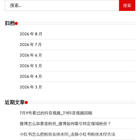
搜
索：
归档
2026 年 8 月
2026 年 7 月
2026 年 6 月
2026 年 5 月
2026 年 4 月
2026 年 3 月
近期文章
7月11号看过的抖音视频_7.11抖音视频回顾
微博怎么加赛道粉丝_微博如何吸引特定领域粉丝？
小红书怎么把粉丝去掉水印_去除小红书粉丝水印方法