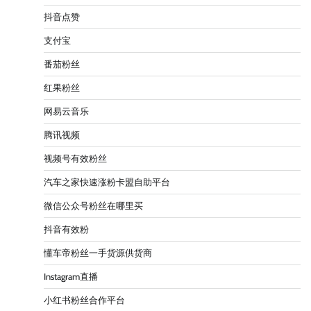
抖音点赞
支付宝
番茄粉丝
红果粉丝
网易云音乐
腾讯视频
视频号有效粉丝
汽车之家快速涨粉卡盟自助平台
微信公众号粉丝在哪里买
抖音有效粉
懂车帝粉丝一手货源供货商
Instagram直播
小红书粉丝合作平台