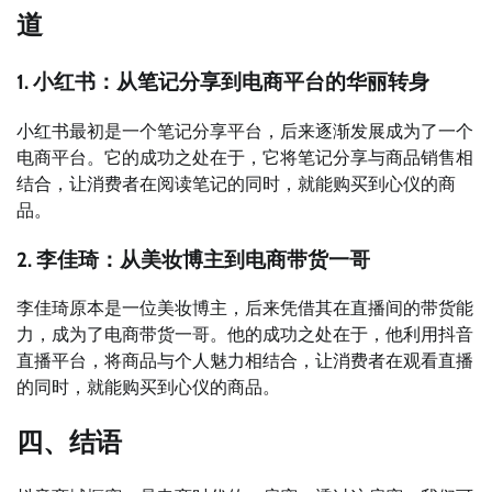
道
1. 小红书：从笔记分享到电商平台的华丽转身
小红书最初是一个笔记分享平台，后来逐渐发展成为了一个
电商平台。它的成功之处在于，它将笔记分享与商品销售相
结合，让消费者在阅读笔记的同时，就能购买到心仪的商
品。
2. 李佳琦：从美妆博主到电商带货一哥
李佳琦原本是一位美妆博主，后来凭借其在直播间的带货能
力，成为了电商带货一哥。他的成功之处在于，他利用抖音
直播平台，将商品与个人魅力相结合，让消费者在观看直播
的同时，就能购买到心仪的商品。
四、结语