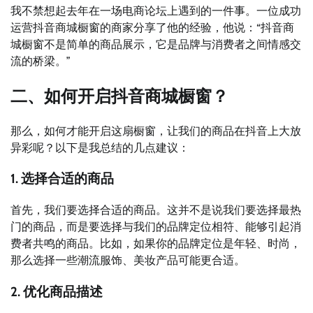
我不禁想起去年在一场电商论坛上遇到的一件事。一位成功
运营抖音商城橱窗的商家分享了他的经验，他说：“抖音商
城橱窗不是简单的商品展示，它是品牌与消费者之间情感交
流的桥梁。”
二、如何开启抖音商城橱窗？
那么，如何才能开启这扇橱窗，让我们的商品在抖音上大放
异彩呢？以下是我总结的几点建议：
1. 选择合适的商品
首先，我们要选择合适的商品。这并不是说我们要选择最热
门的商品，而是要选择与我们的品牌定位相符、能够引起消
费者共鸣的商品。比如，如果你的品牌定位是年轻、时尚，
那么选择一些潮流服饰、美妆产品可能更合适。
2. 优化商品描述