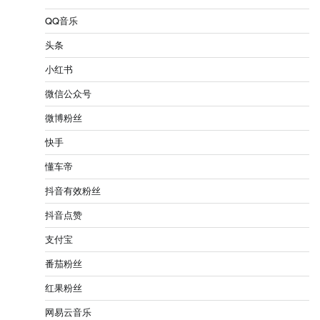
QQ音乐
头条
小红书
微信公众号
微博粉丝
快手
懂车帝
抖音有效粉丝
抖音点赞
支付宝
番茄粉丝
红果粉丝
网易云音乐