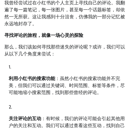
我曾经尝试过在小红书的个人主页上寻找自己的评论。我翻
遍了每一篇笔记，每一张图片，甚至每一个话题标签，却依
然一无所获。这让我感到十分沮丧，仿佛我的一部分记忆被
永远地封存了。
寻找评论的旅程，就像一场心灵的探险
那么，我们该如何寻找那些迷失的评论呢？或许，我们可以
从以下几个角度来尝试：
利用小红书的搜索功能
：虽然小红书的搜索功能并不完
美，但我们可以通过关键词、时间范围、标签等条件，尽
可能地缩小搜索范围，找到那些曾经的评论。
关注评论的互动
：有时候，我们的评论可能会引起其他用
户的关注和互动。我们可以通过查看这些互动，找到自己