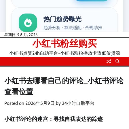
Skip
星期日, 9 8 月, 2026
小红书粉丝购买
to
content
小红书点赞24h自助平台-小红书涨粉播放卡盟低价货源
小红书去哪看自己的评论_小红书评论
查看位置
Posted on
2026年5月9日
by
24小时自助平台
小红书评论的迷宫：寻找自我表达的踪迹