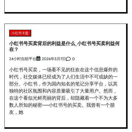
小红书卡盟
小红书号买卖背后的利益是什么_小红书号买卖利益何
在？
24小时自助平台
0
2026年5月7日
小红书号买卖，一场看不见的狂欢在这个信息爆炸的
时代，社交媒体已经成为了人们生活中不可或缺的一
部分。小红书，作为国内知名的笔记分享平台，以其
独特的社区氛围和内容质量吸引了大量用户。然而，
在这个看似光鲜亮丽的背后，却隐藏着一个不为大多
数人所知的秘密——小红书号的买卖。我曾有一个朋
友，她