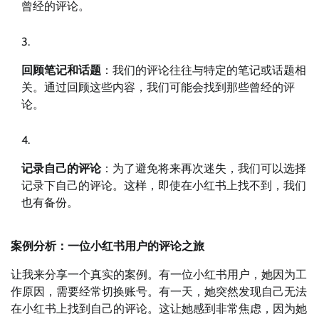
曾经的评论。
回顾笔记和话题
：我们的评论往往与特定的笔记或话题相
关。通过回顾这些内容，我们可能会找到那些曾经的评
论。
记录自己的评论
：为了避免将来再次迷失，我们可以选择
记录下自己的评论。这样，即使在小红书上找不到，我们
也有备份。
案例分析：一位小红书用户的评论之旅
让我来分享一个真实的案例。有一位小红书用户，她因为工
作原因，需要经常切换账号。有一天，她突然发现自己无法
在小红书上找到自己的评论。这让她感到非常焦虑，因为她