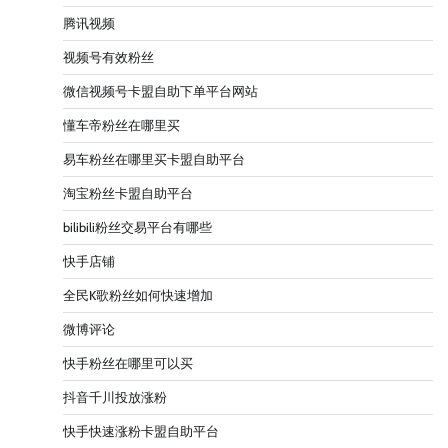
腾讯视频
视频号有效粉丝
微信视频号卡盟自助下单平台网站
懂车帝粉丝在哪里买
易车粉丝在哪里买卡盟自助平台
淘宝粉丝卡盟自助平台
bilibili粉丝交易平台有哪些
快手店铺
全民K歌粉丝如何快速增加
微博评论
快手粉丝在哪里可以买
抖音千川投放涨粉
快手快速涨粉卡盟自助平台