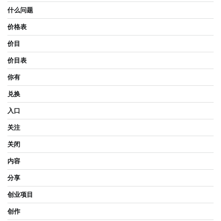
什么问题
价格表
价目
价目表
你有
兑换
入口
关注
关闭
内容
分享
创业项目
创作