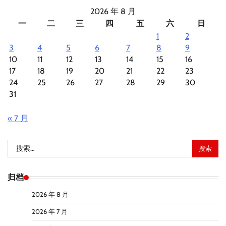
2026 年 8 月
一
二
三
四
五
六
日
1
2
3
4
5
6
7
8
9
10
11
12
13
14
15
16
17
18
19
20
21
22
23
24
25
26
27
28
29
30
31
« 7 月
搜
索：
归档
2026 年 8 月
2026 年 7 月