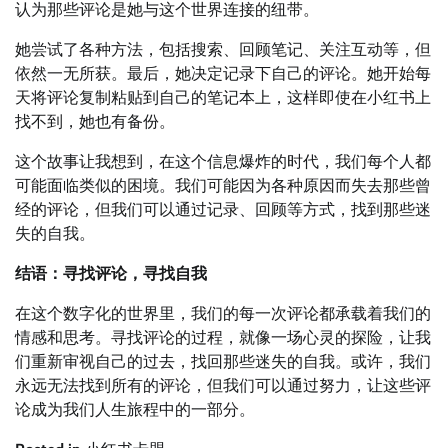
认为那些评论是她与这个世界连接的纽带。
她尝试了各种方法，包括搜索、回顾笔记、关注互动等，但
依然一无所获。最后，她决定记录下自己的评论。她开始每
天将评论复制粘贴到自己的笔记本上，这样即使在小红书上
找不到，她也有备份。
这个故事让我想到，在这个信息爆炸的时代，我们每个人都
可能面临类似的困境。我们可能因为各种原因而失去那些曾
经的评论，但我们可以通过记录、回顾等方式，找到那些迷
失的自我。
结语：寻找评论，寻找自我
在这个数字化的世界里，我们的每一次评论都承载着我们的
情感和思考。寻找评论的过程，就像一场心灵的探险，让我
们重新审视自己的过去，找回那些迷失的自我。或许，我们
永远无法找到所有的评论，但我们可以通过努力，让这些评
论成为我们人生旅程中的一部分。