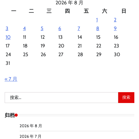
2026 年 8 月
一
二
三
四
五
六
日
1
2
3
4
5
6
7
8
9
10
11
12
13
14
15
16
17
18
19
20
21
22
23
24
25
26
27
28
29
30
31
« 7 月
搜
索：
归档
2026 年 8 月
2026 年 7 月