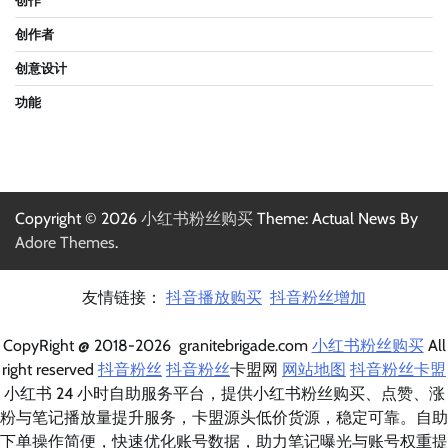
创作
创作者
创意设计
功能
Copyright © 2026
小红书粉丝购买
Theme: Actual News By
Adore Themes
.
友情链接：
抖音播放购买
抖音粉丝增加
CopyRight @ 2018-2026 granitebrigade.com
小红书粉丝购买
All
right reserved
抖音粉丝
抖音粉丝
卡盟网
网站地图
抖音粉丝卡盟
小红书 24 小时自助服务平台，提供小红书粉丝购买、点赞、涨
粉与笔记播放量提升服务，卡盟源头低价货源，稳定可靠。自助
下单操作简便，快速优化账号数据，助力笔记曝光与账号权重提