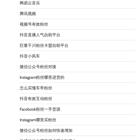
网易云音乐
腾讯视频
视频号有效粉丝
抖音直播人气自助平台
巨量千川粉丝卡盟自助平台
抖音小风车
微信公众号粉丝对接
Instagram粉丝哪里进货的
怎么买懂车帝粉丝
抖音有效互动粉丝
Facebook粉丝一手货源
Instagram哪里买粉丝
微信公众号粉丝如何快速增加