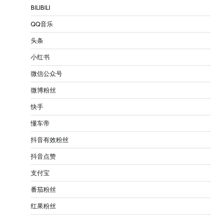
BILIBILI
QQ音乐
头条
小红书
微信公众号
微博粉丝
快手
懂车帝
抖音有效粉丝
抖音点赞
支付宝
番茄粉丝
红果粉丝