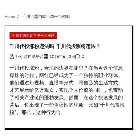
Home
千川卡盟自助下单平台网站
千川卡盟自助下单平台网站
千川代投涨粉违法吗_千川代投涨粉违法？
0
24小时自助平台
2026年6月3日
千川代投涨粉，合法的边界在哪里？在当今这个信息
爆炸的时代，网红已经成为了一个独特的职业群体。
他们通过短视频、直播等形式，将自己的生活方式、
才艺展示给亿万观众，实现个人价值的同时，也带动
了相关产业链的蓬勃发展。然而，在这个快速发展的
背后，也出现了一些争议性的现象，比如“千川代投涨
粉”。那么，这种行为合