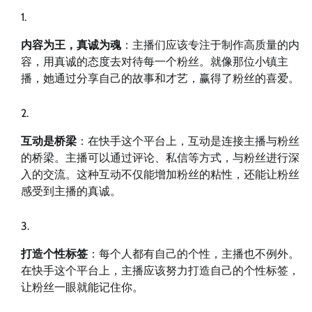
内容为王，真诚为魂
：主播们应该专注于制作高质量的内
容，用真诚的态度去对待每一个粉丝。就像那位小镇主
播，她通过分享自己的故事和才艺，赢得了粉丝的喜爱。
互动是桥梁
：在快手这个平台上，互动是连接主播与粉丝
的桥梁。主播可以通过评论、私信等方式，与粉丝进行深
入的交流。这种互动不仅能增加粉丝的粘性，还能让粉丝
感受到主播的真诚。
打造个性标签
：每个人都有自己的个性，主播也不例外。
在快手这个平台上，主播应该努力打造自己的个性标签，
让粉丝一眼就能记住你。