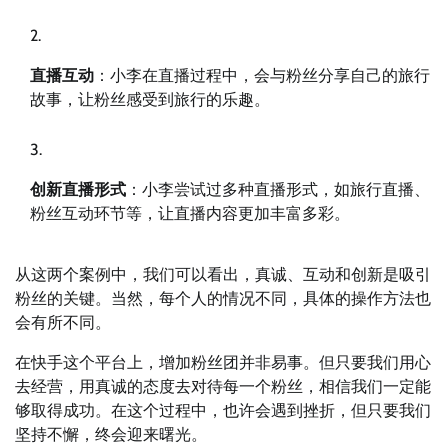
直播互动
：小李在直播过程中，会与粉丝分享自己的旅行
故事，让粉丝感受到旅行的乐趣。
创新直播形式
：小李尝试过多种直播形式，如旅行直播、
粉丝互动环节等，让直播内容更加丰富多彩。
从这两个案例中，我们可以看出，真诚、互动和创新是吸引
粉丝的关键。当然，每个人的情况不同，具体的操作方法也
会有所不同。
在快手这个平台上，增加粉丝团并非易事。但只要我们用心
去经营，用真诚的态度去对待每一个粉丝，相信我们一定能
够取得成功。在这个过程中，也许会遇到挫折，但只要我们
坚持不懈，终会迎来曙光。