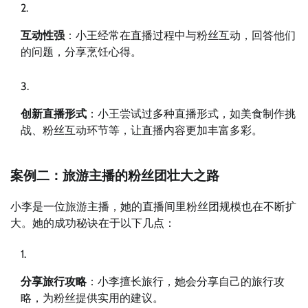
互动性强
：小王经常在直播过程中与粉丝互动，回答他们
的问题，分享烹饪心得。
创新直播形式
：小王尝试过多种直播形式，如美食制作挑
战、粉丝互动环节等，让直播内容更加丰富多彩。
案例二：旅游主播的粉丝团壮大之路
小李是一位旅游主播，她的直播间里粉丝团规模也在不断扩
大。她的成功秘诀在于以下几点：
分享旅行攻略
：小李擅长旅行，她会分享自己的旅行攻
略，为粉丝提供实用的建议。