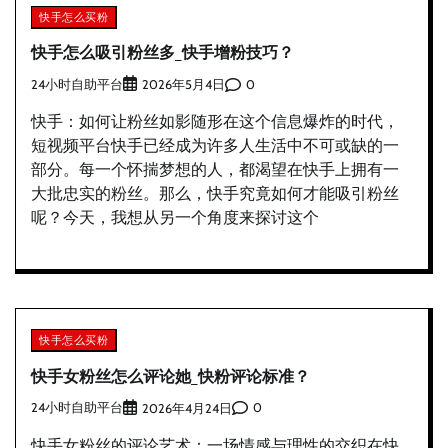
快手怎么买粉
快手怎么吸引粉丝多_快手增粉技巧？
24小时自助平台
0
2026年5月4日
快手：如何让粉丝如影随形在这个信息爆炸的时代，
短视频平台快手已经成为许多人生活中不可或缺的一
部分。每一个怀揣梦想的人，都渴望在快手上拥有一
大批忠实的粉丝。那么，快手究竟如何才能吸引粉丝
呢？今天，我想从另一个角度来探讨这个
快手怎么买粉
快手女粉丝怎么评论她_快粉评论标准？
24小时自助平台
0
2026年4月24日
快手女粉丝的评论艺术：一场情感与理性的交织在快