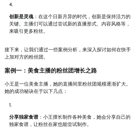
创新是灵魂
：在这个日新月异的时代，创新是保持活力的
关键。主播们可以通过尝试新的直播形式、内容风格等，
来吸引更多粉丝。
接下来，让我们通过一些案例分析，来深入探讨如何在快手
上加对方的粉丝团。
案例一：美食主播的粉丝团增长之路
小王是一位美食主播，她的直播间里粉丝团规模逐渐扩大。
她的成功秘诀在于以下几点：
分享独家食谱
：小王擅长制作各种美食，她会分享自己的
独家食谱，让粉丝在家也能尝试制作。