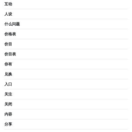
互动
人设
什么问题
价格表
价目
价目表
你有
兑换
入口
关注
关闭
内容
分享