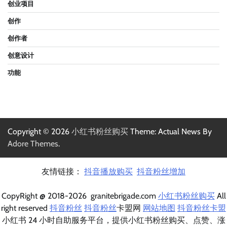
创业项目
创作
创作者
创意设计
功能
Copyright © 2026
小红书粉丝购买
Theme: Actual News By
Adore Themes
.
友情链接：
抖音播放购买
抖音粉丝增加
CopyRight @ 2018-2026 granitebrigade.com
小红书粉丝购买
All
right reserved
抖音粉丝
抖音粉丝
卡盟网
网站地图
抖音粉丝卡盟
小红书 24 小时自助服务平台，提供小红书粉丝购买、点赞、涨