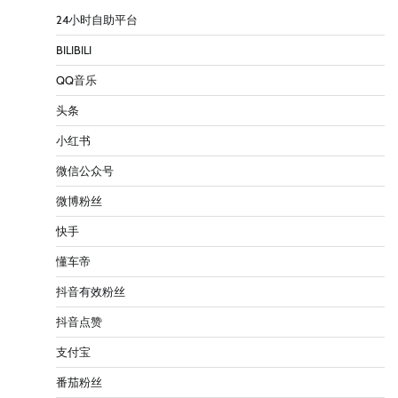
24小时自助平台
BILIBILI
QQ音乐
头条
小红书
微信公众号
微博粉丝
快手
懂车帝
抖音有效粉丝
抖音点赞
支付宝
番茄粉丝