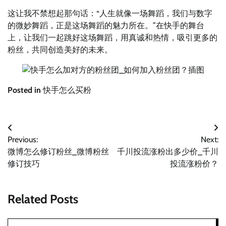
这让我不禁想起那句话：“人生就像一场舞蹈，我们与数字
的微妙舞蹈，正是这场舞蹈的魅力所在。”在快手的舞台
上，让我们一起跳好这场舞蹈，用真诚和热情，吸引更多的
粉丝，共同创造美好的未来。
Posted in
快手怎么买粉
文
Previous:
Next:
章
微博怎么修订粉丝_微博粉丝
千川投流涨粉出多少价_千川
导
修订技巧
投流涨粉价？
航
Related Posts