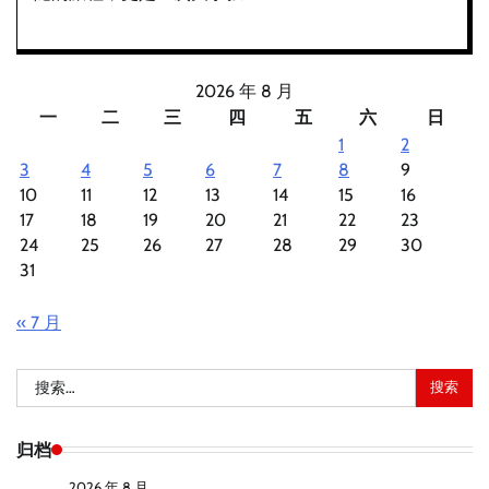
2026 年 8 月
一
二
三
四
五
六
日
1
2
3
4
5
6
7
8
9
10
11
12
13
14
15
16
17
18
19
20
21
22
23
24
25
26
27
28
29
30
31
« 7 月
搜
索：
归档
2026 年 8 月