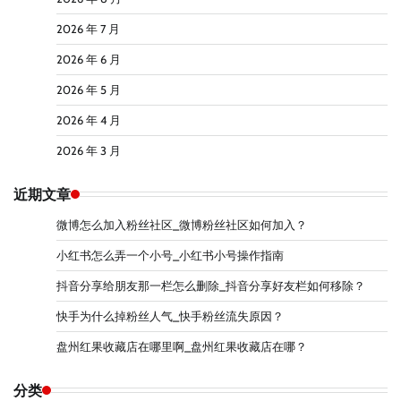
2026 年 7 月
2026 年 6 月
2026 年 5 月
2026 年 4 月
2026 年 3 月
近期文章
微博怎么加入粉丝社区_微博粉丝社区如何加入？
小红书怎么弄一个小号_小红书小号操作指南
抖音分享给朋友那一栏怎么删除_抖音分享好友栏如何移除？
快手为什么掉粉丝人气_快手粉丝流失原因？
盘州红果收藏店在哪里啊_盘州红果收藏店在哪？
分类