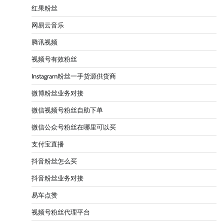
红果粉丝
网易云音乐
腾讯视频
视频号有效粉丝
Instagram粉丝一手货源供货商
微博粉丝业务对接
微信视频号粉丝自助下单
微信公众号粉丝在哪里可以买
支付宝直播
抖音粉丝怎么买
抖音粉丝业务对接
易车点赞
视频号粉丝代理平台