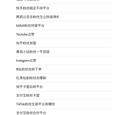
快手粉丝稳定不掉平台
网易云音乐粉丝怎么快速增长
bilibili粉丝对接平台
Youtube点赞
知乎粉丝加盟
番茄小说粉丝一手货源
Instagram点赞
B站粉丝自助下单
红果短剧粉丝在哪刷
知乎卡盟自助平台
支付宝粉丝卡盟
TikTok粉丝交易平台有哪些
支付宝粉丝合作平台