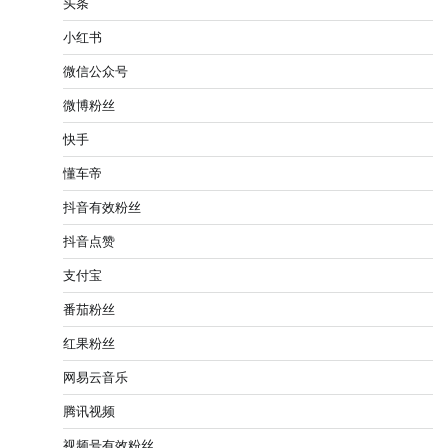
头条
小红书
微信公众号
微博粉丝
快手
懂车帝
抖音有效粉丝
抖音点赞
支付宝
番茄粉丝
红果粉丝
网易云音乐
腾讯视频
视频号有效粉丝