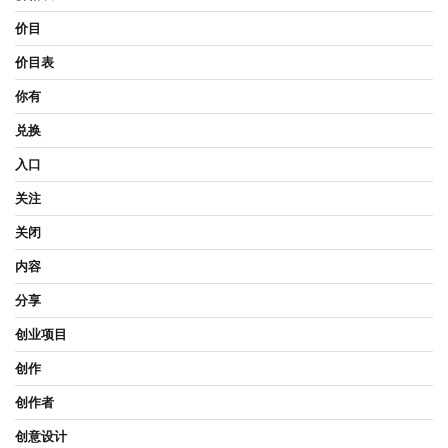
价目
价目表
你有
兑换
入口
关注
关闭
内容
分享
创业项目
创作
创作者
创意设计