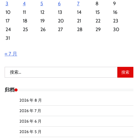
3
4
5
6
7
8
9
10
11
12
13
14
15
16
17
18
19
20
21
22
23
24
25
26
27
28
29
30
31
« 7 月
搜
索：
归档
2026 年 8 月
2026 年 7 月
2026 年 6 月
2026 年 5 月