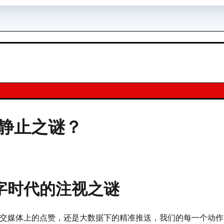
静止之谜？
字时代的注视之谜
交媒体上的点赞，还是大数据下的精准推送，我们的每一个动作