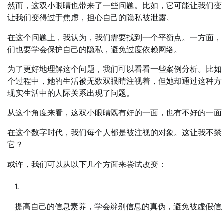
然而，这双小眼睛也带来了一些问题。比如，它可能让我们变
让我们变得过于焦虑，担心自己的隐私被泄露。
在这个问题上，我认为，我们需要找到一个平衡点。一方面，
们也要学会保护自己的隐私，避免过度依赖网络。
为了更好地理解这个问题，我们可以看看一些案例分析。比如
个过程中，她的生活被无数双眼睛注视着，但她却通过这种方
现实生活中的人际关系出现了问题。
从这个角度来看，这双小眼睛既有好的一面，也有不好的一面
在这个数字时代，我们每个人都是被注视的对象。这让我不禁
它？
或许，我们可以从以下几个方面来尝试改变：
提高自己的信息素养，学会辨别信息的真伪，避免被虚假信