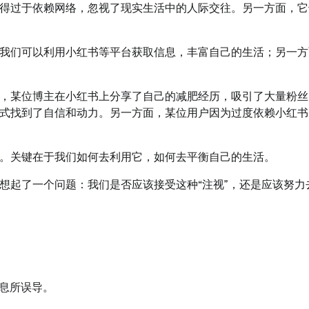
得过于依赖网络，忽视了现实生活中的人际交往。另一方面，它
我们可以利用小红书等平台获取信息，丰富自己的生活；另一方
，某位博主在小红书上分享了自己的减肥经历，吸引了大量粉丝
式找到了自信和动力。另一方面，某位用户因为过度依赖小红书
。关键在于我们如何去利用它，如何去平衡自己的生活。
想起了一个问题：我们是否应该接受这种“注视”，还是应该努力
息所误导。