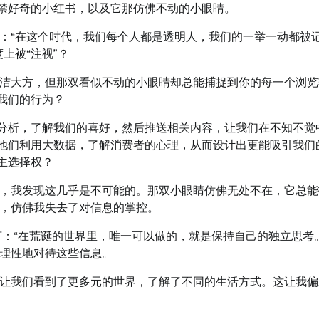
不禁好奇的小红书，以及它那仿佛不动的小眼睛。
：“在这个时代，我们每个人都是透明人，我们的一举一动都被
上被“注视”？
洁大方，但那双看似不动的小眼睛却总能捕捉到你的每一个浏览
我们的行为？
法分析，了解我们的喜好，然后推送相关内容，让我们在不知不觉
？他们利用大数据，了解消费者的心理，从而设计出更能吸引我们
主选择权？
，我发现这几乎是不可能的。那双小眼睛仿佛无处不在，它总能
，仿佛我失去了对信息的掌控。
：“在荒诞的世界里，唯一可以做的，就是保持自己的独立思考
理性地对待这些信息。
让我们看到了更多元的世界，了解了不同的生活方式。这让我偏