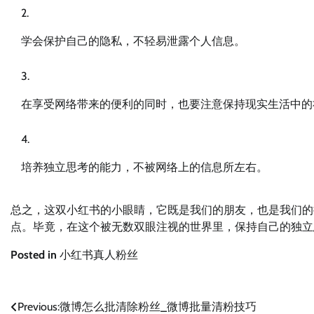
学会保护自己的隐私，不轻易泄露个人信息。
在享受网络带来的便利的同时，也要注意保持现实生活中的
培养独立思考的能力，不被网络上的信息所左右。
总之，这双小红书的小眼睛，它既是我们的朋友，也是我们的
点。毕竟，在这个被无数双眼注视的世界里，保持自己的独立
Posted in
小红书真人粉丝
文
Previous:
微博怎么批清除粉丝_微博批量清粉技巧