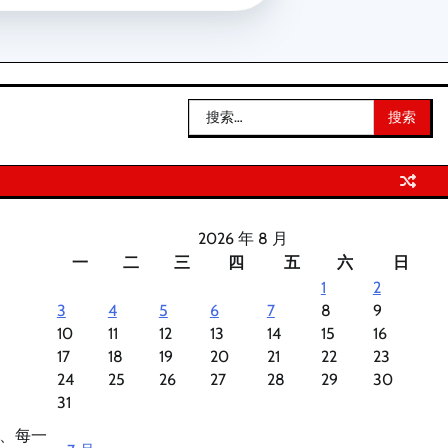
搜
索：
2026 年 8 月
一
二
三
四
五
六
日
1
2
3
4
5
6
7
8
9
10
11
12
13
14
15
16
17
18
19
20
21
22
23
24
25
26
27
28
29
30
31
、每一