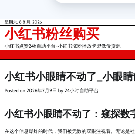
Skip
星期六, 8 8 月, 2026
小红书粉丝购买
to
content
小红书点赞24h自助平台-小红书涨粉播放卡盟低价货源
小红书小眼睛不动了_小眼睛
Posted on
2026年7月9日
by
24小时自助平台
小红书小眼睛不动了：窥探数
在这个信息爆炸的时代，我们被无数的双眼注视着。无论是社