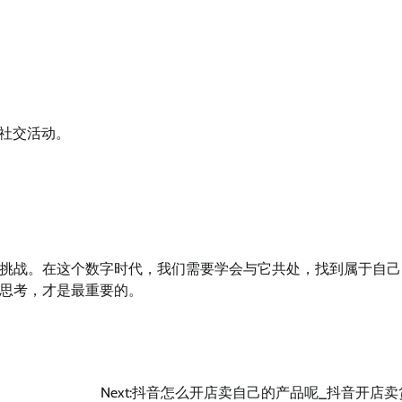
社交活动。
挑战。在这个数字时代，我们需要学会与它共处，找到属于自己
思考，才是最重要的。
Next:
抖音怎么开店卖自己的产品呢_抖音开店卖