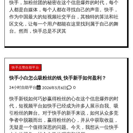
快手，加粉丝团的秘密在这个信息爆炸的时代，每个
人都是自媒体，每个人都在寻找自己的声音。快手，
作为中国最大的短视频社交平台，其独特的算法和社
区文化，让每一个用户都能在这里找到属于自己的舞
台。然而，快手总是不厌其
快手点赞自助平台
快手小白怎么吸粉丝的钱_快手新手如何盈利？
24小时自助平台
0
2026年5月6日
快手新锐如何巧妙赢得粉丝的心在这个信息爆炸的时
代，短视频平台如快手已经成为许多人展示自我、吸
引粉丝的舞台。对于快手的新手来说，如何从众多竞
争者中脱颖而出，赢得粉丝的心，并从中获取收益，
无疑是一个值得深思的问题。今天，我想从一位快手