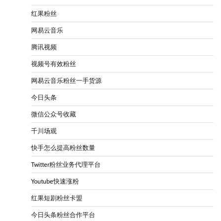
红果粉丝
网易云音乐
腾讯视频
视频号有效粉丝
网易云音乐粉丝一手货源
今日头条
微信公众号收藏
千川场观
快手怎么提高粉丝数量
Twitter粉丝业务代理平台
Youtube快速涨粉
红果短剧粉丝卡盟
今日头条粉丝合作平台