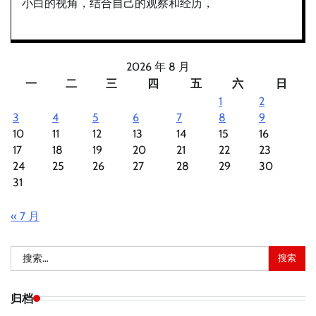
小白的视角，结合自己的观察和经历，
2026 年 8 月
一
二
三
四
五
六
日
1
2
3
4
5
6
7
8
9
10
11
12
13
14
15
16
17
18
19
20
21
22
23
24
25
26
27
28
29
30
31
« 7 月
搜
索：
归档