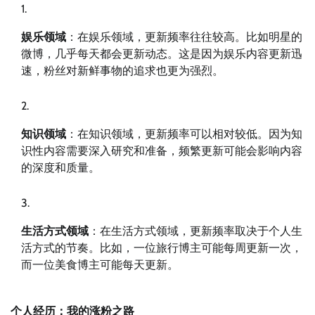
娱乐领域
：在娱乐领域，更新频率往往较高。比如明星的
微博，几乎每天都会更新动态。这是因为娱乐内容更新迅
速，粉丝对新鲜事物的追求也更为强烈。
知识领域
：在知识领域，更新频率可以相对较低。因为知
识性内容需要深入研究和准备，频繁更新可能会影响内容
的深度和质量。
生活方式领域
：在生活方式领域，更新频率取决于个人生
活方式的节奏。比如，一位旅行博主可能每周更新一次，
而一位美食博主可能每天更新。
个人经历：我的涨粉之路