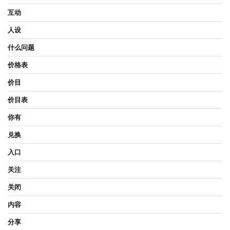
互动
人设
什么问题
价格表
价目
价目表
你有
兑换
入口
关注
关闭
内容
分享