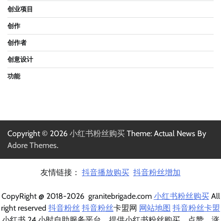
创业项目
创作
创作者
创意设计
功能
Copyright © 2026
小红书粉丝购买
Theme: Actual News By
Adore Themes
.
友情链接：
抖音播放购买
抖音粉丝增加
CopyRight @ 2018-2026 granitebrigade.com
小红书粉丝购买
All
right reserved
抖音粉丝
抖音粉丝
卡盟网
网站地图
抖音粉丝卡盟
小红书 24 小时自助服务平台，提供小红书粉丝购买、点赞、涨