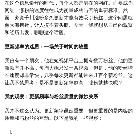
在这个信息爆炸的时代，每个人都是潜在的网红。而要成为
网红，涨粉的速度往往成为衡量成功与否的重要标准。然
而，究竟千川涨粉多久更新才能有效吸引粉丝，这个问题就
像大海捞针，让人摸不着头脑。今天，我就想从自己的观察
和经历出发，聊聊这个话题。
更新频率的迷思：一场关于时间的较量
我曾有一个朋友，他在短视频平台上拥有数万粉丝。他的更
新频率并不高，每周大概只发一条视频。但是，他的粉丝增
长速度却非常快，几乎每次更新都能带来几百个新粉丝。这
让我不禁思考：是不是更新频率越高，涨粉就越快呢？
我的观察：更新频率与粉丝质量的微妙关系
我并不这么认为。更新频率虽然重要，但更重要的是内容的
质量和与粉丝的互动。以下是我的一些观察：