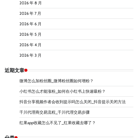
2026 年 8 月
2026 年 7 月
2026 年 6 月
2026 年 5 月
2026 年 4 月
2026 年 3 月
近期文章
微博怎么加粉丝圈_微博粉丝圈如何增粉？
小红书怎么才能涨粉_如何在小红书上快速吸粉？
抖音分享视频作者会收到提示吗怎么关闭_抖音提示关闭方法
千川代理商交易流程_千川代理交易步骤
红果app收藏怎么不见了_红果收藏去哪了？
分类