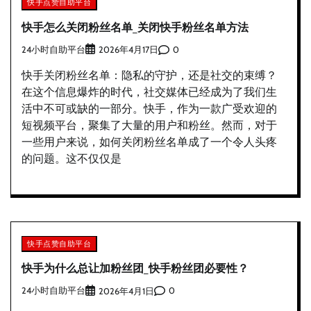
快手点赞自助平台
快手怎么关闭粉丝名单_关闭快手粉丝名单方法
24小时自助平台
0
2026年4月17日
快手关闭粉丝名单：隐私的守护，还是社交的束缚？
在这个信息爆炸的时代，社交媒体已经成为了我们生
活中不可或缺的一部分。快手，作为一款广受欢迎的
短视频平台，聚集了大量的用户和粉丝。然而，对于
一些用户来说，如何关闭粉丝名单成了一个令人头疼
的问题。这不仅仅是
快手点赞自助平台
快手为什么总让加粉丝团_快手粉丝团必要性？
24小时自助平台
0
2026年4月1日