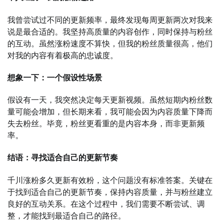
我曾尝试过不同的更新频率，最终发现每周更新两次对我来
说是最合适的。我坚持高质量的内容创作，同时保持与粉丝
的互动。虽然涨粉速度不算快，但我的粉丝质量很高，他们
对我的内容有着极高的忠诚度。
想象一下：一个假设性场景
假设有一天，我突然决定每天更新视频。虽然短期内粉丝数
量可能会增加，但长期来看，我可能会因为内容质量下降而
失去粉丝。毕竟，粉丝更看重的是内容本身，而非更新频
率。
结语：寻找适合自己的更新节奏
千川涨粉多久更新有效粉，这个问题没有标准答案。关键在
于找到适合自己的更新节奏，保持内容质量，并与粉丝建立
良好的互动关系。在这个过程中，我们需要不断尝试、调
整，才能找到最适合自己的路径。