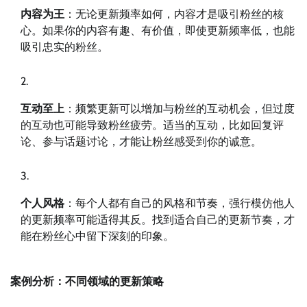
内容为王
：无论更新频率如何，内容才是吸引粉丝的核
心。如果你的内容有趣、有价值，即使更新频率低，也能
吸引忠实的粉丝。
互动至上
：频繁更新可以增加与粉丝的互动机会，但过度
的互动也可能导致粉丝疲劳。适当的互动，比如回复评
论、参与话题讨论，才能让粉丝感受到你的诚意。
个人风格
：每个人都有自己的风格和节奏，强行模仿他人
的更新频率可能适得其反。找到适合自己的更新节奏，才
能在粉丝心中留下深刻的印象。
案例分析：不同领域的更新策略