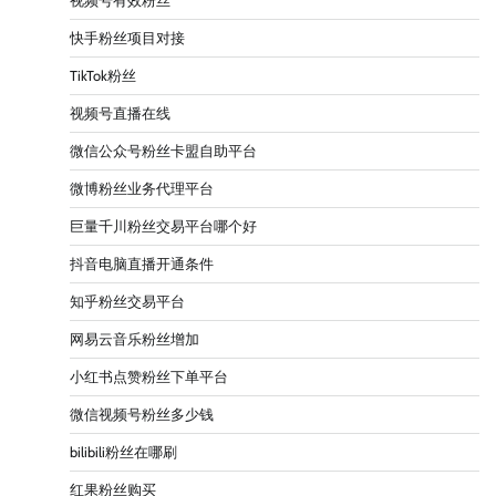
视频号有效粉丝
快手粉丝项目对接
TikTok粉丝
视频号直播在线
微信公众号粉丝卡盟自助平台
微博粉丝业务代理平台
巨量千川粉丝交易平台哪个好
抖音电脑直播开通条件
知乎粉丝交易平台
网易云音乐粉丝增加
小红书点赞粉丝下单平台
微信视频号粉丝多少钱
bilibili粉丝在哪刷
红果粉丝购买