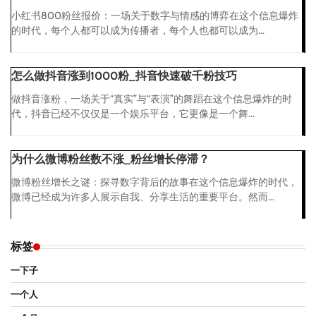
小红书800粉丝报价：一场关于数字与情感的博弈在这个信息爆炸
的时代，每个人都可以成为传播者，每个人也都可以成为...
怎么做抖音涨到1000粉_抖音快速破千粉技巧
做抖音涨粉，一场关于“真实”与“表演”的舞蹈在这个信息爆炸的时
代，抖音已经不仅仅是一个娱乐平台，它更像是一个舞...
为什么微博粉丝数不涨_粉丝增长停滞？
微博粉丝增长之谜：探寻数字背后的故事在这个信息爆炸的时代，
微博已经成为许多人展示自我、分享生活的重要平台。然而...
标签
一下子
一个人