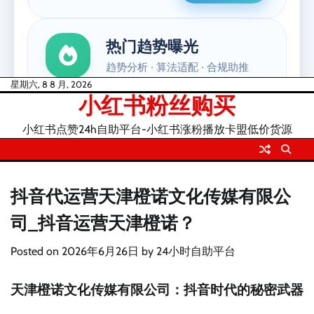
Skip
星期六, 8 8 月, 2026
小红书粉丝购买
to
content
小红书点赞24h自助平台-小红书涨粉播放卡盟低价货源
抖音代运营天津橙诺文化传媒有限公
司_抖音运营天津橙诺？
Posted on
2026年6月26日
by
24小时自助平台
天津橙诺文化传媒有限公司：抖音时代的秘密武器