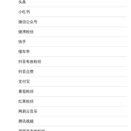
头条
小红书
微信公众号
微博粉丝
快手
懂车帝
抖音有效粉丝
抖音点赞
支付宝
番茄粉丝
红果粉丝
网易云音乐
腾讯视频