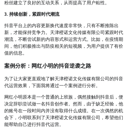
粉丝建立了良好的互动关系，从而提高了用户粘性。
3. 持续创新，紧跟时代潮流
抖音平台上的内容更新换代速度非常快，只有不断推陈出
新，才能保持竞争力。天津橙诺文化传媒有限公司紧跟时代
潮流，不断尝试新的内容形式和运营方式。比如，在疫情期
间，他们积极推出与防疫相关的短视频，为用户提供了有价
值的信息。
案例分析：网红小明的抖音逆袭之路
为了让大家更直观地了解天津橙诺文化传媒有限公司的抖音
代运营效果，下面我将通过一个案例进行分析。
网红小明原本是一个普通的上班族，偶然接触到抖音后，便
决定辞职尝试做一名抖音创作者。然而，由于缺乏经验，他
的账号在一段时间内并没有取得什么成绩。在一次偶然的机
会下，小明联系到了天津橙诺文化传媒有限公司，希望他们
能帮助自己进行抖音代运营。