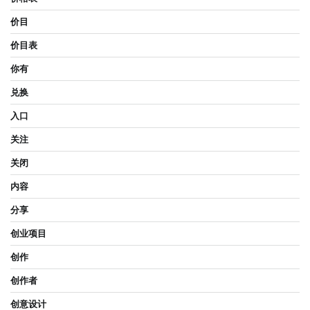
价目
价目表
你有
兑换
入口
关注
关闭
内容
分享
创业项目
创作
创作者
创意设计