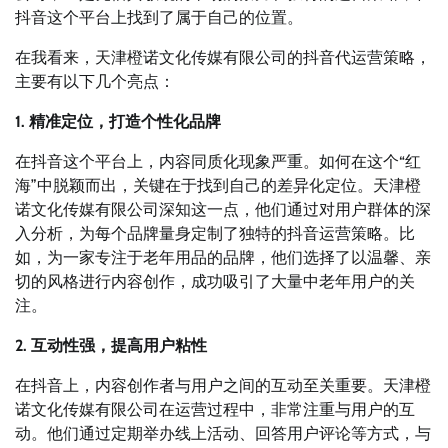
抖音这个平台上找到了属于自己的位置。
在我看来，天津橙诺文化传媒有限公司的抖音代运营策略，
主要有以下几个亮点：
1. 精准定位，打造个性化品牌
在抖音这个平台上，内容同质化现象严重。如何在这个“红
海”中脱颖而出，关键在于找到自己的差异化定位。天津橙
诺文化传媒有限公司深知这一点，他们通过对用户群体的深
入分析，为每个品牌量身定制了独特的抖音运营策略。比
如，为一家专注于老年用品的品牌，他们选择了以温馨、亲
切的风格进行内容创作，成功吸引了大量中老年用户的关
注。
2. 互动性强，提高用户粘性
在抖音上，内容创作者与用户之间的互动至关重要。天津橙
诺文化传媒有限公司在运营过程中，非常注重与用户的互
动。他们通过定期举办线上活动、回答用户评论等方式，与