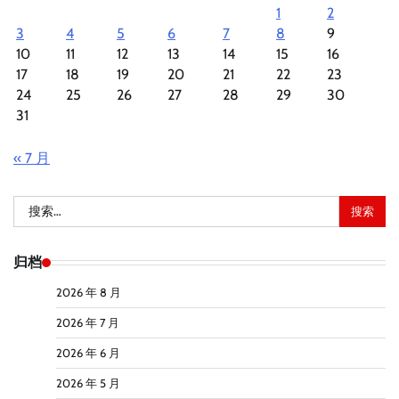
1
2
3
4
5
6
7
8
9
10
11
12
13
14
15
16
17
18
19
20
21
22
23
24
25
26
27
28
29
30
31
« 7 月
搜
索：
归档
2026 年 8 月
2026 年 7 月
2026 年 6 月
2026 年 5 月