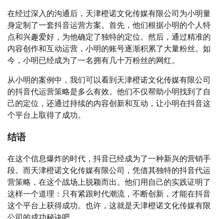
在经过深入的沟通后，天津橙诺文化传媒有限公司为小明量
身定制了一套抖音运营方案。首先，他们根据小明的个人特
点和兴趣爱好，为他确定了独特的定位。然后，通过精准的
内容创作和互动运营，小明的账号逐渐积累了大量粉丝。如
今，小明已经成为了一名拥有几十万粉丝的网红。
从小明的案例中，我们可以看到天津橙诺文化传媒有限公司
的抖音代运营策略是多么有效。他们不仅帮助小明找到了自
己的定位，还通过持续的内容创新和互动，让小明在抖音这
个平台上取得了成功。
结语
在这个信息爆炸的时代，抖音已经成为了一种新兴的营销手
段。而天津橙诺文化传媒有限公司，凭借其独特的抖音代运
营策略，在这个战场上脱颖而出。他们用自己的实践证明了
这样一个道理：只有紧跟时代潮流，不断创新，才能在抖音
这个平台上获得成功。也许，这就是天津橙诺文化传媒有限
公司的成功秘诀吧。