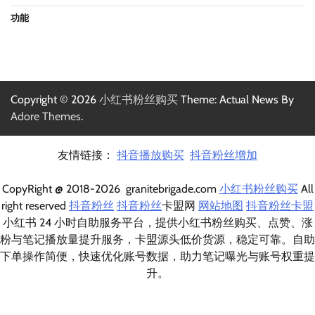
功能
Copyright © 2026
小红书粉丝购买
Theme: Actual News By
Adore Themes
.
友情链接：
抖音播放购买
抖音粉丝增加
CopyRight @ 2018-2026 granitebrigade.com
小红书粉丝购买
All
right reserved
抖音粉丝
抖音粉丝
卡盟网
网站地图
抖音粉丝卡盟
小红书 24 小时自助服务平台，提供小红书粉丝购买、点赞、涨
粉与笔记播放量提升服务，卡盟源头低价货源，稳定可靠。自助
下单操作简便，快速优化账号数据，助力笔记曝光与账号权重提
升。