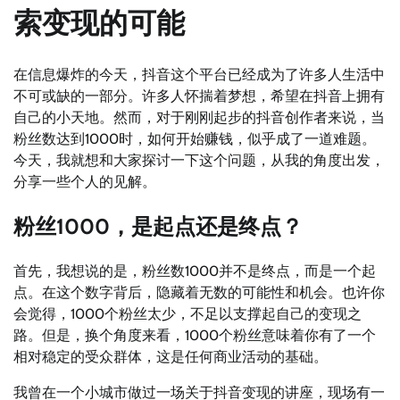
索变现的可能
在信息爆炸的今天，抖音这个平台已经成为了许多人生活中
不可或缺的一部分。许多人怀揣着梦想，希望在抖音上拥有
自己的小天地。然而，对于刚刚起步的抖音创作者来说，当
粉丝数达到1000时，如何开始赚钱，似乎成了一道难题。
今天，我就想和大家探讨一下这个问题，从我的角度出发，
分享一些个人的见解。
粉丝1000，是起点还是终点？
首先，我想说的是，粉丝数1000并不是终点，而是一个起
点。在这个数字背后，隐藏着无数的可能性和机会。也许你
会觉得，1000个粉丝太少，不足以支撑起自己的变现之
路。但是，换个角度来看，1000个粉丝意味着你有了一个
相对稳定的受众群体，这是任何商业活动的基础。
我曾在一个小城市做过一场关于抖音变现的讲座，现场有一