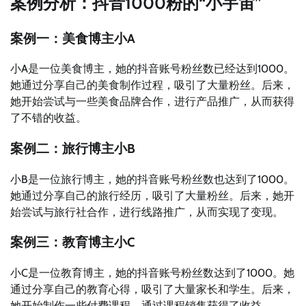
案例分析：抖音1000粉的“小宇宙”
案例一：美食博主小A
小A是一位美食博主，她的抖音账号粉丝数已经达到1000。
她通过分享自己的美食制作过程，吸引了大量粉丝。后来，
她开始尝试与一些美食品牌合作，进行产品推广，从而获得
了不错的收益。
案例二：旅行博主小B
小B是一位旅行博主，她的抖音账号粉丝数也达到了1000。
她通过分享自己的旅行经历，吸引了大量粉丝。后来，她开
始尝试与旅行社合作，进行线路推广，从而实现了变现。
案例三：教育博主小C
小C是一位教育博主，她的抖音账号粉丝数达到了1000。她
通过分享自己的教育心得，吸引了大量家长和学生。后来，
她开始制作一些付费课程，通过课程销售获得了收益。