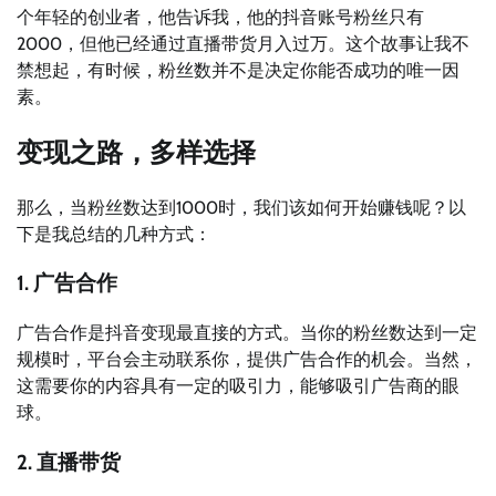
个年轻的创业者，他告诉我，他的抖音账号粉丝只有
2000，但他已经通过直播带货月入过万。这个故事让我不
禁想起，有时候，粉丝数并不是决定你能否成功的唯一因
素。
变现之路，多样选择
那么，当粉丝数达到1000时，我们该如何开始赚钱呢？以
下是我总结的几种方式：
1. 广告合作
广告合作是抖音变现最直接的方式。当你的粉丝数达到一定
规模时，平台会主动联系你，提供广告合作的机会。当然，
这需要你的内容具有一定的吸引力，能够吸引广告商的眼
球。
2. 直播带货