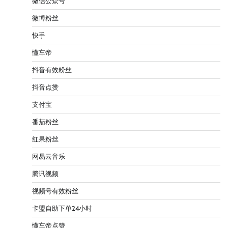
微信公众号
微博粉丝
快手
懂车帝
抖音有效粉丝
抖音点赞
支付宝
番茄粉丝
红果粉丝
网易云音乐
腾讯视频
视频号有效粉丝
卡盟自助下单24小时
懂车帝点赞