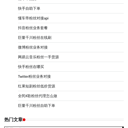
快手自助下单
懂车帝粉丝对接api
抖音粉丝业务套餐
巨量千川粉丝在线刷
微博粉丝业务对接
网易云音乐粉丝一手货源
快手粉丝在哪买
Twitter粉丝业务对接
红果短剧粉丝低价货源
全民K歌粉丝代理怎么做
巨量千川粉丝自助下单
热门文章