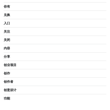
你有
兑换
入口
关注
关闭
内容
分享
创业项目
创作
创作者
创意设计
功能