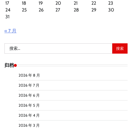
17
18
19
20
21
22
23
24
25
26
27
28
29
30
31
« 7 月
搜
索：
归档
2026 年 8 月
2026 年 7 月
2026 年 6 月
2026 年 5 月
2026 年 4 月
2026 年 3 月