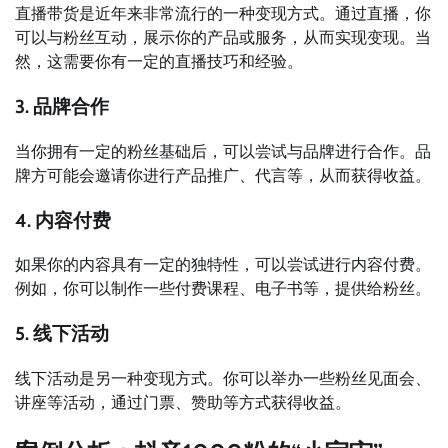
直播带货是近年来非常流行的一种变现方式。通过直播，你
可以与粉丝互动，展示你的产品或服务，从而实现变现。当
然，这需要你有一定的直播技巧和经验。
3. 品牌合作
当你拥有一定的粉丝基础后，可以尝试与品牌进行合作。品
牌方可能会邀请你进行产品推广、代言等，从而获得收益。
4. 内容付费
如果你的内容具有一定的独特性，可以尝试进行内容付费。
例如，你可以制作一些付费课程、电子书等，提供给粉丝。
5. 线下活动
线下活动是另一种变现方式。你可以举办一些粉丝见面会、
讲座等活动，通过门票、赞助等方式获得收益。