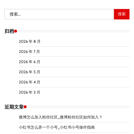
搜
索：
归档
2026 年 8 月
2026 年 7 月
2026 年 6 月
2026 年 5 月
2026 年 4 月
2026 年 3 月
近期文章
微博怎么加入粉丝社区_微博粉丝社区如何加入？
小红书怎么弄一个小号_小红书小号操作指南