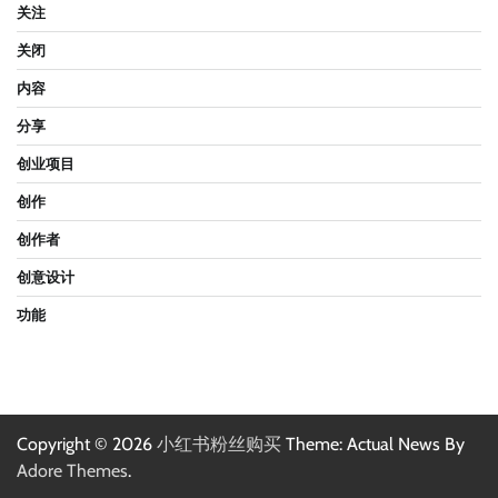
关注
关闭
内容
分享
创业项目
创作
创作者
创意设计
功能
Copyright © 2026
小红书粉丝购买
Theme: Actual News By
Adore Themes
.