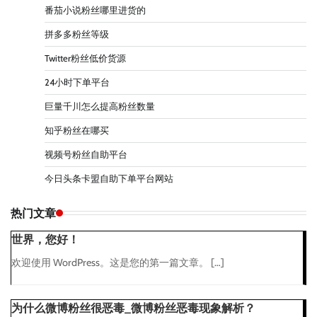
番茄小说粉丝哪里进货的
拼多多粉丝等级
Twitter粉丝低价货源
24小时下单平台
巨量千川怎么提高粉丝数量
知乎粉丝在哪买
视频号粉丝自助平台
今日头条卡盟自助下单平台网站
热门文章
世界，您好！
欢迎使用 WordPress。这是您的第一篇文章。 […]
为什么微博粉丝很恶毒_微博粉丝恶毒现象解析？