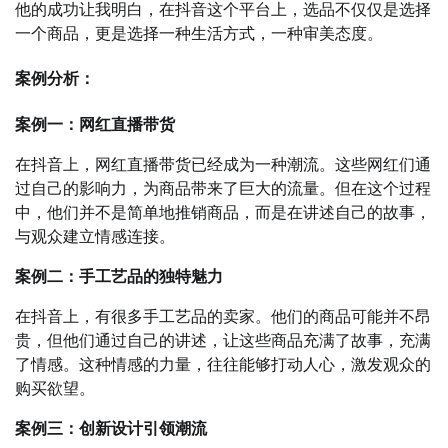
他的成功让我明白，在抖音这个平台上，选品不仅仅是选择
一个商品，更是选择一种生活方式，一种审美态度。
案例分析：
案例一：网红直播带货
在抖音上，网红直播带货已经成为一种潮流。这些网红们通
过自己的影响力，为商品带来了巨大的流量。但在这个过程
中，他们并不是简单地推销商品，而是在讲述自己的故事，
与观众建立情感连接。
案例二：手工艺品的独特魅力
在抖音上，有很多手工艺品的卖家。他们的商品可能并不昂
贵，但他们通过自己的讲述，让这些商品充满了故事，充满
了情感。这种情感的力量，往往能够打动人心，激发观众的
购买欲望。
案例三：创新设计引领潮流