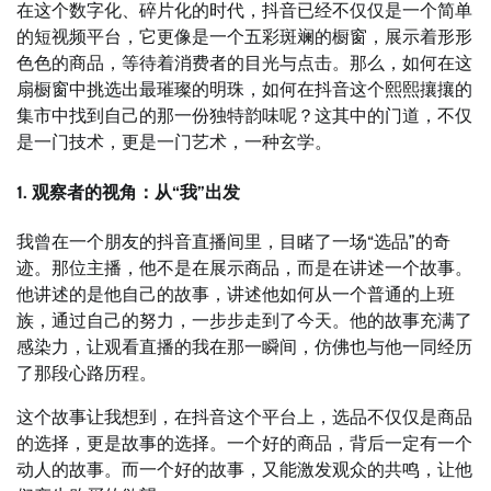
在这个数字化、碎片化的时代，抖音已经不仅仅是一个简单
的短视频平台，它更像是一个五彩斑斓的橱窗，展示着形形
色色的商品，等待着消费者的目光与点击。那么，如何在这
扇橱窗中挑选出最璀璨的明珠，如何在抖音这个熙熙攘攘的
集市中找到自己的那一份独特韵味呢？这其中的门道，不仅
是一门技术，更是一门艺术，一种玄学。
1. 观察者的视角：从“我”出发
我曾在一个朋友的抖音直播间里，目睹了一场“选品”的奇
迹。那位主播，他不是在展示商品，而是在讲述一个故事。
他讲述的是他自己的故事，讲述他如何从一个普通的上班
族，通过自己的努力，一步步走到了今天。他的故事充满了
感染力，让观看直播的我在那一瞬间，仿佛也与他一同经历
了那段心路历程。
这个故事让我想到，在抖音这个平台上，选品不仅仅是商品
的选择，更是故事的选择。一个好的商品，背后一定有一个
动人的故事。而一个好的故事，又能激发观众的共鸣，让他