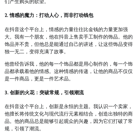
们产生购买的欲望。
2. 情感的魔力：打动人心，而非打动钱包
在抖音这个平台上，情感的力量往往比金钱的力量更加强
大。我有一个朋友，他在抖音上售卖手工制作的饰品。他的
饰品并不贵，但他总是能通过自己的讲述，让这些饰品变得
独一无二，变得充满了故事。
他曾经告诉我，他的每一个饰品都是用心制作的，每一个饰
品都承载着他的情感。这种情感的传递，让他的商品不仅仅
是一件商品，更是一件艺术品。
3. 创新的火花：突破常规，引领潮流
在抖音这个平台上，创新是永恒的主题。我认识一个卖家，
他擅长将传统文化与现代流行元素相结合，创造出独特的商
品。他的商品总是能够引起观众的兴趣，因为它们打破了常
规，引领了潮流。