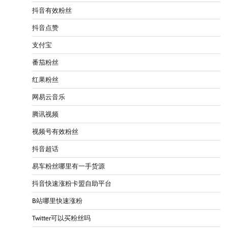
抖音有效粉丝
抖音点赞
支付宝
番茄粉丝
红果粉丝
网易云音乐
腾讯视频
视频号有效粉丝
抖音超话
易车粉丝哪里有一手货源
抖音快速涨粉卡盟自助平台
B站哪里快速涨粉
Twitter可以买粉丝吗