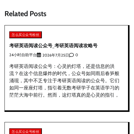
Related Posts
怎么买公众号粉丝
考研英语阅读公众号_考研英语阅读攻略号
24小时自助平台
0
2026年7月25日
考研英语阅读公众号：心灵的灯塔，还是信息的洪
流？在这个信息爆炸的时代，公众号如同雨后春笋般
涌现，其中不乏专注于考研英语阅读的公众号。它们
如同一座座灯塔，指引着无数考研学子在英语学习的
茫茫大海中前行。然而，这灯塔真的是心灵的指引，
怎么买公众号粉丝