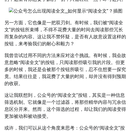
另一方面，它也像是一把双刃剑。有时候，我们被“阅读全
文”的按钮所束缚，不得不花费大量的时间去阅读那些冗长
而复杂的内容。这让我不禁怀疑，是否有人故意设置这样的
按钮，来考验我们的耐心和毅力？
我曾尝试过用不同的方法来应对这个挑战。有时候，我会故
意忽略“阅读全文”的按钮，只阅读那些吸引我的片段。但更
多的时候，我还是会被那个按钮所吸引，忍不住想要一探究
竟。结果往往是，我花费了大量的时间，却并没有得到预期
的收获。
这让我联想到，公众号的“阅读全文”按钮，其实是一种信息
筛选机制。它就像是一个过滤器，将那些精华内容与冗余信
息区分开来。然而，这个筛选的过程，却让我们的阅读变得
更加被动和被动接受。
或许，我们可以从这个角度来思考：公众号的“阅读全文”按