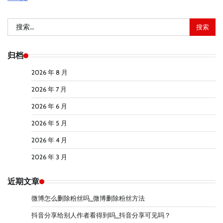
搜
索：
归档
2026 年 8 月
2026 年 7 月
2026 年 6 月
2026 年 5 月
2026 年 4 月
2026 年 3 月
近期文章
微博怎么删除粉丝吗_微博删除粉丝方法
抖音分享给别人作者看得到吗_抖音分享可见吗？