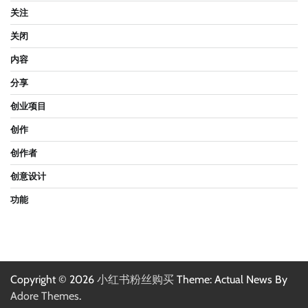
关注
关闭
内容
分享
创业项目
创作
创作者
创意设计
功能
Copyright © 2026
小红书粉丝购买
Theme: Actual News By
Adore Themes
.