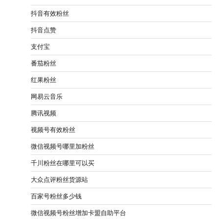
抖音有效粉丝
抖音点赞
支付宝
番茄粉丝
红果粉丝
网易云音乐
腾讯视频
视频号有效粉丝
微信视频号哪里加粉丝
千川粉丝在哪里可以买
大众点评粉丝货源站
百家号粉丝多少钱
微信视频号粉丝增加卡盟自助平台