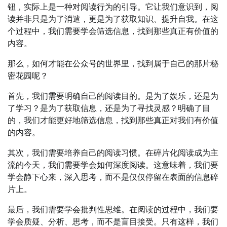
钮，实际上是一种对阅读行为的引导。它让我们意识到，阅
读并非只是为了消遣，更是为了获取知识、提升自我。在这
个过程中，我们需要学会筛选信息，找到那些真正有价值的
内容。
那么，如何才能在公众号的世界里，找到属于自己的那片秘
密花园呢？
首先，我们需要明确自己的阅读目的。是为了娱乐，还是为
了学习？是为了获取信息，还是为了寻找灵感？明确了目
的，我们才能更好地筛选信息，找到那些真正对我们有价值
的内容。
其次，我们需要培养自己的阅读习惯。在碎片化阅读成为主
流的今天，我们需要学会如何深度阅读。这意味着，我们要
学会静下心来，深入思考，而不是仅仅停留在表面的信息碎
片上。
最后，我们需要学会批判性思维。在阅读的过程中，我们要
学会质疑、分析、思考，而不是盲目接受。只有这样，我们