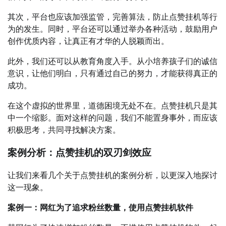
其次，平台也应该加强监管，完善算法，防止点赞挂机等行
为的发生。同时，平台还可以通过举办各种活动，鼓励用户
创作优质内容，让真正有才华的人脱颖而出。
此外，我们还可以从教育角度入手。从小培养孩子们的诚信
意识，让他们明白，只有通过自己的努力，才能获得真正的
成功。
在这个虚拟的世界里，道德困境无处不在。点赞挂机只是其
中一个缩影。面对这样的问题，我们不能置身事外，而应该
积极思考，共同寻找解决方案。
案例分析：点赞挂机的双刃剑效应
让我们来看几个关于点赞挂机的案例分析，以更深入地探讨
这一现象。
案例一：网红为了追求粉丝数量，使用点赞挂机软件