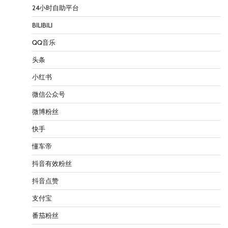
24小时自助平台
BILIBILI
QQ音乐
头条
小红书
微信公众号
微博粉丝
快手
懂车帝
抖音有效粉丝
抖音点赞
支付宝
番茄粉丝