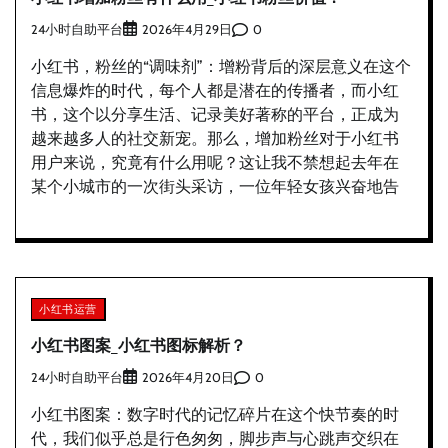
24小时自助平台
0
2026年4月29日
小红书，粉丝的“调味剂”：增粉背后的深层意义在这个
信息爆炸的时代，每个人都是潜在的传播者，而小红
书，这个以分享生活、记录美好著称的平台，正成为
越来越多人的社交新宠。那么，增加粉丝对于小红书
用户来说，究竟有什么用呢？这让我不禁想起去年在
某个小城市的一次街头采访，一位年轻女孩兴奋地告
小红书运营
小红书图案_小红书图标解析？
24小时自助平台
0
2026年4月20日
小红书图案：数字时代的记忆碎片在这个快节奏的时
代，我们似乎总是行色匆匆，脚步声与心跳声交织在