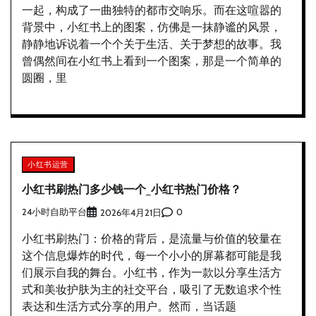
一起，构成了一曲独特的都市交响乐。而在这喧嚣的
背景中，小红书上的图案，仿佛是一抹静谧的风景，
静静地诉说着一个个关于生活、关于梦想的故事。我
曾偶然间在小红书上看到一个图案，那是一个简单的
圆圈，里
小红书运营
小红书刷热门多少钱一个_小红书热门价格？
24小时自助平台
0
2026年4月21日
小红书刷热门：价格的背后，是流量与价值的较量在
这个信息爆炸的时代，每一个小小的屏幕都可能是我
们展示自我的舞台。小红书，作为一款以分享生活方
式和美妆护肤为主的社交平台，吸引了无数追求个性
表达和生活方式分享的用户。然而，当话题