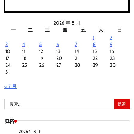
2026 年 8 月
一
二
三
四
五
六
日
1
2
3
4
5
6
7
8
9
10
11
12
13
14
15
16
17
18
19
20
21
22
23
24
25
26
27
28
29
30
31
« 7 月
搜
索：
归档
2026 年 8 月