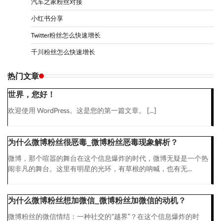
汽车之家粉丝对接
小红书分享
Twitter粉丝怎么快速增长
千川粉丝怎么快速增长
热门文章
世界，您好！
欢迎使用 WordPress。这是您的第一篇文章。 […]
为什么微博粉丝很恶毒_微博粉丝恶毒现象解析？
微博，那个喧嚣的舞台在这个信息爆炸的时代，微博无疑是一个热
闹非凡的舞台。这里有明星的光环，有草根的呐喊，也有无...
为什么微博粉丝想加微信_微博粉丝加微信的动机？
微博粉丝的微信情结：一种社交的“越界”？在这个信息爆炸的时