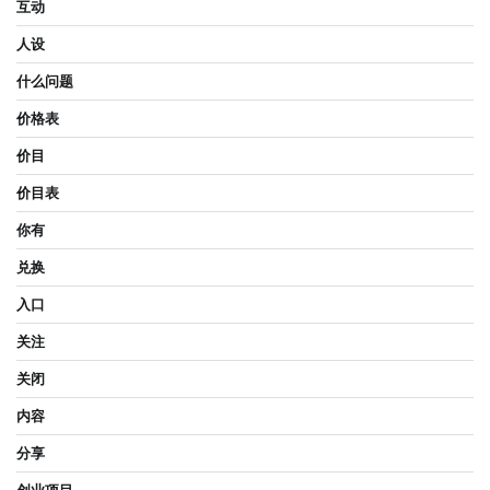
互动
人设
什么问题
价格表
价目
价目表
你有
兑换
入口
关注
关闭
内容
分享