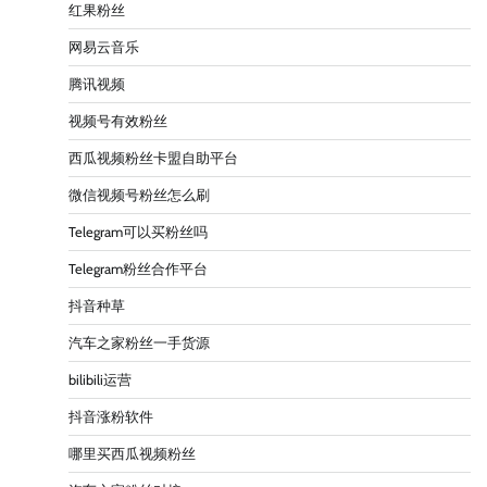
红果粉丝
网易云音乐
腾讯视频
视频号有效粉丝
西瓜视频粉丝卡盟自助平台
微信视频号粉丝怎么刷
Telegram可以买粉丝吗
Telegram粉丝合作平台
抖音种草
汽车之家粉丝一手货源
bilibili运营
抖音涨粉软件
哪里买西瓜视频粉丝