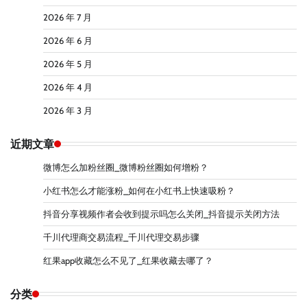
2026 年 7 月
2026 年 6 月
2026 年 5 月
2026 年 4 月
2026 年 3 月
近期文章
微博怎么加粉丝圈_微博粉丝圈如何增粉？
小红书怎么才能涨粉_如何在小红书上快速吸粉？
抖音分享视频作者会收到提示吗怎么关闭_抖音提示关闭方法
千川代理商交易流程_千川代理交易步骤
红果app收藏怎么不见了_红果收藏去哪了？
分类