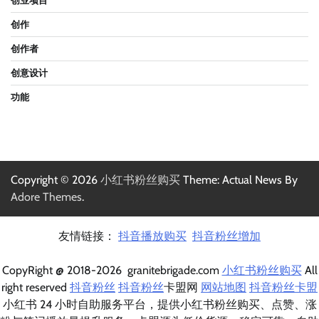
创业项目
创作
创作者
创意设计
功能
Copyright © 2026
小红书粉丝购买
Theme: Actual News By
Adore Themes
.
友情链接：
抖音播放购买
抖音粉丝增加
CopyRight @ 2018-2026 granitebrigade.com
小红书粉丝购买
All
right reserved
抖音粉丝
抖音粉丝
卡盟网
网站地图
抖音粉丝卡盟
小红书 24 小时自助服务平台，提供小红书粉丝购买、点赞、涨