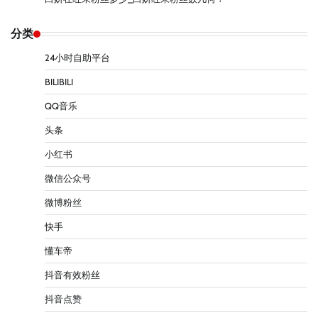
分类
24小时自助平台
BILIBILI
QQ音乐
头条
小红书
微信公众号
微博粉丝
快手
懂车帝
抖音有效粉丝
抖音点赞