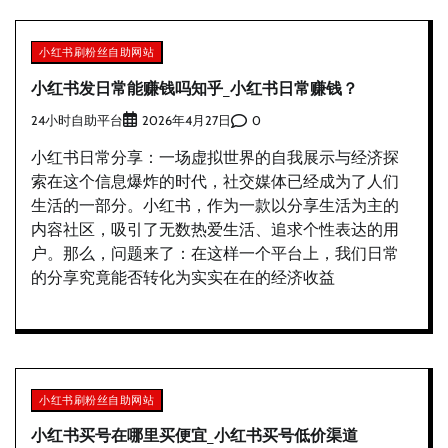
小红书刷粉丝自助网站
小红书发日常能赚钱吗知乎_小红书日常赚钱？
24小时自助平台
0
2026年4月27日
小红书日常分享：一场虚拟世界的自我展示与经济探
索在这个信息爆炸的时代，社交媒体已经成为了人们
生活的一部分。小红书，作为一款以分享生活为主的
内容社区，吸引了无数热爱生活、追求个性表达的用
户。那么，问题来了：在这样一个平台上，我们日常
的分享究竟能否转化为实实在在的经济收益
小红书刷粉丝自助网站
小红书买号在哪里买便宜_小红书买号低价渠道