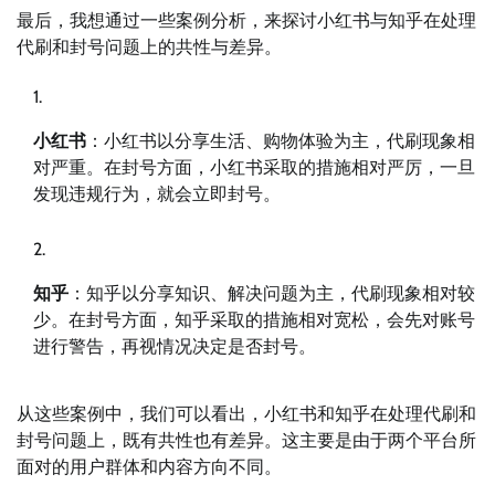
最后，我想通过一些案例分析，来探讨小红书与知乎在处理
代刷和封号问题上的共性与差异。
小红书
：小红书以分享生活、购物体验为主，代刷现象相
对严重。在封号方面，小红书采取的措施相对严厉，一旦
发现违规行为，就会立即封号。
知乎
：知乎以分享知识、解决问题为主，代刷现象相对较
少。在封号方面，知乎采取的措施相对宽松，会先对账号
进行警告，再视情况决定是否封号。
从这些案例中，我们可以看出，小红书和知乎在处理代刷和
封号问题上，既有共性也有差异。这主要是由于两个平台所
面对的用户群体和内容方向不同。