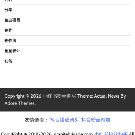
分享
创业项目
创作
创作者
创意设计
功能
Copyright © 2026
小红书粉丝购买
Theme: Actual News By
Adore Themes
.
友情链接：
抖音播放购买
抖音粉丝增加
CopyRight @ 2018-2026 granitebrigade.com
小红书粉丝购买
All