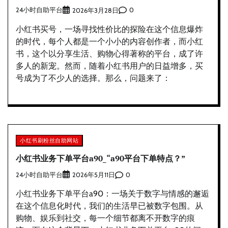
24小时自助平台
0
2026年3月28日
小红书买号，一场寻找性价比的探险在这个信息爆炸
的时代，每个人都是一个小小的内容创作者，而小红
书，这个以分享生活、购物心得著称的平台，成了许
多人的新宠。然而，随着小红书用户的日益增多，买
号成为了不少人的选择。那么，问题来了：
小红书刷粉丝自助网站
小红书业务下单平台a90_“a90平台下单特点？”
24小时自助平台
0
2026年5月11日
小红书业务下单平台a90：一场关于数字与情感的邂逅
在这个信息化时代，我们的生活早已被数字包围。从
购物、娱乐到社交，每一个细节都离不开数字的痕