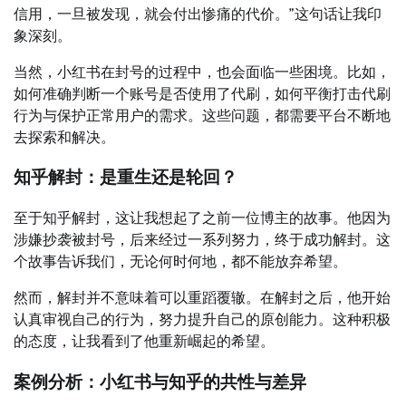
信用，一旦被发现，就会付出惨痛的代价。”这句话让我印
象深刻。
当然，小红书在封号的过程中，也会面临一些困境。比如，
如何准确判断一个账号是否使用了代刷，如何平衡打击代刷
行为与保护正常用户的需求。这些问题，都需要平台不断地
去探索和解决。
知乎解封：是重生还是轮回？
至于知乎解封，这让我想起了之前一位博主的故事。他因为
涉嫌抄袭被封号，后来经过一系列努力，终于成功解封。这
个故事告诉我们，无论何时何地，都不能放弃希望。
然而，解封并不意味着可以重蹈覆辙。在解封之后，他开始
认真审视自己的行为，努力提升自己的原创能力。这种积极
的态度，让我看到了他重新崛起的希望。
案例分析：小红书与知乎的共性与差异