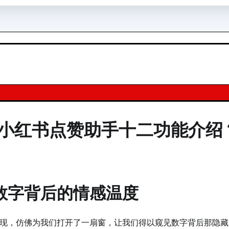
_小红书点赞助手十二功能介绍
数字背后的情感温度
现，仿佛为我们打开了一扇窗，让我们得以窥见数字背后那隐藏