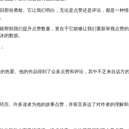
回那份勇敢。它让我们明白，无论是点赞还是评论，都是一种情
。
能帮助我们提升点赞数量，更在于它能够让我们重新审视点赞的
冰的数据。
：
对家乡的热爱。他的作品得到了众多点赞和评论，其中不乏来自远方
经历。许多读者为他的故事点赞，并留言表达了对作者的理解和