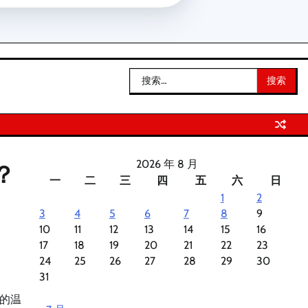
搜
索：
2026 年 8 月
？
一
二
三
四
五
六
日
1
2
3
4
5
6
7
8
9
10
11
12
13
14
15
16
17
18
19
20
21
22
23
24
25
26
27
28
29
30
31
的温