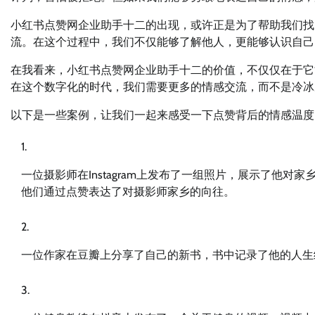
小红书点赞网企业助手十二的出现，或许正是为了帮助我们找
流。在这个过程中，我们不仅能够了解他人，更能够认识自己
在我看来，小红书点赞网企业助手十二的价值，不仅仅在于它
在这个数字化的时代，我们需要更多的情感交流，而不是冷冰
以下是一些案例，让我们一起来感受一下点赞背后的情感温度
一位摄影师在Instagram上发布了一组照片，展示了他
他们通过点赞表达了对摄影师家乡的向往。
一位作家在豆瓣上分享了自己的新书，书中记录了他的人生