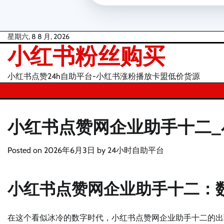
Skip
星期六, 8 8 月, 2026
小红书粉丝购买
to
content
小红书点赞24h自助平台-小红书涨粉播放卡盟低价货源
小红书点赞网企业助手十二
Posted on
2026年6月3日
by
24小时自助平台
小红书点赞网企业助手十二：
在这个看似冰冷的数字时代，小红书点赞网企业助手十二的出