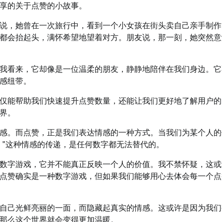
享的关于点赞的小故事。
说，她曾在一次旅行中，看到一个小女孩在街头卖自己亲手制作
都会抬起头，满怀希望地望着对方。朋友说，那一刻，她突然意
我看来，它却像是一位温柔的朋友，静静地陪伴在我们身边。它
感纽带。
仅能帮助我们快速提升点赞数量，还能让我们更好地了解用户的
界。
感。而点赞，正是我们表达情感的一种方式。当我们为某个人的
。”这种情感的传递，是任何数字都无法替代的。
数字游戏，它并不能真正反映一个人的价值。我不禁怀疑，这或
点赞确实是一种数字游戏，但如果我们能够用心去体会每一个点
自己光鲜亮丽的一面，而隐藏起真实的情感。这或许是因为我们
那么这个世界就会变得更加温暖。