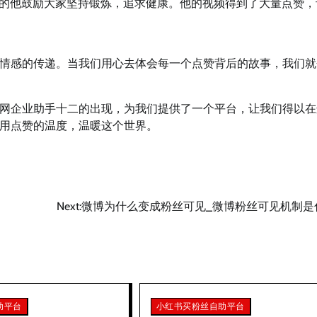
的他鼓励大家坚持锻炼，追求健康。他的视频得到了大量点赞，
情感的传递。当我们用心去体会每一个点赞背后的故事，我们就
网企业助手十二的出现，为我们提供了一个平台，让我们得以在
用点赞的温度，温暖这个世界。
Next:
微博为什么变成粉丝可见_微博粉丝可见机制是
助平台
小红书买粉丝自助平台