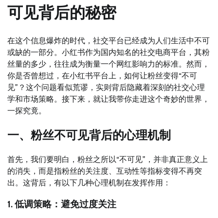
可见背后的秘密
在这个信息爆炸的时代，社交平台已经成为人们生活中不可
或缺的一部分。小红书作为国内知名的社交电商平台，其粉
丝量的多少，往往成为衡量一个网红影响力的标准。然而，
你是否曾想过，在小红书平台上，如何让粉丝变得“不可
见”？这个问题看似荒谬，实则背后隐藏着深刻的社交心理
学和市场策略。接下来，就让我带你走进这个奇妙的世界，
一探究竟。
一、粉丝不可见背后的心理机制
首先，我们要明白，粉丝之所以“不可见”，并非真正意义上
的消失，而是指粉丝的关注度、互动性等指标变得不再突
出。这背后，有以下几种心理机制在发挥作用：
1. 低调策略：避免过度关注