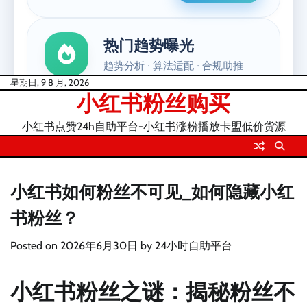
Skip
星期日, 9 8 月, 2026
小红书粉丝购买
to
content
小红书点赞24h自助平台-小红书涨粉播放卡盟低价货源
小红书如何粉丝不可见_如何隐藏小红
书粉丝？
Posted on
2026年6月30日
by
24小时自助平台
小红书粉丝之谜：揭秘粉丝不