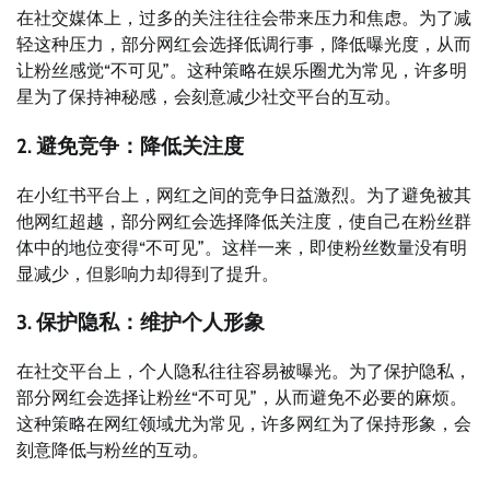
在社交媒体上，过多的关注往往会带来压力和焦虑。为了减
轻这种压力，部分网红会选择低调行事，降低曝光度，从而
让粉丝感觉“不可见”。这种策略在娱乐圈尤为常见，许多明
星为了保持神秘感，会刻意减少社交平台的互动。
2. 避免竞争：降低关注度
在小红书平台上，网红之间的竞争日益激烈。为了避免被其
他网红超越，部分网红会选择降低关注度，使自己在粉丝群
体中的地位变得“不可见”。这样一来，即使粉丝数量没有明
显减少，但影响力却得到了提升。
3. 保护隐私：维护个人形象
在社交平台上，个人隐私往往容易被曝光。为了保护隐私，
部分网红会选择让粉丝“不可见”，从而避免不必要的麻烦。
这种策略在网红领域尤为常见，许多网红为了保持形象，会
刻意降低与粉丝的互动。