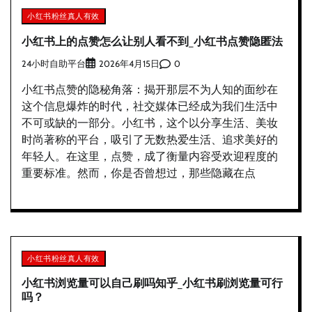
小红书粉丝真人有效
小红书上的点赞怎么让别人看不到_小红书点赞隐匿法
24小时自助平台
0
2026年4月15日
小红书点赞的隐秘角落：揭开那层不为人知的面纱在
这个信息爆炸的时代，社交媒体已经成为我们生活中
不可或缺的一部分。小红书，这个以分享生活、美妆
时尚著称的平台，吸引了无数热爱生活、追求美好的
年轻人。在这里，点赞，成了衡量内容受欢迎程度的
重要标准。然而，你是否曾想过，那些隐藏在点
小红书粉丝真人有效
小红书浏览量可以自己刷吗知乎_小红书刷浏览量可行
吗？