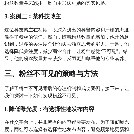
粉丝数量并未减少，反而更加认可她的真实风格。
3. 案例三：某科技博主
这位科技博主在初期，以深入浅出的科普内容和严谨的态度
赢得了粉丝的信任。然而，随着粉丝数量的增加，他开始意
识到，过多的关注度会让他失去独立思考的能力。于是，他
选择降低关注度，减少商业合作，让粉丝感觉“不可见”。结
果，他的粉丝数量并未减少，反而更加尊重他的专业素养。
三、粉丝不可见的策略与方法
了解了粉丝不可见背后的心理机制和成功案例，接下来，让
我们探讨一下如何实现粉丝不可见。
1. 降低曝光度：有选择性地发布内容
在社交平台上，并非所有的内容都需要发布。为了降低曝光
度，网红可以选择有选择性地发布内容，避免频繁地更新和