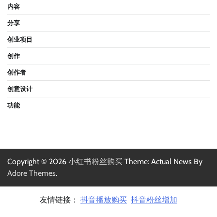
内容
分享
创业项目
创作
创作者
创意设计
功能
Copyright © 2026
小红书粉丝购买
Theme: Actual News By
Adore Themes
.
友情链接：
抖音播放购买
抖音粉丝增加