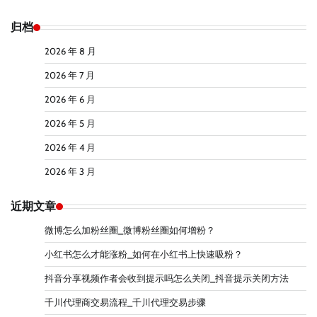
归档
2026 年 8 月
2026 年 7 月
2026 年 6 月
2026 年 5 月
2026 年 4 月
2026 年 3 月
近期文章
微博怎么加粉丝圈_微博粉丝圈如何增粉？
小红书怎么才能涨粉_如何在小红书上快速吸粉？
抖音分享视频作者会收到提示吗怎么关闭_抖音提示关闭方法
千川代理商交易流程_千川代理交易步骤