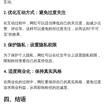
互动。
2. 优化互动方式：避免过度关注
在互动过程中，网红可以适当降低自己的关注度，如减少点
赞、评论等。这样可以避免粉丝过度关注，从而达到“不可
见”的效果。
3. 保护隐私：设置隐私权限
为了保护个人隐私，网红可以在社交平台上设置隐私权限，
限制粉丝查看自己的某些信息。
4. 适度商业化：保持真实风格
在商业化的过程中，网红要保持自己的真实风格，避免过度
追求商业利益，从而影响粉丝的忠诚度。
四、结语