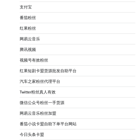
支付宝
番茄粉丝
红果粉丝
网易云音乐
腾讯视频
视频号有效粉丝
红果短剧卡盟货源批发自助平台
汽车之家粉丝代理平台
Twitter粉丝真人有效
微信公众号粉丝一手货源
网易云音乐粉丝加盟
番茄小说卡盟自助下单平台网站
今日头条卡盟