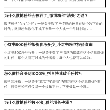
为什么微博粉丝会被吞了_微博粉丝“消失”之谜？
微博粉丝“吞没”之谜：一场关于数字与情感的较量在这个数字化的
时代，微博粉丝数似乎成了衡量一个人或一个品牌影响力...
小红书800粉丝报价参考多少_小红书粉丝报价查询
小红书800粉丝报价：一场关于数字与情感的博弈在这个信息爆炸
的时代，每个人都可以成为传播者，每个人也都可以成为...
怎么做抖音涨到1000粉_抖音快速破千粉技巧
做抖音涨粉，一场关于“真实”与“表演”的舞蹈在这个信息爆炸的时
代，抖音已经不仅仅是一个娱乐平台，它更像是一个舞...
为什么微博粉丝数不涨_粉丝增长停滞？