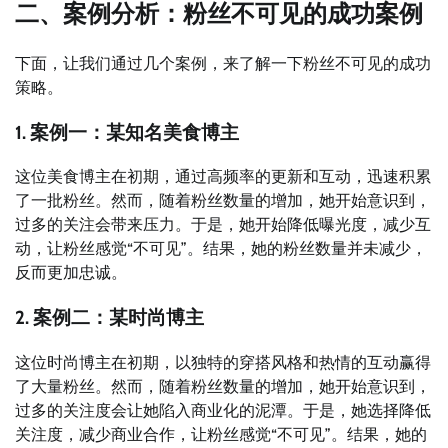
二、案例分析：粉丝不可见的成功案例
下面，让我们通过几个案例，来了解一下粉丝不可见的成功
策略。
1. 案例一：某知名美食博主
这位美食博主在初期，通过高频率的更新和互动，迅速积累
了一批粉丝。然而，随着粉丝数量的增加，她开始意识到，
过多的关注会带来压力。于是，她开始降低曝光度，减少互
动，让粉丝感觉“不可见”。结果，她的粉丝数量并未减少，
反而更加忠诚。
2. 案例二：某时尚博主
这位时尚博主在初期，以独特的穿搭风格和热情的互动赢得
了大量粉丝。然而，随着粉丝数量的增加，她开始意识到，
过多的关注度会让她陷入商业化的泥潭。于是，她选择降低
关注度，减少商业合作，让粉丝感觉“不可见”。结果，她的