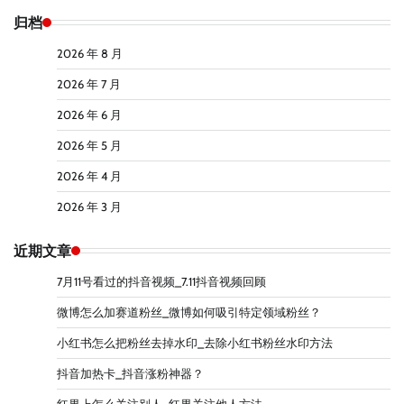
归档
2026 年 8 月
2026 年 7 月
2026 年 6 月
2026 年 5 月
2026 年 4 月
2026 年 3 月
近期文章
7月11号看过的抖音视频_7.11抖音视频回顾
微博怎么加赛道粉丝_微博如何吸引特定领域粉丝？
小红书怎么把粉丝去掉水印_去除小红书粉丝水印方法
抖音加热卡_抖音涨粉神器？