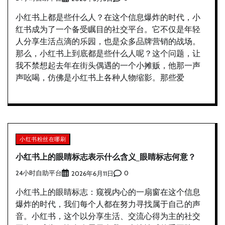
小红书上都是些什么人？在这个信息爆炸的时代，小
红书成为了一个备受瞩目的社交平台。它不仅是年轻
人分享生活点滴的乐园，也是众多品牌营销的战场。
那么，小红书上到底都是些什么人呢？这个问题，让
我不禁想起去年在街头偶遇的一个小摊贩，他那一声
声吆喝，仿佛是小红书上各种人物缩影。那些爱
小红书粉丝在哪刷
小红书上的眼睛标志表示什么含义_眼睛标志何意？
24小时自助平台
0
2026年6月11日
小红书上的眼睛标志：窥视内心的一扇窗在这个信息
爆炸的时代，我们每个人都在努力寻找属于自己的声
音。小红书，这个以分享生活、交流心得为主的社交