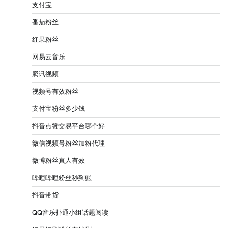
支付宝
番茄粉丝
红果粉丝
网易云音乐
腾讯视频
视频号有效粉丝
支付宝粉丝多少钱
抖音点赞交易平台哪个好
微信视频号粉丝加粉代理
微博粉丝真人有效
哔哩哔哩粉丝秒到账
抖音带货
QQ音乐扑通小组话题阅读