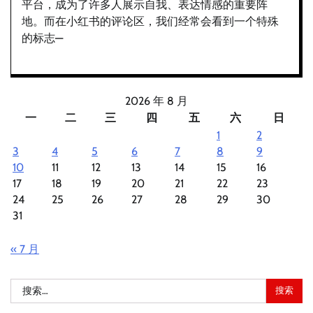
平台，成为了许多人展示自我、表达情感的重要阵
地。而在小红书的评论区，我们经常会看到一个特殊
的标志—
2026 年 8 月
一
二
三
四
五
六
日
1
2
3
4
5
6
7
8
9
10
11
12
13
14
15
16
17
18
19
20
21
22
23
24
25
26
27
28
29
30
31
« 7 月
搜
索：