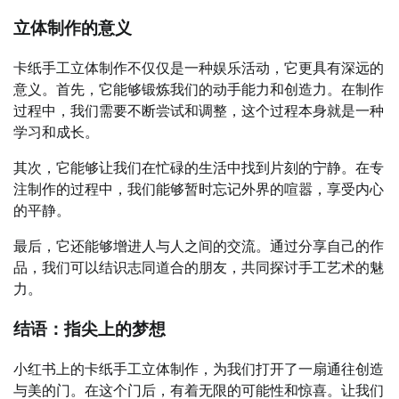
立体制作的意义
卡纸手工立体制作不仅仅是一种娱乐活动，它更具有深远的
意义。首先，它能够锻炼我们的动手能力和创造力。在制作
过程中，我们需要不断尝试和调整，这个过程本身就是一种
学习和成长。
其次，它能够让我们在忙碌的生活中找到片刻的宁静。在专
注制作的过程中，我们能够暂时忘记外界的喧嚣，享受内心
的平静。
最后，它还能够增进人与人之间的交流。通过分享自己的作
品，我们可以结识志同道合的朋友，共同探讨手工艺术的魅
力。
结语：指尖上的梦想
小红书上的卡纸手工立体制作，为我们打开了一扇通往创造
与美的门。在这个门后，有着无限的可能性和惊喜。让我们