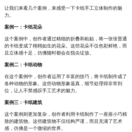
让我们来看几个案例，来感受一下卡纸手工立体制作的魅
力。
案例一：卡纸花朵
这个案例中，创作者通过精细的折叠和粘贴，将一张张普通
的卡纸变成了栩栩如生的花朵。这些花朵不仅色彩鲜艳，而
且立体感十足，仿佛随时都会在指尖绽放。
案例二：卡纸动物
在这个案例中，创作者运用了丰富的技巧，将卡纸制作成了
各种动物的形象。这些动物形象逼真，细节处理得非常到
位，让人不禁感叹手工艺术的魅力。
案例三：卡纸建筑
这个案例则更加复杂，创作者利用卡纸制作了一座座小巧精
致的建筑物。这些建筑物不仅结构严谨，而且充满了艺术
感，仿佛是一个微缩的世界。