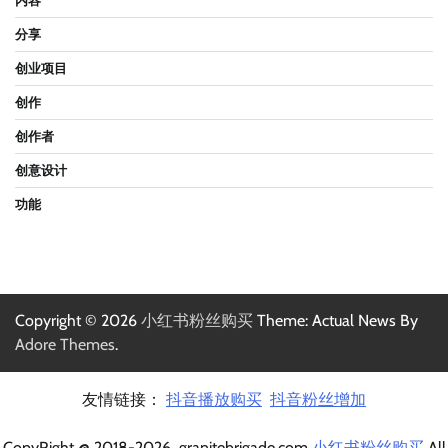
内容
分享
创业项目
创作
创作者
创意设计
功能
Copyright © 2026
小红书粉丝购买
Theme: Actual News By
Adore Themes
.
友情链接：
抖音播放购买
抖音粉丝增加
CopyRight @ 2018-2026 granitebrigade.com
小红书粉丝购买
All