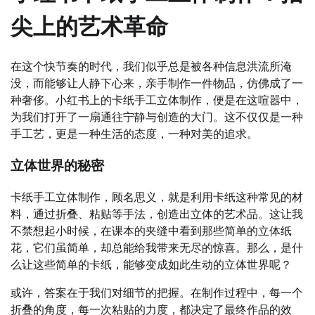
尖上的艺术革命
在这个快节奏的时代，我们似乎总是被各种信息洪流所淹
没，而能够让人静下心来，亲手制作一件物品，仿佛成了一
种奢侈。小红书上的卡纸手工立体制作，便是在这喧嚣中，
为我们打开了一扇通往宁静与创造的大门。这不仅仅是一种
手工艺，更是一种生活的态度，一种对美的追求。
立体世界的秘密
卡纸手工立体制作，顾名思义，就是利用卡纸这种常见的材
料，通过折叠、粘贴等手法，创造出立体的艺术品。这让我
不禁想起小时候，在课本的夹缝中看到那些简单的立体纸
花，它们虽简单，却总能给我带来无尽的惊喜。那么，是什
么让这些简单的卡纸，能够变成如此生动的立体世界呢？
或许，答案在于我们对细节的把握。在制作过程中，每一个
折叠的角度，每一次粘贴的力度，都决定了最终作品的效