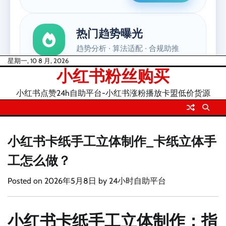
Skip
星期一, 10 8 月, 2026
小红书粉丝购买
to
content
小红书点赞24h自助平台-小红书涨粉播放卡盟低价货源
小红书卡纸手工立体制作_卡纸立体手
工怎么做？
Posted on
2026年5月8日
by
24小时自助平台
小红书卡纸手工立体制作：指