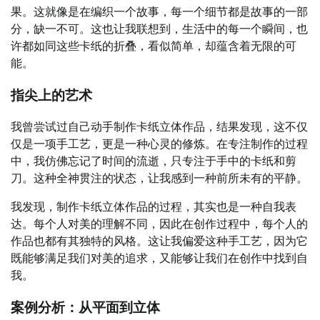
果。这就像是在编织一个故事，每一个细节都是故事的一部
分，缺一不可。这也让我联想到，生活中的每一个瞬间，也
许都如同这些卡纸的折叠，看似简单，却蕴含着无限的可
能。
指尖上的艺术
我曾尝试过自己动手制作卡纸立体作品，结果发现，这不仅
仅是一项手工艺，更是一种心灵的修炼。在专注制作的过程
中，我仿佛忘记了时间的流逝，只专注于手中的卡纸和剪
刀。这种全神贯注的状态，让我感到一种前所未有的平静。
我发现，制作卡纸立体作品的过程，其实也是一种自我表
达。每个人对美的理解不同，因此在创作过程中，每个人的
作品也都有其独特的风格。这让我偏爱这种手工艺，因为它
既能够满足我们对美的追求，又能够让我们在创作中找到自
我。
案例分析：从平面到立体