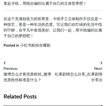
拿起卡纸，用指尖编织出属于自己的立体世界吧！
在这个充满创造力的世界里，卡纸手工立体制作不仅仅是一
种技艺，更是一种生活的态度。它让我们在忙碌的生活中找
到宁静，在平凡中发现美好。让我们一起，用卡纸编织出属
于自己的梦想吧！
Posted in
小红书粉丝在哪刷
文
Previous:
Next:
章
微博怎么才算优质粉丝_微博
红果剧情怎么分享_红果剧情
导
优质粉丝标准是什么？
分享法
航
Related Posts