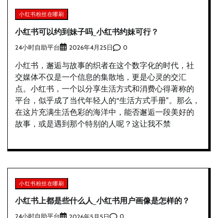
小红书粉丝在哪刷
小红书可以约到妹子吗_小红书约妹可行？
24小时自助平台
0
2026年4月25日
小红书，邂逅与故事的织者在这个数字化的时代，社
交媒体不仅是一个信息的集散地，更是心灵的交汇
点。小红书，一个以分享生活方式和消费心得著称的
平台，似乎成了当代年轻人的“生活方式手册”。那么，
在这片充满生活色彩的海洋中，能否邂逅一段美好的
故事，或是遇到那个特别的人呢？这让我不禁
小红书粉丝在哪刷
小红书上都是些什么人_小红书用户画像是怎样的？
24小时自助平台
0
2026年5月5日