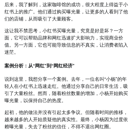
后来，我了解到，这家咖啡馆的成功，很大程度上得益于小
红书上的推广。他们通过购买曝光量，让更多的人看到了他
们的店铺，从而吸引了大量顾客。
这让我不禁思考，小红书买曝光量，究竟是好是坏？一方
面，它可以帮助品牌和网红迅速扩大影响力，实现商业价
值。另一方面，它也可能导致信息的不真实，让消费者陷入
迷茫。
案例分析：从“网红”到“网红经济”
说到这里，我想分享一个案例。去年，一位名叫“小杨”的年
轻人在小红书上迅速走红。他通过分享自己的日常生活，吸
引了大量粉丝。然而，随着粉丝数量的增加，小杨开始购买
曝光量，以保持自己的热度。
起初，他的做法并没有引起太多争议。但随着时间的推移，
越来越多的人开始质疑他的真实性。最终，小杨因为过度依
赖曝光量，失去了粉丝的信任，不得不退出网红圈。