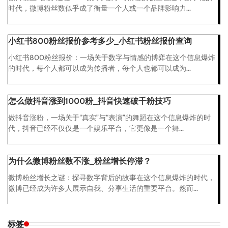
时代，微博粉丝数似乎成了衡量一个人或一个品牌影响力...
小红书800粉丝报价参考多少_小红书粉丝报价查询
小红书800粉丝报价：一场关于数字与情感的博弈在这个信息爆炸
的时代，每个人都可以成为传播者，每个人也都可以成为...
怎么做抖音涨到1000粉_抖音快速破千粉技巧
做抖音涨粉，一场关于“真实”与“表演”的舞蹈在这个信息爆炸的时
代，抖音已经不仅仅是一个娱乐平台，它更像是一个舞...
为什么微博粉丝数不涨_粉丝增长停滞？
微博粉丝增长之谜：探寻数字背后的故事在这个信息爆炸的时代，
微博已经成为许多人展示自我、分享生活的重要平台。然而...
标签