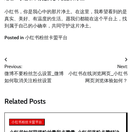
小红书，你是我心中的那片净土。在这里，我希望看到的是
真实、美好、有温度的生活。愿我们都能在这个平台上，找
到属于自己的小确幸，共同守护这片净土。
Posted in
小红书粉丝卡盟平台
文
Previous:
Next:
章
微博不要粉丝怎么设置_微博
小红书在线浏览网页_小红书
导
如何取消关注粉丝设置
网页浏览体验如何？
航
Related Posts
小红书粉丝卡盟平台