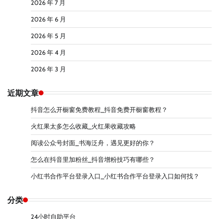
2026 年 7 月
2026 年 6 月
2026 年 5 月
2026 年 4 月
2026 年 3 月
近期文章
抖音怎么开橱窗免费教程_抖音免费开橱窗教程？
火红果太多怎么收藏_火红果收藏攻略
阅读公众号封面_书海泛舟，遇见更好的你？
怎么在抖音里加粉丝_抖音增粉技巧有哪些？
小红书合作平台登录入口_小红书合作平台登录入口如何找？
分类
24小时自助平台