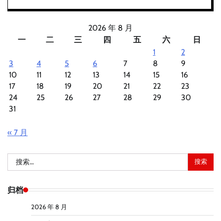
2026 年 8 月
一
二
三
四
五
六
日
1
2
3
4
5
6
7
8
9
10
11
12
13
14
15
16
17
18
19
20
21
22
23
24
25
26
27
28
29
30
31
« 7 月
搜
索：
归档
2026 年 8 月