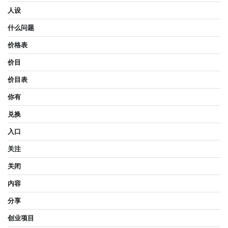
人设
什么问题
价格表
价目
价目表
你有
兑换
入口
关注
关闭
内容
分享
创业项目