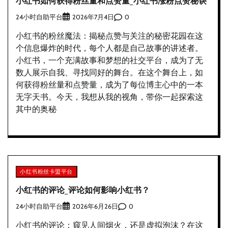
小红书如何获得粉丝量和点赞量_小红书涨粉点赞秘诀
24小时自助平台
0
2026年7月4日
小红书的粉丝魔法：揭秘点赞与关注的秘密花园在这
个信息爆炸的时代，每个人都是自己故事的讲述者。
小红书，一个充满故事和梦想的社交平台，成为了无
数人展示自我、寻找同好的舞台。在这个舞台上，如
何获得粉丝量和点赞量，成为了每位博主心中的一本
无字天书。今天，我想从我的视角，带你一起探索这
其中的奥秘
小红书粉丝卡盟平台
小红书的评论_评论如何影响小红书？
24小时自助平台
0
2026年6月26日
小红书的评论：窥见人间烟火，还是虚拟泡沫？在这