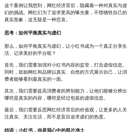
这个案例让我想到，网红经济背后，隐藏着一种对真实与虚
幻的挑战。网红们为了追求更高的曝光量，不惜牺牲自己的
真实形象，这无疑是一种悲哀。
思考：如何平衡真实与虚幻
那么，如何平衡真实与虚幻，让小红书成为一个真正分享生
活、记录美好的平台呢？
首先，我们需要加强对小红书内容的监管，打击虚假信息。
同时，鼓励网红和品牌以真实、自然的方式展示自己，让消
费者能够看到最真实的一面。
其次，我们需要提高消费者的辨别能力，让他们能够分辨出
哪些是真实的内容，哪些是经过包装的虚假信息。
最后，我们需要反思网红经济背后的价值观，让更多的人关
注真实、关注生活，而不是盲目追求虚幻的热度。
结语：小红书，你是我心中的那片净土