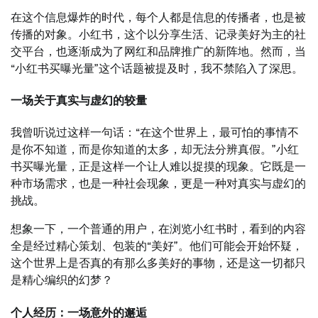
在这个信息爆炸的时代，每个人都是信息的传播者，也是被
传播的对象。小红书，这个以分享生活、记录美好为主的社
交平台，也逐渐成为了网红和品牌推广的新阵地。然而，当
“小红书买曝光量”这个话题被提及时，我不禁陷入了深思。
一场关于真实与虚幻的较量
我曾听说过这样一句话：“在这个世界上，最可怕的事情不
是你不知道，而是你知道的太多，却无法分辨真假。”小红
书买曝光量，正是这样一个让人难以捉摸的现象。它既是一
种市场需求，也是一种社会现象，更是一种对真实与虚幻的
挑战。
想象一下，一个普通的用户，在浏览小红书时，看到的内容
全是经过精心策划、包装的“美好”。他们可能会开始怀疑，
这个世界上是否真的有那么多美好的事物，还是这一切都只
是精心编织的幻梦？
个人经历：一场意外的邂逅