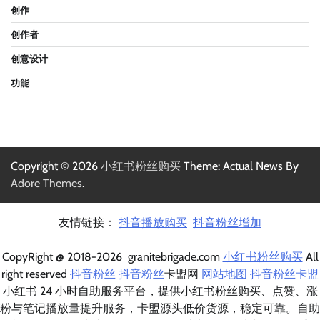
创作
创作者
创意设计
功能
Copyright © 2026
小红书粉丝购买
Theme: Actual News By
Adore Themes
.
友情链接：
抖音播放购买
抖音粉丝增加
CopyRight @ 2018-2026 granitebrigade.com
小红书粉丝购买
All
right reserved
抖音粉丝
抖音粉丝
卡盟网
网站地图
抖音粉丝卡盟
小红书 24 小时自助服务平台，提供小红书粉丝购买、点赞、涨
粉与笔记播放量提升服务，卡盟源头低价货源，稳定可靠。自助