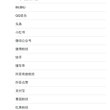
BILIBILI
QQ音乐
头条
小红书
微信公众号
微博粉丝
快手
懂车帝
抖音有效粉丝
抖音点赞
支付宝
番茄粉丝
红果粉丝