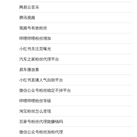
网易云音乐
腾讯视频
视频号有效粉丝
哔哩哔哩粉丝增加
小红书关注页曝光
汽车之家粉丝代理平台
易车播放量
小红书直播人气自助平台
微信公众号粉丝稳定不掉平台
哔哩哔哩粉丝等级
淘宝粉丝怎么变现
百家号粉丝代理能赚钱吗
微信公众号粉丝加粉代理