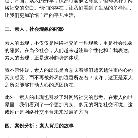
过于片面。素人的分享，虽然可能缺乏深度，但却填补了网
络社交的空白。他们的存在，让我们看到了生活的多样性，
让我们更加珍惜自己的平凡生活。
三、素人，社会现象的缩影
素人的出现，不仅仅是网络社交的一种现象，更是社会现象
的缩影。在当今社会，人们越来越注重个性化和自我表达。
素人的出现，正是这种趋势的体现。
我不禁怀疑，素人的出现是否意味着我们越来越注重内心的
真实感受，而不再被外界的喧嚣所左右？或许，这正是素人
之所以能够打动人心的原因所在。
此外，素人的出现也引发了对网络社交的思考。在素人的世
界里，我们看到了一个更加真实、多元的网络社交环境。这
或许正是网络社交平台未来发展的方向。
四、案例分析：素人背后的故事