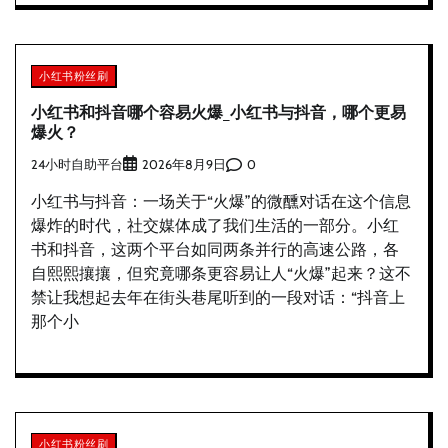
小红书粉丝刷
小红书和抖音哪个容易火爆_小红书与抖音，哪个更易
爆火？
24小时自助平台
0
2026年8月9日
小红书与抖音：一场关于“火爆”的微醺对话在这个信息
爆炸的时代，社交媒体成了我们生活的一部分。小红
书和抖音，这两个平台如同两条并行的高速公路，各
自熙熙攘攘，但究竟哪条更容易让人“火爆”起来？这不
禁让我想起去年在街头巷尾听到的一段对话：“抖音上
那个小
小红书粉丝刷