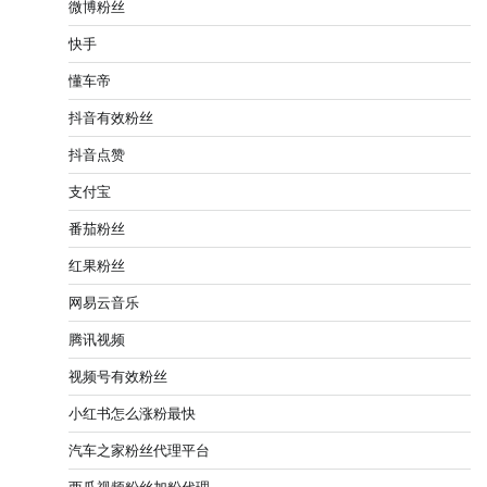
微博粉丝
快手
懂车帝
抖音有效粉丝
抖音点赞
支付宝
番茄粉丝
红果粉丝
网易云音乐
腾讯视频
视频号有效粉丝
小红书怎么涨粉最快
汽车之家粉丝代理平台