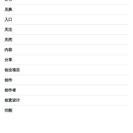
兑换
入口
关注
关闭
内容
分享
创业项目
创作
创作者
创意设计
功能