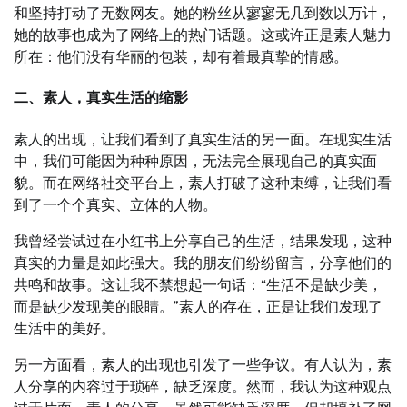
和坚持打动了无数网友。她的粉丝从寥寥无几到数以万计，
她的故事也成为了网络上的热门话题。这或许正是素人魅力
所在：他们没有华丽的包装，却有着最真挚的情感。
二、素人，真实生活的缩影
素人的出现，让我们看到了真实生活的另一面。在现实生活
中，我们可能因为种种原因，无法完全展现自己的真实面
貌。而在网络社交平台上，素人打破了这种束缚，让我们看
到了一个个真实、立体的人物。
我曾经尝试过在小红书上分享自己的生活，结果发现，这种
真实的力量是如此强大。我的朋友们纷纷留言，分享他们的
共鸣和故事。这让我不禁想起一句话：“生活不是缺少美，
而是缺少发现美的眼睛。”素人的存在，正是让我们发现了
生活中的美好。
另一方面看，素人的出现也引发了一些争议。有人认为，素
人分享的内容过于琐碎，缺乏深度。然而，我认为这种观点