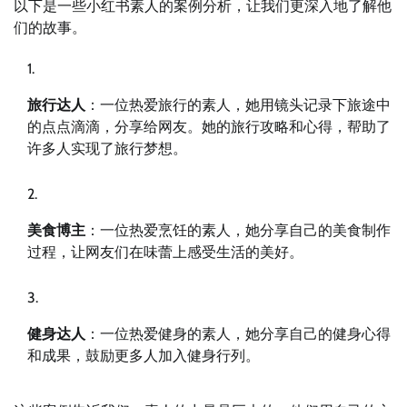
以下是一些小红书素人的案例分析，让我们更深入地了解他
们的故事。
旅行达人
：一位热爱旅行的素人，她用镜头记录下旅途中
的点点滴滴，分享给网友。她的旅行攻略和心得，帮助了
许多人实现了旅行梦想。
美食博主
：一位热爱烹饪的素人，她分享自己的美食制作
过程，让网友们在味蕾上感受生活的美好。
健身达人
：一位热爱健身的素人，她分享自己的健身心得
和成果，鼓励更多人加入健身行列。