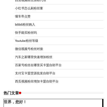
西瓜视频粉丝加粉代理
小红书怎么刷粉丝量
懂车帝点赞
bilibili粉丝购入
快手能买粉丝吗
Youtube粉丝等级
微信视频号粉丝对接
汽车之家哪里快速增加粉丝
百家号粉丝在哪里买卡盟自助平台
支付宝卡盟货源批发自助平台
西瓜视频粉丝增加卡盟自助平台
热门文章
世界，您好！