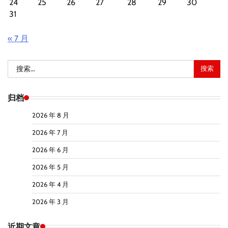
24
25
26
27
28
29
30
31
« 7 月
搜
索：
归档
2026 年 8 月
2026 年 7 月
2026 年 6 月
2026 年 5 月
2026 年 4 月
2026 年 3 月
近期文章