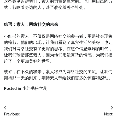
这些案例告诉我们，素人的力量是巨大的。他们用自己的方
式，影响着身边的人，甚至改变着整个社会。
结语：素人，网络社交的未来
小红书的素人，不仅仅是网络社交的参与者，更是社会现象
的缩影。他们的出现，让我们看到了真实生活的美好，也让
我们对网络社交有了更深的思考。在这个信息爆炸的时代，
让我们珍惜那些素人，因为他们用最真挚的情感，为我们描
绘了一个更加美好的世界。
或许，在不久的将来，素人将成为网络社交的主流。让我们
期待那一天的到来，期待素人带给我们更多的惊喜和感动。
Posted in
小红书粉丝刷
文
Previous:
Next: