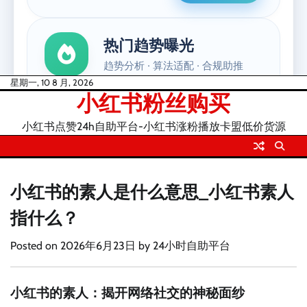
Skip
星期一, 10 8 月, 2026
小红书粉丝购买
to
content
小红书点赞24h自助平台-小红书涨粉播放卡盟低价货源
小红书的素人是什么意思_小红书素人
指什么？
Posted on
2026年6月23日
by
24小时自助平台
小红书的素人：揭开网络社交的神秘面纱