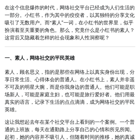
在这个信息爆炸的时代，网络社交平台已经成为人们生活的
一部分。小红书，作为其中的佼佼者，以其独特的分享文化
吸引了无数用户。而“素人”一词，在小红书的世界里，似乎
扮演着至关重要的角色。那么，究竟什么是小红书的素人？
这背后又隐藏着怎样的社会现象和人性洞察呢？
一、素人，网络社交的平民英雄
素人，顾名思义，指的是那些在网络上以真实身份出现，分
享日常生活、心得体会的普通人。在小红书上，素人并非遥
不可及的明星大腕，而是你我身边的普通人。他们可能是职
场新人，可能是家庭主妇，也可能是旅行爱好者。他们用最
真实的语言，记录下生活的点点滴滴，成为网络社交的平民
英雄。
这让我想起去年在某个社交平台上看到的一个案例。一个普
通的上班族，每天在通勤路上分享自己的心情和所见所闻。
起初，她的内容并不吸引人，但随着时间的推移，她的真诚