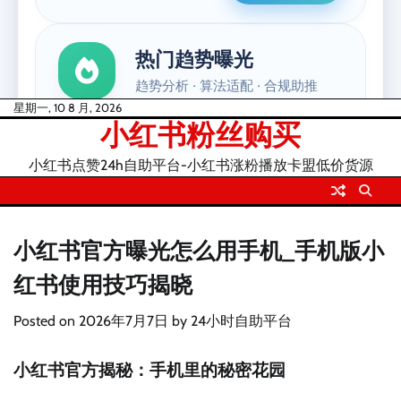
Skip
星期一, 10 8 月, 2026
小红书粉丝购买
to
content
小红书点赞24h自助平台-小红书涨粉播放卡盟低价货源
小红书官方曝光怎么用手机_手机版小
红书使用技巧揭晓
Posted on
2026年7月7日
by
24小时自助平台
小红书官方揭秘：手机里的秘密花园