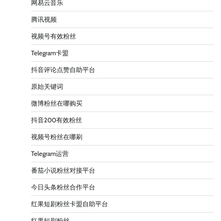
网易云音乐
腾讯视频
视频号有效粉丝
Telegram卡盟
抖音评论点赞自助平台
原始关键词
微博粉丝在哪购买
抖音200有效粉丝
视频号粉丝在哪刷
Telegram运营
番茄小说粉丝对接平台
今日头条粉丝合作平台
红果短剧粉丝卡盟自助平台
红果短剧粉丝