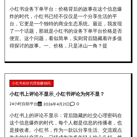
小红书业务下单平台：价格背后的故事在这个信息爆
炸的时代，小红书已经不仅仅是一个分享生活的平
台，它更是一个独特的商业生态系统。最近，我发现
了一个话题，那就是小红书的业务下单平台价格是否
便宜。这个问题，看似简单，实则背后隐藏着许多值
得探讨的故事。一、价格，只是冰山一角？提
小红书粉丝代理能赚钱吗
小红书上评论不显示_小红书评论为何不显？
24小时自助平台
0
2026年4月21日
小红书上的评论不显示：背后隐藏的社交心理密码在
这个信息爆炸的时代，每个人都是信息的传播者，也
是接收者。小红书，作为一款以分享生活、交流观点