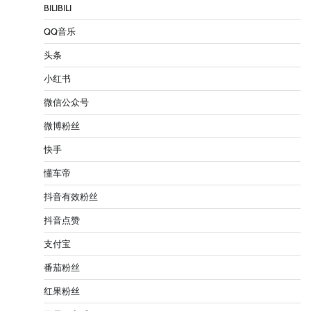
BILIBILI
QQ音乐
头条
小红书
微信公众号
微博粉丝
快手
懂车帝
抖音有效粉丝
抖音点赞
支付宝
番茄粉丝
红果粉丝