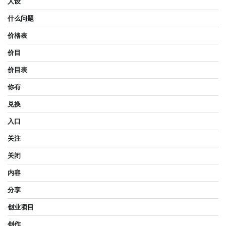
人设
什么问题
价格表
价目
价目表
你有
兑换
入口
关注
关闭
内容
分享
创业项目
创作