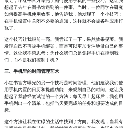
最近，小红书官方曝光了如何使用手机的一些技巧。这让我
想起了去年在图书馆遇到的一件事。当时，一位同学在研究
如何提高手机使用效率，他告诉我，他发现了一个小技巧：
在手机设置中关闭不必要的通知，这样就不会被各种应用打
扰了。
这个技巧让我眼前一亮。我尝试了一下，果然效果显著。我
发现自己不再被手机绑架，而是可以更加专注地做自己的事
情。这让我不禁思考：为什么我们总是觉得手机在控制我
们，而不是我们控制手机？
三、手机里的时间管理艺术
小红书官方曝光的另一个技巧是时间管理。他们建议我们使
用手机内置的日历和提醒功能，来规划自己的时间。这让我
想起了我曾经尝试过的一个方法：每天早上起床后，我会用
手机列出一个清单，包括当天要完成的任务和想要达成的目
标。
这个方法让我在忙碌的生活中找到了方向。我发现，当我有