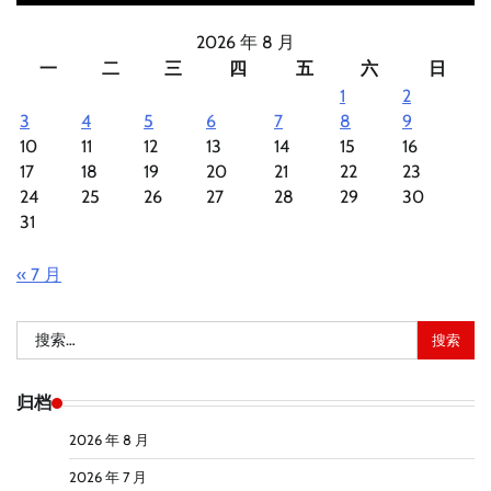
2026 年 8 月
一
二
三
四
五
六
日
1
2
3
4
5
6
7
8
9
10
11
12
13
14
15
16
17
18
19
20
21
22
23
24
25
26
27
28
29
30
31
« 7 月
搜
索：
归档
2026 年 8 月
2026 年 7 月