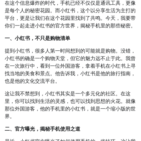
在这个信息爆炸的时代，手机已经不仅仅是通讯工具，更像
是每个人的秘密花园。而小红书，这个以分享生活为主打的
平台，更是让我们在这个花园里找到了共鸣。今天，我要带
你们一起走进小红书的官方世界，揭秘手机里的那些秘密。
一、小红书，不只是购物清单
提到小红书，很多人第一时间想到的可能就是购物。没错，
小红书的确是一个购物天堂，但它的魅力远不止于此。我曾
在一次旅行中，看到一位外国游客，拿着手机在小红书上寻
找当地的美食和景点。他告诉我，小红书是他的旅行指南，
也是他的文化交流平台。
这让我不禁想到，小红书其实是一个多元化的社区。在这
里，你可以找到生活的灵感，也可以找到思想的火花。就像
那位外国游客，他的手机里的小红书，就是一个缩小版的世
界。
二、官方曝光，揭秘手机使用之道