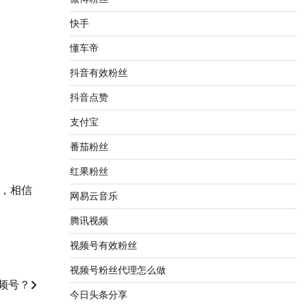
快手
懂车帝
抖音有效粉丝
抖音点赞
支付宝
番茄粉丝
红果粉丝
，相信
网易云音乐
腾讯视频
视频号有效粉丝
视频号粉丝代理怎么做
频号？
今日头条分享