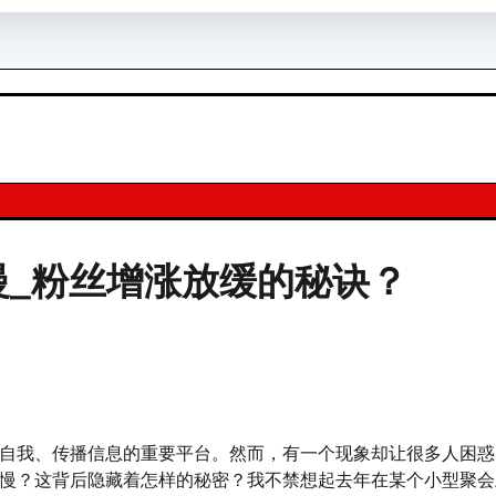
慢_粉丝增涨放缓的秘诀？
自我、传播信息的重要平台。然而，有一个现象却让很多人困惑
慢？这背后隐藏着怎样的秘密？我不禁想起去年在某个小型聚会