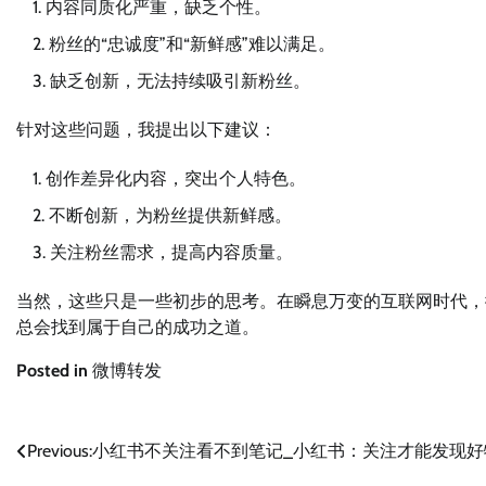
内容同质化严重，缺乏个性。
粉丝的“忠诚度”和“新鲜感”难以满足。
缺乏创新，无法持续吸引新粉丝。
针对这些问题，我提出以下建议：
创作差异化内容，突出个人特色。
不断创新，为粉丝提供新鲜感。
关注粉丝需求，提高内容质量。
当然，这些只是一些初步的思考。在瞬息万变的互联网时代，
总会找到属于自己的成功之道。
Posted in
微博转发
文
Previous:
小红书不关注看不到笔记_小红书：关注才能发现好