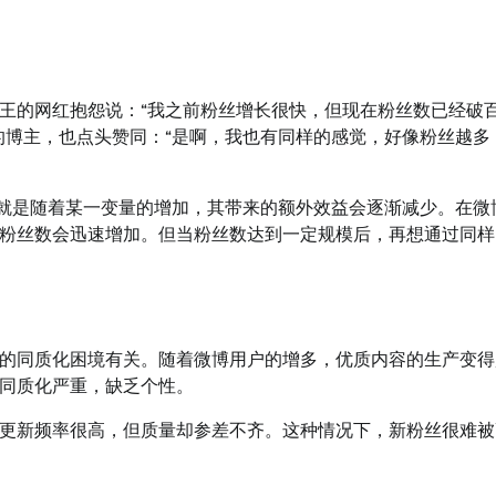
王的网红抱怨说：“我之前粉丝增长很快，但现在粉丝数已经破
的博主，也点头赞同：“是啊，我也有同样的感觉，好像粉丝越多
，就是随着某一变量的增加，其带来的额外效益会逐渐减少。在微
粉丝数会迅速增加。但当粉丝数达到一定规模后，再想通过同样
的同质化困境有关。随着微博用户的增多，优质内容的生产变得
同质化严重，缺乏个性。
更新频率很高，但质量却参差不齐。这种情况下，新粉丝很难被