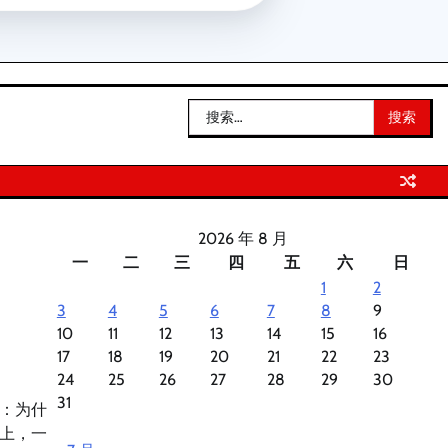
搜
索：
2026 年 8 月
一
二
三
四
五
六
日
1
2
3
4
5
6
7
8
9
10
11
12
13
14
15
16
17
18
19
20
21
22
23
24
25
26
27
28
29
30
31
：为什
上，一