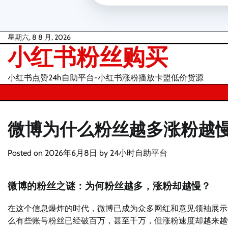
Skip
星期六, 8 8 月, 2026
小红书粉丝购买
to
content
小红书点赞24h自助平台-小红书涨粉播放卡盟低价货源
微博为什么粉丝越多涨粉越
Posted on
2026年6月8日
by
24小时自助平台
微博的粉丝之谜：为何粉丝越多，涨粉却越慢？
在这个信息爆炸的时代，微博已成为众多网红和意见领袖展示
么有些账号粉丝已经破百万，甚至千万，但涨粉速度却越来越