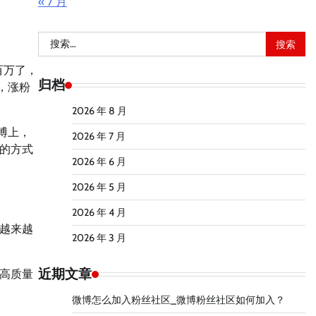
« 7 月
搜
索：
百万了，
归档
，涨粉
2026 年 8 月
博上，
2026 年 7 月
的方式
2026 年 6 月
2026 年 5 月
2026 年 4 月
越来越
2026 年 3 月
近期文章
高质量
微博怎么加入粉丝社区_微博粉丝社区如何加入？