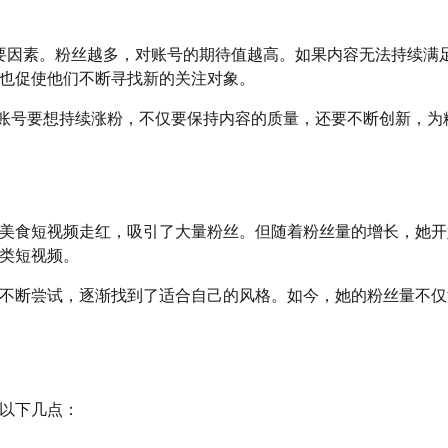
重要因素。粉丝越多，对账号的期待值越高。如果内容无法持续满
也促使他们不断寻找新的关注对象。
个账号要想持续涨粉，不仅要保持内容的质量，还要不断创新，为
美食短视频走红，吸引了大量粉丝。但随着粉丝量的增长，她开
类短视频。
不断尝试，逐渐找到了适合自己的风格。如今，她的粉丝量不仅
以下几点：