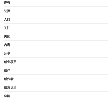
你有
兑换
入口
关注
关闭
内容
分享
创业项目
创作
创作者
创意设计
功能