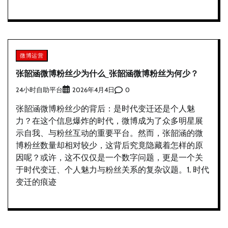
微博运营
张韶涵微博粉丝少为什么_张韶涵微博粉丝为何少？
24小时自助平台
0
2026年4月4日
张韶涵微博粉丝少的背后：是时代变迁还是个人魅
力？在这个信息爆炸的时代，微博成为了众多明星展
示自我、与粉丝互动的重要平台。然而，张韶涵的微
博粉丝数量却相对较少，这背后究竟隐藏着怎样的原
因呢？或许，这不仅仅是一个数字问题，更是一个关
于时代变迁、个人魅力与粉丝关系的复杂议题。1. 时代
变迁的痕迹