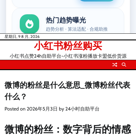
Skip
星期日, 9 8 月, 2026
小红书粉丝购买
to
content
小红书点赞24h自助平台-小红书涨粉播放卡盟低价货源
微博的粉丝是什么意思_微博粉丝代表
什么？
Posted on
2026年5月3日
by
24小时自助平台
微博的粉丝：数字背后的情感