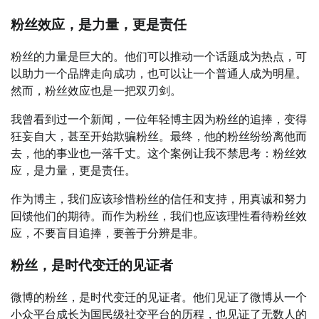
粉丝效应，是力量，更是责任
粉丝的力量是巨大的。他们可以推动一个话题成为热点，可
以助力一个品牌走向成功，也可以让一个普通人成为明星。
然而，粉丝效应也是一把双刃剑。
我曾看到过一个新闻，一位年轻博主因为粉丝的追捧，变得
狂妄自大，甚至开始欺骗粉丝。最终，他的粉丝纷纷离他而
去，他的事业也一落千丈。这个案例让我不禁思考：粉丝效
应，是力量，更是责任。
作为博主，我们应该珍惜粉丝的信任和支持，用真诚和努力
回馈他们的期待。而作为粉丝，我们也应该理性看待粉丝效
应，不要盲目追捧，要善于分辨是非。
粉丝，是时代变迁的见证者
微博的粉丝，是时代变迁的见证者。他们见证了微博从一个
小众平台成长为国民级社交平台的历程，也见证了无数人的