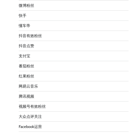
微博粉丝
快手
懂车帝
抖音有效粉丝
抖音点赞
支付宝
番茄粉丝
红果粉丝
网易云音乐
腾讯视频
视频号有效粉丝
大众点评关注
Facebook运营