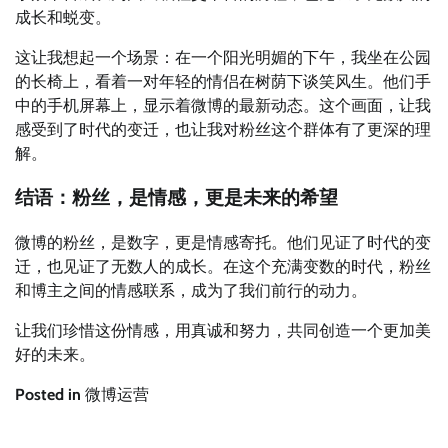
成长和蜕变。
这让我想起一个场景：在一个阳光明媚的下午，我坐在公园
的长椅上，看着一对年轻的情侣在树荫下谈笑风生。他们手
中的手机屏幕上，显示着微博的最新动态。这个画面，让我
感受到了时代的变迁，也让我对粉丝这个群体有了更深的理
解。
结语：粉丝，是情感，更是未来的希望
微博的粉丝，是数字，更是情感寄托。他们见证了时代的变
迁，也见证了无数人的成长。在这个充满变数的时代，粉丝
和博主之间的情感联系，成为了我们前行的动力。
让我们珍惜这份情感，用真诚和努力，共同创造一个更加美
好的未来。
Posted in
微博运营