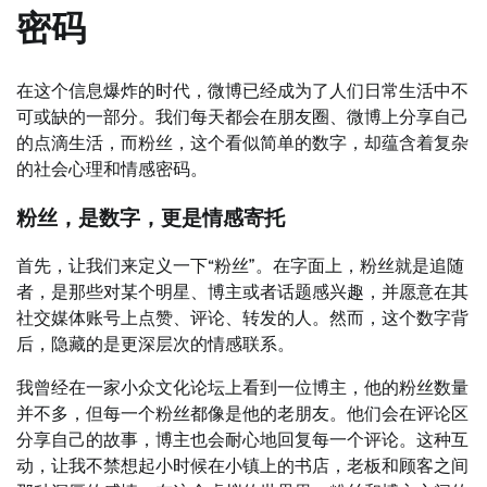
密码
在这个信息爆炸的时代，微博已经成为了人们日常生活中不
可或缺的一部分。我们每天都会在朋友圈、微博上分享自己
的点滴生活，而粉丝，这个看似简单的数字，却蕴含着复杂
的社会心理和情感密码。
粉丝，是数字，更是情感寄托
首先，让我们来定义一下“粉丝”。在字面上，粉丝就是追随
者，是那些对某个明星、博主或者话题感兴趣，并愿意在其
社交媒体账号上点赞、评论、转发的人。然而，这个数字背
后，隐藏的是更深层次的情感联系。
我曾经在一家小众文化论坛上看到一位博主，他的粉丝数量
并不多，但每一个粉丝都像是他的老朋友。他们会在评论区
分享自己的故事，博主也会耐心地回复每一个评论。这种互
动，让我不禁想起小时候在小镇上的书店，老板和顾客之间