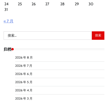
24
25
26
27
28
29
30
31
« 7 月
搜
索：
归档
2026 年 8 月
2026 年 7 月
2026 年 6 月
2026 年 5 月
2026 年 4 月
2026 年 3 月