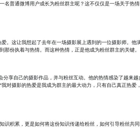
一名普通微博用户成长为粉丝群主呢？这不仅仅是一场关于热情
热爱。这让我想起了去年在一场摄影展上遇到的一位摄影师。他
到那份执着与热情。而这种热情，正是他成为粉丝群主的关键。
会分享自己的摄影作品，并与粉丝互动。他的热情感染了越来越
“我对摄影的热爱是我成为群主的最大动力，只有自己真正热爱
知识积累，更是如何将这份知识传递给粉丝，如何引导粉丝共同