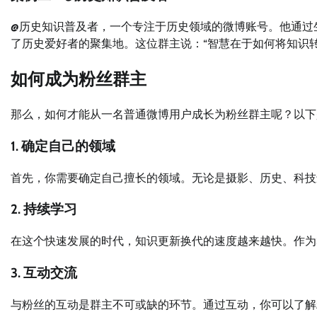
@历史知识普及者，一个专注于历史领域的微博账号。他通过
了历史爱好者的聚集地。这位群主说：“智慧在于如何将知识
如何成为粉丝群主
那么，如何才能从一名普通微博用户成长为粉丝群主呢？以下
1. 确定自己的领域
首先，你需要确定自己擅长的领域。无论是摄影、历史、科技
2. 持续学习
在这个快速发展的时代，知识更新换代的速度越来越快。作为
3. 互动交流
与粉丝的互动是群主不可或缺的环节。通过互动，你可以了解