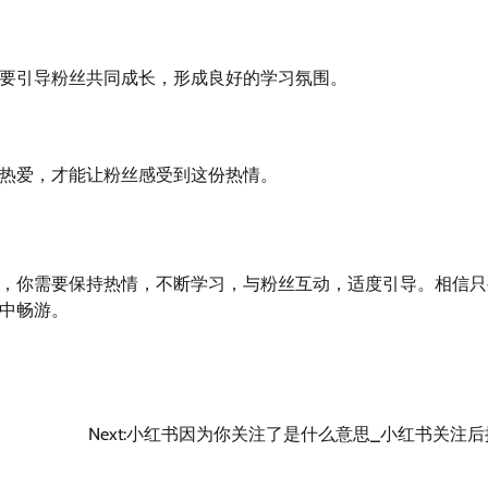
要引导粉丝共同成长，形成良好的学习氛围。
热爱，才能让粉丝感受到这份热情。
，你需要保持热情，不断学习，与粉丝互动，适度引导。相信只
中畅游。
Next:
小红书因为你关注了是什么意思_小红书关注后揭