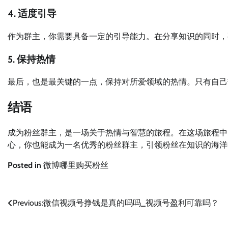
4. 适度引导
作为群主，你需要具备一定的引导能力。在分享知识的同时，
5. 保持热情
最后，也是最关键的一点，保持对所爱领域的热情。只有自己
结语
成为粉丝群主，是一场关于热情与智慧的旅程。在这场旅程中
心，你也能成为一名优秀的粉丝群主，引领粉丝在知识的海洋
Posted in
微博哪里购买粉丝
文
Previous:
微信视频号挣钱是真的吗吗_视频号盈利可靠吗？
章