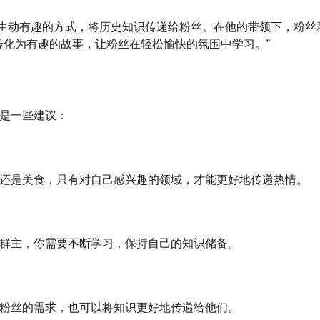
生动有趣的方式，将历史知识传递给粉丝。在他的带领下，粉丝
转化为有趣的故事，让粉丝在轻松愉快的氛围中学习。”
是一些建议：
还是美食，只有对自己感兴趣的领域，才能更好地传递热情。
群主，你需要不断学习，保持自己的知识储备。
粉丝的需求，也可以将知识更好地传递给他们。