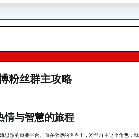
博粉丝群主攻略
热情与智慧的旅程
流思想的重要平台。而在微博的世界里，粉丝群主这个角色，就