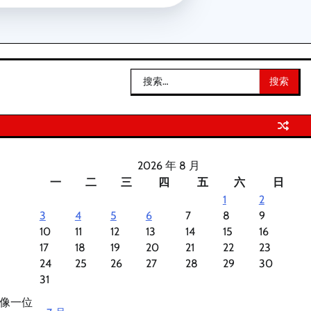
搜
索：
2026 年 8 月
一
二
三
四
五
六
日
1
2
3
4
5
6
7
8
9
10
11
12
13
14
15
16
17
18
19
20
21
22
23
24
25
26
27
28
29
30
31
像一位