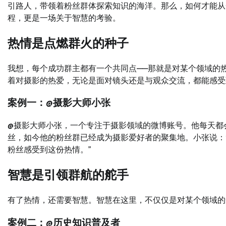
引路人，带领着粉丝群体探索知识的海洋。那么，如何才能从
程，更是一场关于智慧的考验。
热情是点燃群火的种子
我想，每个成功群主都有一个共同点——那就是对某个领域的
着对摄影的热爱，无论是面对镜头还是与观众交流，都能感受
案例一：@摄影大师小张
@摄影大师小张，一个专注于摄影领域的微博账号。他每天都
丝，如今他的粉丝群已经成为摄影爱好者的聚集地。小张说：
粉丝感受到这份热情。”
智慧是引领群航的舵手
有了热情，还需要智慧。智慧在这里，不仅仅是对某个领域的
案例二：@历史知识普及者