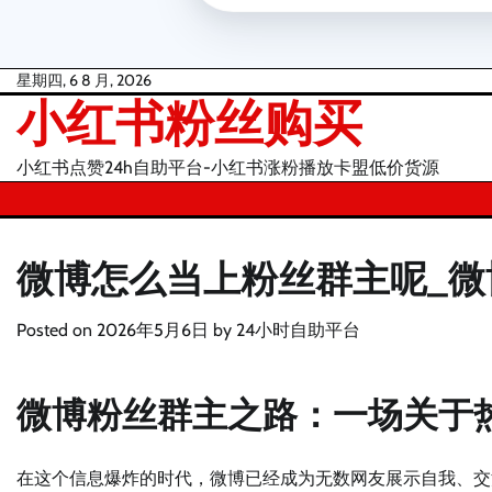
Skip
星期四, 6 8 月, 2026
小红书粉丝购买
to
content
小红书点赞24h自助平台-小红书涨粉播放卡盟低价货源
微博怎么当上粉丝群主呢_微
Posted on
2026年5月6日
by
24小时自助平台
微博粉丝群主之路：一场关于
在这个信息爆炸的时代，微博已经成为无数网友展示自我、交