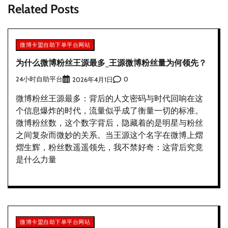
Related Posts
微博卡盟自助下单平台网站
为什么微博粉丝王源最多_王源微博粉丝量为何领先？
24小时自助平台
0
2026年4月1日
微博粉丝王源最多：背后的人文密码与时代回响在这
个信息爆炸的时代，流量似乎成了衡量一切的标准。
微博粉丝数，这个数字背后，隐藏着的是明星与粉丝
之间复杂而微妙的关系。当王源这个名字在微博上熠
熠生辉，粉丝数遥遥领先，我不禁好奇：这背后究竟
是什么力量
微博卡盟自助下单平台网站