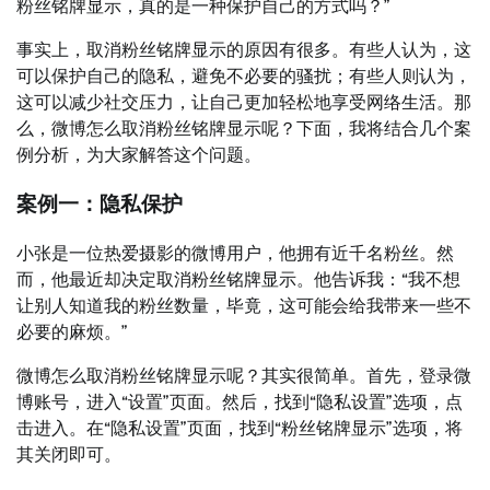
粉丝铭牌显示，真的是一种保护自己的方式吗？”
事实上，取消粉丝铭牌显示的原因有很多。有些人认为，这
可以保护自己的隐私，避免不必要的骚扰；有些人则认为，
这可以减少社交压力，让自己更加轻松地享受网络生活。那
么，微博怎么取消粉丝铭牌显示呢？下面，我将结合几个案
例分析，为大家解答这个问题。
案例一：隐私保护
小张是一位热爱摄影的微博用户，他拥有近千名粉丝。然
而，他最近却决定取消粉丝铭牌显示。他告诉我：“我不想
让别人知道我的粉丝数量，毕竟，这可能会给我带来一些不
必要的麻烦。”
微博怎么取消粉丝铭牌显示呢？其实很简单。首先，登录微
博账号，进入“设置”页面。然后，找到“隐私设置”选项，点
击进入。在“隐私设置”页面，找到“粉丝铭牌显示”选项，将
其关闭即可。