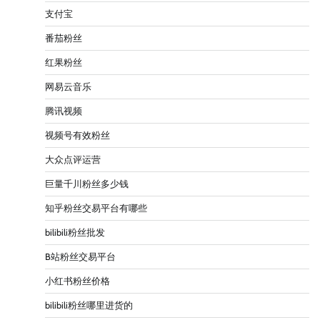
支付宝
番茄粉丝
红果粉丝
网易云音乐
腾讯视频
视频号有效粉丝
大众点评运营
巨量千川粉丝多少钱
知乎粉丝交易平台有哪些
bilibili粉丝批发
B站粉丝交易平台
小红书粉丝价格
bilibili粉丝哪里进货的