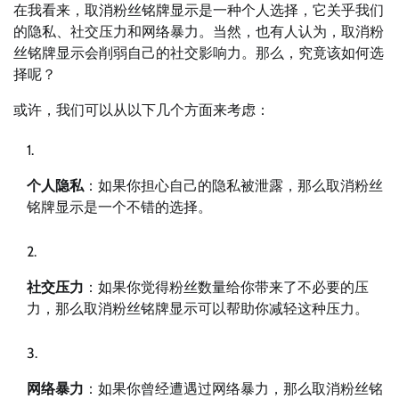
在我看来，取消粉丝铭牌显示是一种个人选择，它关乎我们
的隐私、社交压力和网络暴力。当然，也有人认为，取消粉
丝铭牌显示会削弱自己的社交影响力。那么，究竟该如何选
择呢？
或许，我们可以从以下几个方面来考虑：
个人隐私
：如果你担心自己的隐私被泄露，那么取消粉丝
铭牌显示是一个不错的选择。
社交压力
：如果你觉得粉丝数量给你带来了不必要的压
力，那么取消粉丝铭牌显示可以帮助你减轻这种压力。
网络暴力
：如果你曾经遭遇过网络暴力，那么取消粉丝铭