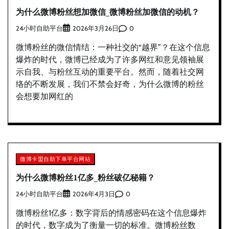
为什么微博粉丝想加微信_微博粉丝加微信的动机？
24小时自助平台
0
2026年3月26日
微博粉丝的微信情结：一种社交的“越界”？在这个信息
爆炸的时代，微博已经成为了许多网红和意见领袖展
示自我、与粉丝互动的重要平台。然而，随着社交网
络的不断发展，我们不禁会好奇，为什么微博的粉丝
会想要加网红的
微博卡盟自助下单平台网站
为什么微博粉丝1亿多_粉丝破亿秘籍？
24小时自助平台
0
2026年4月3日
微博粉丝1亿多：数字背后的情感密码在这个信息爆炸
的时代，数字成为了衡量一切的标准。微博粉丝数