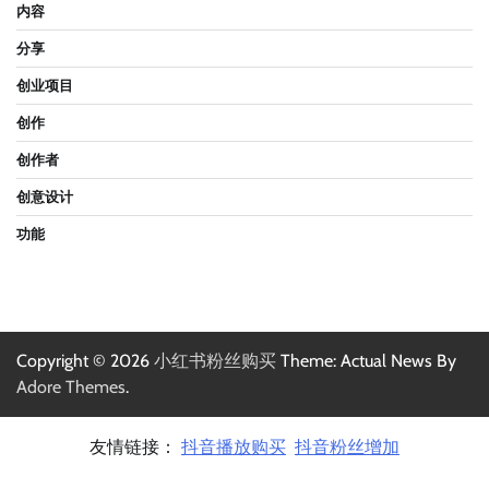
内容
分享
创业项目
创作
创作者
创意设计
功能
Copyright © 2026
小红书粉丝购买
Theme: Actual News By
Adore Themes
.
友情链接：
抖音播放购买
抖音粉丝增加