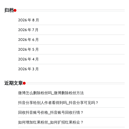
归档
2026 年 8 月
2026 年 7 月
2026 年 6 月
2026 年 5 月
2026 年 4 月
2026 年 3 月
近期文章
微博怎么删除粉丝吗_微博删除粉丝方法
抖音分享给别人作者看得到吗_抖音分享可见吗？
回收抖音账号价格_抖音账号回收行情？
如何增加红果粉丝_如何扩招红果粉众？