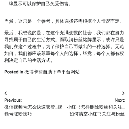
牌显示可以保护自己免受伤害。
当然，这只是一个参考，具体选择还需根据个人情况而定。
最后，我想说的是，在这个充满变数的社会，我们都在努力
寻找属于自己的生活方式。而取消粉丝铭牌显示，或许只是
我们在这个过程中，为了保护自己而做出的一种选择。无论
如何，我们都应该尊重每个人的选择，毕竟，每个人都有权
利决定自己的生活方式。
Posted in
微博卡盟自助下单平台网站
文
Previous:
Next:
章
微信视频号怎么快速获赞_视
小红书怎样删除粉丝和关注_
导
频号涨粉技巧
如何清空小红书关注与粉丝
航