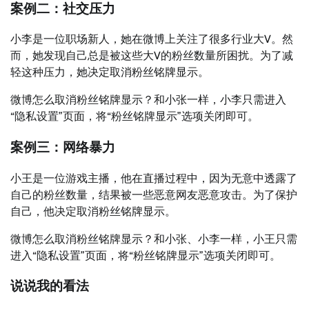
案例二：社交压力
小李是一位职场新人，她在微博上关注了很多行业大V。然
而，她发现自己总是被这些大V的粉丝数量所困扰。为了减
轻这种压力，她决定取消粉丝铭牌显示。
微博怎么取消粉丝铭牌显示？和小张一样，小李只需进入
“隐私设置”页面，将“粉丝铭牌显示”选项关闭即可。
案例三：网络暴力
小王是一位游戏主播，他在直播过程中，因为无意中透露了
自己的粉丝数量，结果被一些恶意网友恶意攻击。为了保护
自己，他决定取消粉丝铭牌显示。
微博怎么取消粉丝铭牌显示？和小张、小李一样，小王只需
进入“隐私设置”页面，将“粉丝铭牌显示”选项关闭即可。
说说我的看法