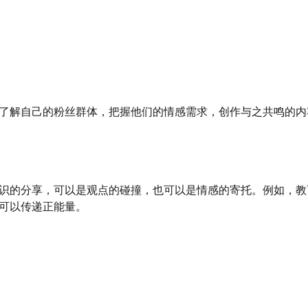
了解自己的粉丝群体，把握他们的情感需求，创作与之共鸣的内
识的分享，可以是观点的碰撞，也可以是情感的寄托。例如，教
可以传递正能量。