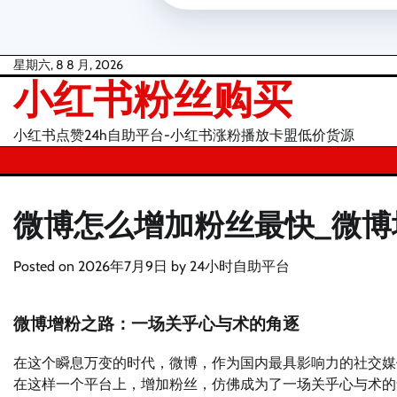
Skip
星期六, 8 8 月, 2026
小红书粉丝购买
to
content
小红书点赞24h自助平台-小红书涨粉播放卡盟低价货源
微博怎么增加粉丝最快_微博
Posted on
2026年7月9日
by
24小时自助平台
微博增粉之路：一场关乎心与术的角逐
在这个瞬息万变的时代，微博，作为国内最具影响力的社交媒
在这样一个平台上，增加粉丝，仿佛成为了一场关乎心与术的