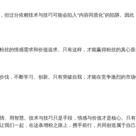
，但过分依赖技术与技巧可能会陷入“内容同质化”的陷阱。因此
粉丝的情感需求和价值追求。只有这样，才能赢得粉丝的真心喜
步伐，不断学习、创新。只有突破自我，才能在竞争激烈的市场
情、用智慧。技术与技巧只是手段，情感与价值才是核心。只有
让我们一起，在这条增粉之路上，携手前行，共同创造属于自己