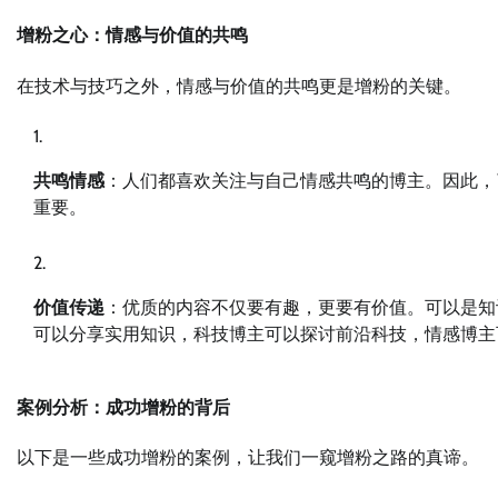
增粉之心：情感与价值的共鸣
在技术与技巧之外，情感与价值的共鸣更是增粉的关键。
共鸣情感
：人们都喜欢关注与自己情感共鸣的博主。因此，
重要。
价值传递
：优质的内容不仅要有趣，更要有价值。可以是知
可以分享实用知识，科技博主可以探讨前沿科技，情感博主
案例分析：成功增粉的背后
以下是一些成功增粉的案例，让我们一窥增粉之路的真谛。