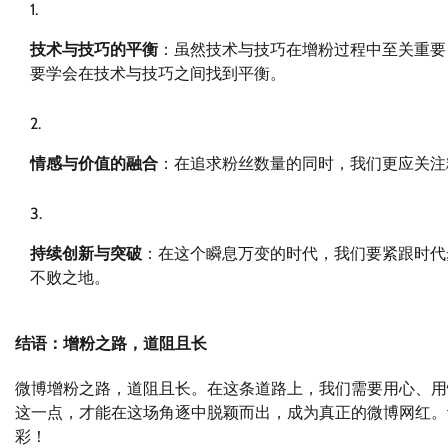
技术与技巧的平衡
：虽然技术与技巧在增粉过程中至关重要
要学会在技术与技巧之间找到平衡。
情感与价值的融合
：在追求粉丝数量的同时，我们更应关注
持续创新与突破
：在这个瞬息万变的时代，我们要紧跟时代
不败之地。
结语：增粉之路，道阻且长
微博增粉之路，道阻且长。在这条道路上，我们需要用心、用
这一点，才能在这场角逐中脱颖而出，成为真正的微博网红。
彩！