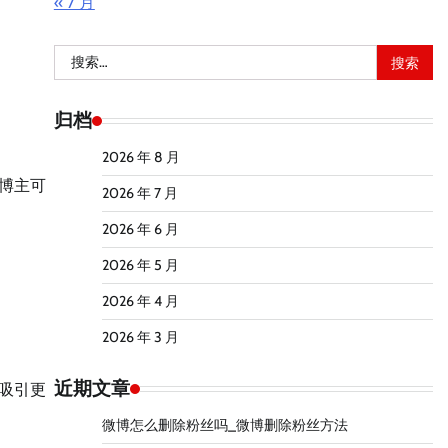
« 7 月
搜
索：
归档
2026 年 8 月
博主可
2026 年 7 月
2026 年 6 月
2026 年 5 月
2026 年 4 月
2026 年 3 月
近期文章
吸引更
微博怎么删除粉丝吗_微博删除粉丝方法