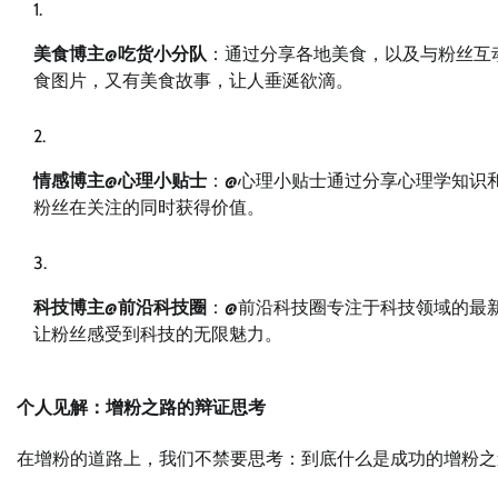
美食博主@吃货小分队
：通过分享各地美食，以及与粉丝互
食图片，又有美食故事，让人垂涎欲滴。
情感博主@心理小贴士
：@心理小贴士通过分享心理学知识
粉丝在关注的同时获得价值。
科技博主@前沿科技圈
：@前沿科技圈专注于科技领域的最
让粉丝感受到科技的无限魅力。
个人见解：增粉之路的辩证思考
在增粉的道路上，我们不禁要思考：到底什么是成功的增粉之