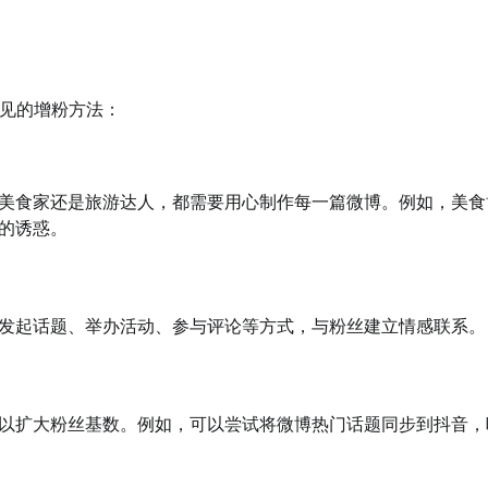
见的增粉方法：
美食家还是旅游达人，都需要用心制作每一篇微博。例如，美食
的诱惑。
发起话题、举办活动、参与评论等方式，与粉丝建立情感联系。
以扩大粉丝基数。例如，可以尝试将微博热门话题同步到抖音，