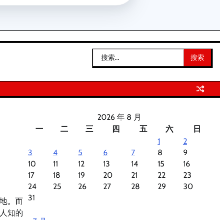
搜
索：
2026 年 8 月
一
二
三
四
五
六
日
1
2
3
4
5
6
7
8
9
10
11
12
13
14
15
16
17
18
19
20
21
22
23
24
25
26
27
28
29
30
31
地。而
人知的