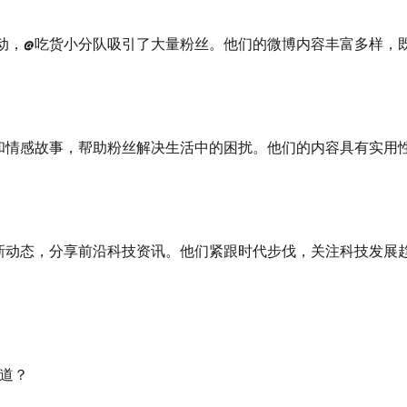
动，@吃货小分队吸引了大量粉丝。他们的微博内容丰富多样，
和情感故事，帮助粉丝解决生活中的困扰。他们的内容具有实用
新动态，分享前沿科技资讯。他们紧跟时代步伐，关注科技发展
道？