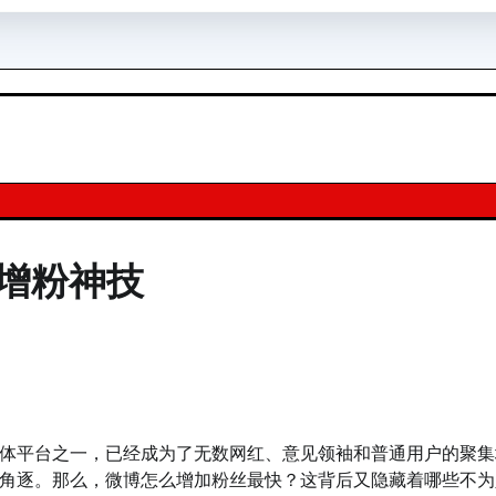
增粉神技
体平台之一，已经成为了无数网红、意见领袖和普通用户的聚集
角逐。那么，微博怎么增加粉丝最快？这背后又隐藏着哪些不为