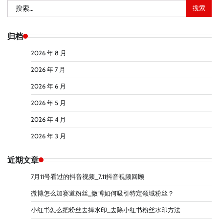
搜
索：
归档
2026 年 8 月
2026 年 7 月
2026 年 6 月
2026 年 5 月
2026 年 4 月
2026 年 3 月
近期文章
7月11号看过的抖音视频_7.11抖音视频回顾
微博怎么加赛道粉丝_微博如何吸引特定领域粉丝？
小红书怎么把粉丝去掉水印_去除小红书粉丝水印方法