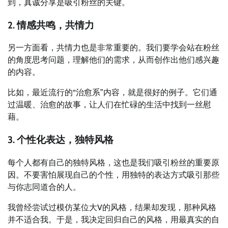
到，真诚分享是吸引粉丝的关键。
2. 情感共鸣，共情力
另一方面看，共情力也是非常重要的。我们要学会站在粉丝
的角度思考问题，理解他们的需求，从而创作出他们感兴趣
的内容。
比如，最近流行的“治愈系”内容，就是很好的例子。它们通
过温暖、治愈的故事，让人们在忙碌的生活中找到一丝慰
藉。
3. 个性化表达，独特风格
每个人都有自己的独特风格，这也是我们吸引粉丝的重要原
因。不要害怕展现自己的个性，用独特的表达方式吸引那些
与你志同道合的人。
我曾经尝试过模仿某位大V的风格，结果却发现，那种风格
并不适合我。于是，我决定回归自己的风格，用最真实的自