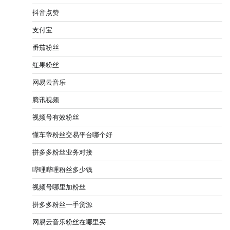
抖音点赞
支付宝
番茄粉丝
红果粉丝
网易云音乐
腾讯视频
视频号有效粉丝
懂车帝粉丝交易平台哪个好
拼多多粉丝业务对接
哔哩哔哩粉丝多少钱
视频号哪里加粉丝
拼多多粉丝一手货源
网易云音乐粉丝在哪里买