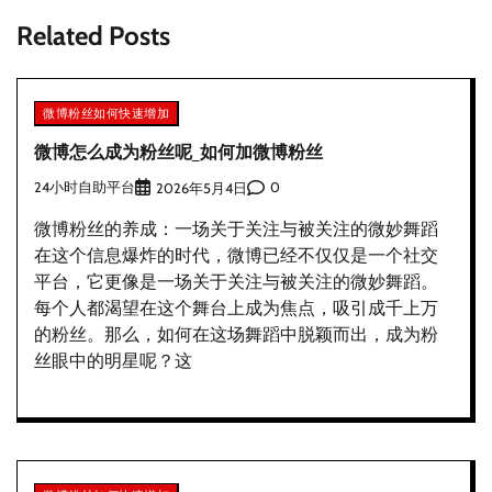
航
Related Posts
微博粉丝如何快速增加
微博怎么成为粉丝呢_如何加微博粉丝
24小时自助平台
0
2026年5月4日
微博粉丝的养成：一场关于关注与被关注的微妙舞蹈
在这个信息爆炸的时代，微博已经不仅仅是一个社交
平台，它更像是一场关于关注与被关注的微妙舞蹈。
每个人都渴望在这个舞台上成为焦点，吸引成千上万
的粉丝。那么，如何在这场舞蹈中脱颖而出，成为粉
丝眼中的明星呢？这