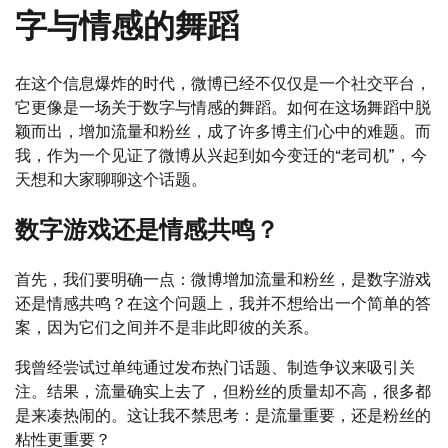
字与情感的舞蹈
在这个信息爆炸的时代，微博已经不仅仅是一个社交平台，
它更像是一场关于数字与情感的舞蹈。如何在这场舞蹈中脱
颖而出，增加流量和粉丝，成了许多博主们心中的难题。而
我，作为一个见证了微博从兴起到如今变迁的“老司机”，今
天想和大家聊聊这个话题。
数字游戏还是情感共鸣？
首先，我们要明确一点：微博增加流量和粉丝，是数字游戏
还是情感共鸣？在这个问题上，我并不想给出一个简单的答
案，因为它们之间并不是非此即彼的关系。
我曾经尝试过单纯通过发布热门话题、制造争议来吸引关
注。结果，流量确实上去了，但粉丝的质量却不高，很多都
是来凑热闹的。这让我不禁思考：是流量重要，还是粉丝的
粘性更重要？