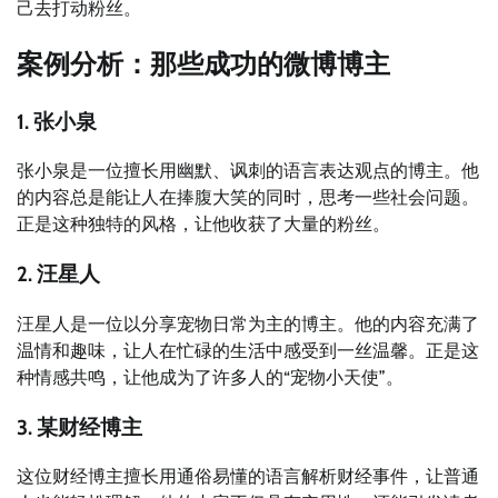
己去打动粉丝。
案例分析：那些成功的微博博主
1. 张小泉
张小泉是一位擅长用幽默、讽刺的语言表达观点的博主。他
的内容总是能让人在捧腹大笑的同时，思考一些社会问题。
正是这种独特的风格，让他收获了大量的粉丝。
2. 汪星人
汪星人是一位以分享宠物日常为主的博主。他的内容充满了
温情和趣味，让人在忙碌的生活中感受到一丝温馨。正是这
种情感共鸣，让他成为了许多人的“宠物小天使”。
3. 某财经博主
这位财经博主擅长用通俗易懂的语言解析财经事件，让普通