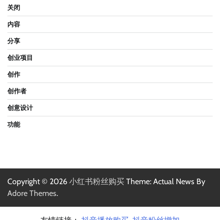
关闭
内容
分享
创业项目
创作
创作者
创意设计
功能
Copyright © 2026
小红书粉丝购买
Theme: Actual News By
Adore Themes
.