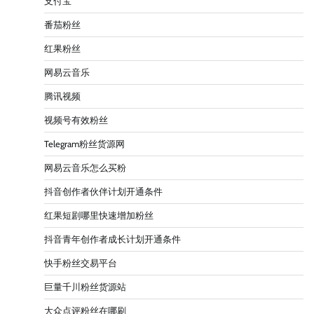
支付宝
番茄粉丝
红果粉丝
网易云音乐
腾讯视频
视频号有效粉丝
Telegram粉丝货源网
网易云音乐怎么买粉
抖音创作者伙伴计划开通条件
红果短剧哪里快速增加粉丝
抖音青年创作者成长计划开通条件
快手粉丝交易平台
巨量千川粉丝货源站
大众点评粉丝在哪刷