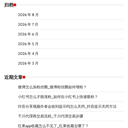
归档
2026 年 8 月
2026 年 7 月
2026 年 6 月
2026 年 5 月
2026 年 4 月
2026 年 3 月
近期文章
微博怎么加粉丝圈_微博粉丝圈如何增粉？
小红书怎么才能涨粉_如何在小红书上快速吸粉？
抖音分享视频作者会收到提示吗怎么关闭_抖音提示关闭方法
千川代理商交易流程_千川代理交易步骤
红果app收藏怎么不见了_红果收藏去哪了？