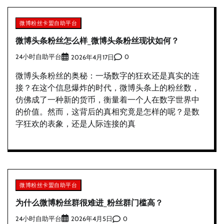
微博粉丝卡盟自助平台
微博头条粉丝怎么样_微博头条粉丝现状如何？
24小时自助平台
0
2026年4月17日
微博头条粉丝的奥秘：一场数字的狂欢还是真实的连
接？在这个信息爆炸的时代，微博头条上的粉丝数，
仿佛成了一种新的货币，衡量着一个人在数字世界中
的价值。然而，这背后的真相究竟是怎样的呢？是数
字狂欢的表象，还是人际连接的真
微博粉丝卡盟自助平台
为什么微博粉丝群很难进_粉丝群门槛高？
24小时自助平台
0
2026年4月5日