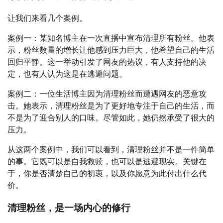
让我们来看几个案例。
案例一：某知名博主在一次直播中宣布清理所有粉丝。他表
示，粉丝数量的增长让他感到压力巨大，他希望自己的生活
回归平静。这一举动引发了网友的热议，有人支持他的决
定，也有人认为这是在逃避问题。
案例二：一位生活博主因为清理粉丝而遭遇网友的恶意攻
击。她表示，清理粉丝是为了更好地专注于自己的生活，而
不是为了迎合别人的口味。尽管如此，她仍然承受了很大的
压力。
从这两个案例中，我们可以看到，清理粉丝并不是一件简单
的事。它既可以是自我救赎，也可以是逃避现实。关键在
于，你是否清楚自己的初衷，以及你愿意为此付出什么代
价。
清理粉丝，是一场内心的修行