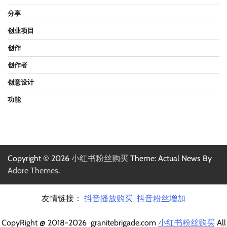
分享
创业项目
创作
创作者
创意设计
功能
Copyright © 2026
小红书粉丝购买
Theme: Actual News By
Adore Themes
.
友情链接：
抖音播放购买
抖音粉丝增加
CopyRight @ 2018-2026 granitebrigade.com
小红书粉丝购买
All