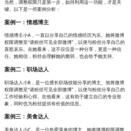
当然，调整权限只是第一步，如何利用这一功能，才是关
键。以下是一些案例分析：
案例一：情感博主
情感博主小A，一直以分享自己的情感经历为乐。她将微博
权限调整至“请粉丝可见全部微博”，以便与粉丝分享自己的
喜怒哀乐。在她看来，这不仅仅是一种分享，更是一种信
任。她相信，粉丝会理解她的脆弱，也会给予她支持。
案例二：职场达人
职场达人小B，是一位擅长职场技能分享的博主。他将微博
权限调整至“请粉丝可见全部微博”，以便与粉丝分享自己的
工作经验和心得。在他看来，这有助于建立自己的专业形
象，同时也为粉丝提供有价值的信息。
案例三：美食达人
美食达人小C，是一位热爱美食的博主。她将微博权限调整