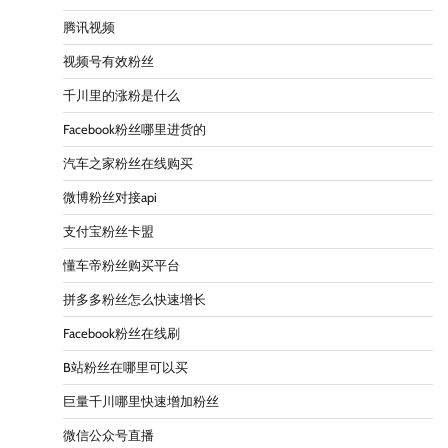
腾讯视频
视频号有效粉丝
千川里的涨粉是什么
Facebook粉丝哪里进货的
汽车之家粉丝在线购买
微博粉丝对接api
支付宝粉丝卡盟
懂车帝粉丝购买平台
拼多多粉丝怎么快速增长
Facebook粉丝在线刷
B站粉丝在哪里可以买
巨量千川哪里快速增加粉丝
微信公众号直播