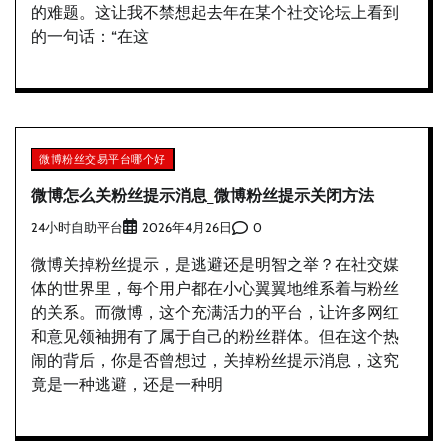
的难题。这让我不禁想起去年在某个社交论坛上看到
的一句话：“在这
微博粉丝交易平台哪个好
微博怎么关粉丝提示消息_微博粉丝提示关闭方法
24小时自助平台
0
2026年4月26日
微博关掉粉丝提示，是逃避还是明智之举？在社交媒
体的世界里，每个用户都在小心翼翼地维系着与粉丝
的关系。而微博，这个充满活力的平台，让许多网红
和意见领袖拥有了属于自己的粉丝群体。但在这个热
闹的背后，你是否曾想过，关掉粉丝提示消息，这究
竟是一种逃避，还是一种明