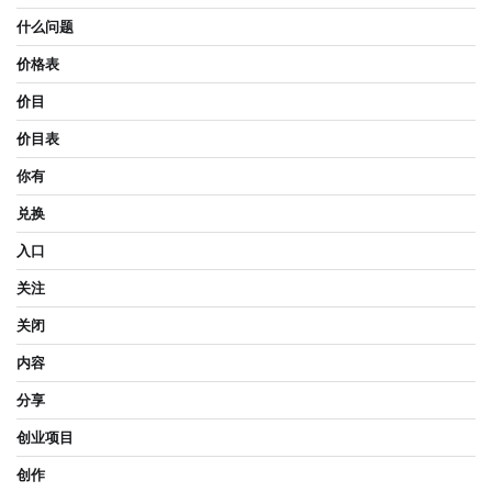
什么问题
价格表
价目
价目表
你有
兑换
入口
关注
关闭
内容
分享
创业项目
创作