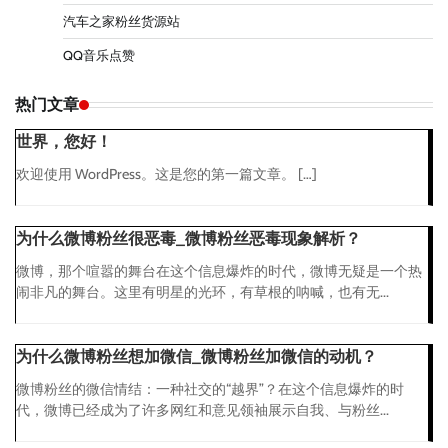
汽车之家粉丝货源站
QQ音乐点赞
热门文章
世界，您好！
欢迎使用 WordPress。这是您的第一篇文章。 […]
为什么微博粉丝很恶毒_微博粉丝恶毒现象解析？
微博，那个喧嚣的舞台在这个信息爆炸的时代，微博无疑是一个热
闹非凡的舞台。这里有明星的光环，有草根的呐喊，也有无...
为什么微博粉丝想加微信_微博粉丝加微信的动机？
微博粉丝的微信情结：一种社交的“越界”？在这个信息爆炸的时
代，微博已经成为了许多网红和意见领袖展示自我、与粉丝...