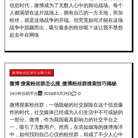
信息时代，微博成为了无数人心中的舆论战场。每个
人都渴望在这片战场上，拥有自己的一方天地，而加
粉丝，就是这场战争的开端。但究竟如何才能在这场
战争中脱颖而出，吸引最多的粉丝呢？这让我不禁想
起去年在网络
微博粉丝交易平台哪个好
微博 搜索粉丝群怎么搜_微博粉丝群搜索技巧揭秘
24小时自助平台
0
2026年5月29日
微博搜索粉丝群：一场隐秘的社交探险在这个信息爆
炸的时代，社交媒体已经成为人们生活中不可或缺的
一部分。微博，作为我国最具影响力的社交平台之
一，吸引了无数用户。然而，在浩如烟海的微博海洋
中，如何找到自己心仪的粉丝群，却成了不少人心中