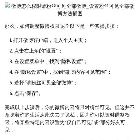
那么，如何调整微博权限呢？以下是一些实操步骤：
打开微博客户端，进入个人主页；
点击右上角的“设置”；
在设置菜单中，找到“隐私设置”；
在“隐私设置”中，找到“微博内容可见范围”；
选择“请粉丝可见全部微博”；
点击“保存”。
完成以上步骤后，你的微博内容将只对粉丝可见。但这并不
意味着你的生活从此失去了隐私，因为你可以随时调整权
限，将某些特定内容设置为“仅自己可见”或“部分好友可
见”。