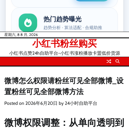
Skip
星期六, 8 8 月, 2026
小红书粉丝购买
to
content
小红书点赞24h自助平台-小红书涨粉播放卡盟低价货源
微博怎么权限请粉丝可见全部微博_设
置粉丝可见全部微博方法
Posted on
2026年6月20日
by
24小时自助平台
微博权限调整：从单向透明到