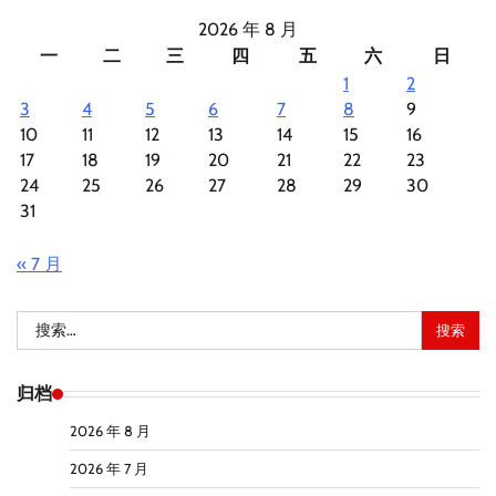
2026 年 8 月
一
二
三
四
五
六
日
1
2
3
4
5
6
7
8
9
10
11
12
13
14
15
16
17
18
19
20
21
22
23
24
25
26
27
28
29
30
31
« 7 月
搜
索：
归档
2026 年 8 月
2026 年 7 月