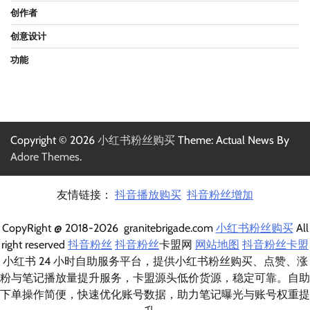
创作者
创意设计
功能
Copyright © 2026
小红书粉丝购买
Theme: Actual News By
Adore Themes
.
友情链接：
抖音播放购买
抖音粉丝增加
CopyRight @ 2018-2026 granitebrigade.com
小红书粉丝购买
All
right reserved
抖音粉丝
抖音粉丝
卡盟网
网站地图
抖音粉丝卡盟
小红书 24 小时自助服务平台，提供小红书粉丝购买、点赞、涨
粉与笔记播放量提升服务，卡盟源头低价货源，稳定可靠。自助
下单操作简便，快速优化账号数据，助力笔记曝光与账号权重提