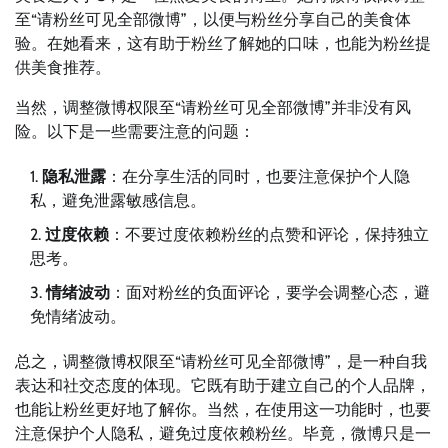
至“请粉丝可见全部微博”，以便与粉丝分享自己的美食体
验。在她看来，这有助于粉丝了解她的口味，也能为粉丝提
供美食推荐。
当然，调整微博权限至“请粉丝可见全部微博”并非没有风
险。以下是一些需要注意的问题：
隐私泄露
：在分享生活的同时，也要注意保护个人隐
私，避免泄露敏感信息。
过度依赖
：不要过度依赖粉丝的点赞和评论，保持独立
思考。
情绪波动
：面对粉丝的负面评论，要学会调整心态，避
免情绪波动。
总之，调整微博权限至“请粉丝可见全部微博”，是一种自我
表达和社交态度的体现。它既有助于建立自己的个人品牌，
也能让粉丝更好地了解你。当然，在使用这一功能时，也要
注意保护个人隐私，避免过度依赖粉丝。毕竟，微博只是一