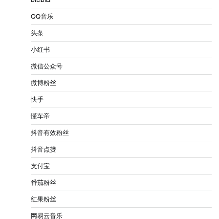
QQ音乐
头条
小红书
微信公众号
微博粉丝
快手
懂车帝
抖音有效粉丝
抖音点赞
支付宝
番茄粉丝
红果粉丝
网易云音乐