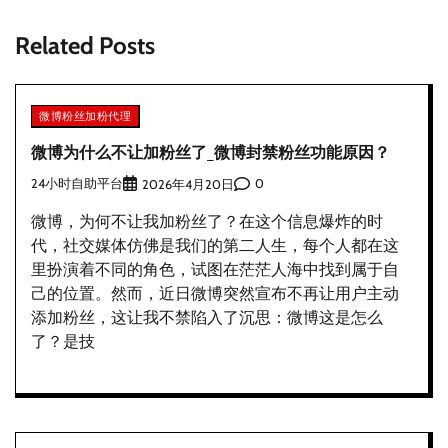
航
Related Posts
微博粉丝加粉代理
微博为什么不让加粉丝了_微博封禁粉丝功能原因？
24小时自助平台
0
2026年4月20日
微博，为何不让我加粉丝了？在这个信息爆炸的时
代，社交媒体仿佛是我们的第二人生，每个人都在这
里扮演着不同的角色，试图在茫茫人海中找到属于自
己的位置。然而，近日微博突然宣布不再让用户主动
添加粉丝，这让我不禁陷入了沉思：微博这是怎么
了？是技