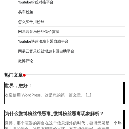
Youtube粉丝对接平台
易车粉丝
怎么买千川粉丝
网易云音乐粉丝低价货源
Youtube快速涨粉卡盟自助平台
网易云音乐粉丝增加卡盟自助平台
微博评论
热门文章
世界，您好！
欢迎使用 WordPress。这是您的第一篇文章。 […]
为什么微博粉丝很恶毒_微博粉丝恶毒现象解析？
微博，那个喧嚣的舞台在这个信息爆炸的时代，微博无疑是一个热