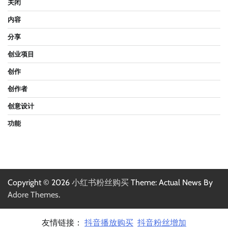
关闭
内容
分享
创业项目
创作
创作者
创意设计
功能
Copyright © 2026
小红书粉丝购买
Theme: Actual News By
Adore Themes
.
友情链接：
抖音播放购买
抖音粉丝增加