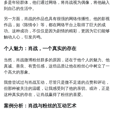
多是年轻群体，他们通过网络，将肖战视为偶像，将他融入
到自己的生活中。
另一方面，肖战的作品也具有很强的网络传播性。他的影视
作品，如《陈情令》等，都在网络平台上取得了巨大的成
功。这种成功，不仅仅是因为剧情的精彩，更因为它们能够
触动人心，引发共鸣。
个人魅力：肖战，一个真实的存在
当然，肖战微博粉丝群多的原因，还在于他个人的魅力。他
真诚、善良、有责任感，这些品质让他在粉丝心中树立了一
个高大的形象。
我曾尝试过与肖战互动，尽管只是微不足道的点赞和评论，
但那种被关注的温暖，让我感受到了他的亲切。或许，正是
这种真实的存在，让肖战赢得了粉丝的喜爱。
案例分析：肖战与粉丝的互动艺术