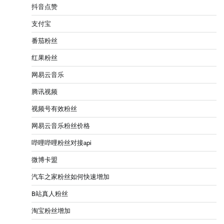
抖音点赞
支付宝
番茄粉丝
红果粉丝
网易云音乐
腾讯视频
视频号有效粉丝
网易云音乐粉丝价格
哔哩哔哩粉丝对接api
微博卡盟
汽车之家粉丝如何快速增加
B站真人粉丝
淘宝粉丝增加