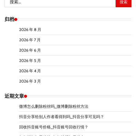
索：
归档
2026 年 8 月
2026 年 7 月
2026 年 6 月
2026 年 5 月
2026 年 4 月
2026 年 3 月
近期文章
微博怎么删除粉丝吗_微博删除粉丝方法
抖音分享给别人作者看得到吗_抖音分享可见吗？
回收抖音账号价格_抖音账号回收行情？