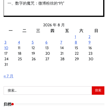
一、数字的魔咒：微博粉丝的“约”
2026 年 8 月
一
二
三
四
五
六
日
1
2
3
4
5
6
7
8
9
10
11
12
13
14
15
16
17
18
19
20
21
22
23
24
25
26
27
28
29
30
31
« 7 月
搜
索：
归档