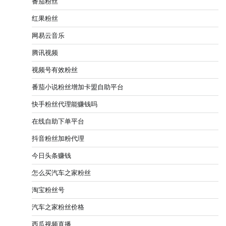
番茄粉丝
红果粉丝
网易云音乐
腾讯视频
视频号有效粉丝
番茄小说粉丝增加卡盟自助平台
快手粉丝代理能赚钱吗
在线自助下单平台
抖音粉丝加粉代理
今日头条赚钱
怎么买汽车之家粉丝
淘宝粉丝号
汽车之家粉丝价格
西瓜视频直播