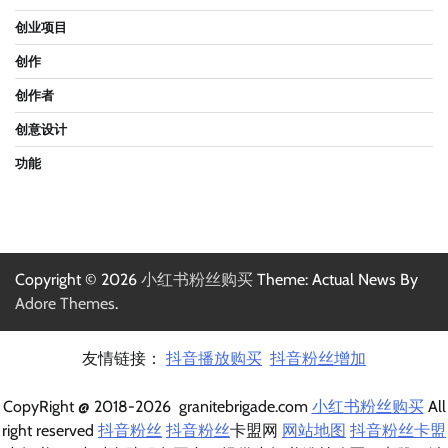
创业项目
创作
创作者
创意设计
功能
Copyright © 2026
小红书粉丝购买
Theme: Actual News By
Adore Themes
.
友情链接：
抖音播放购买
抖音粉丝增加
CopyRight @ 2018-2026 granitebrigade.com
小红书粉丝购买
All
right reserved
抖音粉丝
抖音粉丝
卡盟网
网站地图
抖音粉丝卡盟