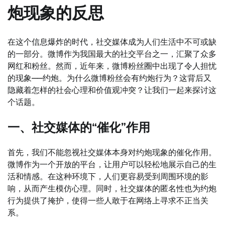
炮现象的反思
在这个信息爆炸的时代，社交媒体成为人们生活中不可或缺
的一部分。微博作为我国最大的社交平台之一，汇聚了众多
网红和粉丝。然而，近年来，微博粉丝圈中出现了令人担忧
的现象——约炮。为什么微博粉丝会有约炮行为？这背后又
隐藏着怎样的社会心理和价值观冲突？让我们一起来探讨这
个话题。
一、社交媒体的“催化”作用
首先，我们不能忽视社交媒体本身对约炮现象的催化作用。
微博作为一个开放的平台，让用户可以轻松地展示自己的生
活和情感。在这种环境下，人们更容易受到周围环境的影
响，从而产生模仿心理。同时，社交媒体的匿名性也为约炮
行为提供了掩护，使得一些人敢于在网络上寻求不正当关
系。