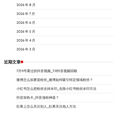
2026 年 8 月
2026 年 7 月
2026 年 6 月
2026 年 5 月
2026 年 4 月
2026 年 3 月
近期文章
7月11号看过的抖音视频_7.11抖音视频回顾
微博怎么加赛道粉丝_微博如何吸引特定领域粉丝？
小红书怎么把粉丝去掉水印_去除小红书粉丝水印方法
抖音加热卡_抖音涨粉神器？
红果上怎么关注别人_红果关注他人方法