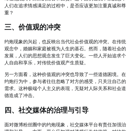
人们在追求情感满足的过程中，是否应该更加注重真诚和尊
重？
三、价值观的冲突
约炮现象的兴起，也反映出当代社会价值观的冲突。在传统
观念中，婚姻和家庭被视为人生的基石。然而，随着社会的
发展，人们的思想观念发生了巨大变化。一些人开始追求个
人自由和享乐，对传统价值观产生质疑。
另一方面看，这种价值观的冲突也导致了一些道德困境。在
约炮行为中，参与者往往忽略了对方的感受，只关注自己的
需求。这种极端个人主义的表现，无疑对人际关系和社会道
德造成了冲击。
四、社交媒体的治理与引导
面对微博粉丝圈中的约炮现象，社交媒体平台有责任加强治