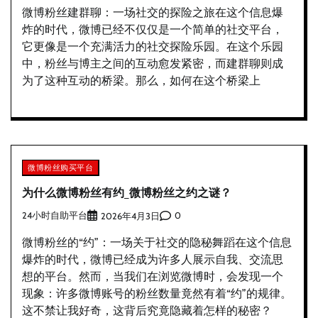
微博粉丝建群聊：一场社交的探险之旅在这个信息爆
炸的时代，微博已经不仅仅是一个简单的社交平台，
它更像是一个充满活力的社交探险乐园。在这个乐园
中，粉丝与博主之间的互动愈发紧密，而建群聊则成
为了这种互动的桥梁。那么，如何在这个桥梁上
微博粉丝购买平台
为什么微博粉丝有约_微博粉丝之约之谜？
24小时自助平台
0
2026年4月3日
微博粉丝的“约”：一场关于社交的隐秘舞蹈在这个信息
爆炸的时代，微博已经成为许多人展示自我、交流思
想的平台。然而，当我们在浏览微博时，会发现一个
现象：许多微博账号的粉丝数量竟然有着“约”的规律。
这不禁让我好奇，这背后究竟隐藏着怎样的秘密？