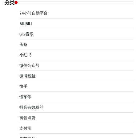
分类
24小时自助平台
BILIBILI
QQ音乐
头条
小红书
微信公众号
微博粉丝
快手
懂车帝
抖音有效粉丝
抖音点赞
支付宝