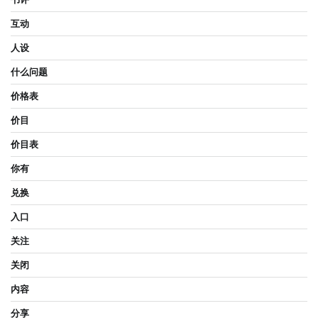
互动
人设
什么问题
价格表
价目
价目表
你有
兑换
入口
关注
关闭
内容
分享