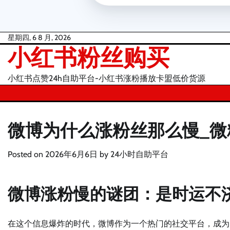
Skip
星期四, 6 8 月, 2026
小红书粉丝购买
to
content
小红书点赞24h自助平台-小红书涨粉播放卡盟低价货源
微博为什么涨粉丝那么慢_微
Posted on
2026年6月6日
by
24小时自助平台
微博涨粉慢的谜团：是时运不
在这个信息爆炸的时代，微博作为一个热门的社交平台，成为