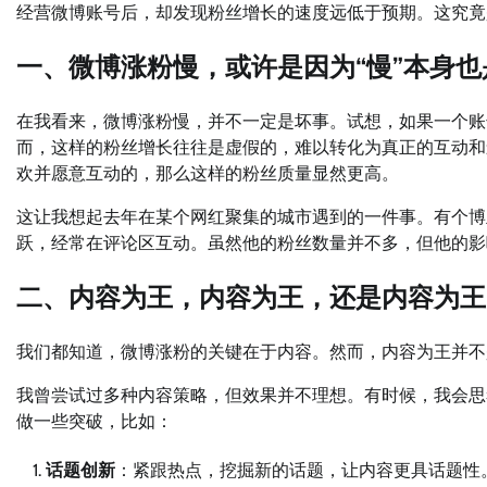
经营微博账号后，却发现粉丝增长的速度远低于预期。这究竟
一、微博涨粉慢，或许是因为“慢”本身
在我看来，微博涨粉慢，并不一定是坏事。试想，如果一个账
而，这样的粉丝增长往往是虚假的，难以转化为真正的互动和
欢并愿意互动的，那么这样的粉丝质量显然更高。
这让我想起去年在某个网红聚集的城市遇到的一件事。有个博
跃，经常在评论区互动。虽然他的粉丝数量并不多，但他的影
二、内容为王，内容为王，还是内容为王
我们都知道，微博涨粉的关键在于内容。然而，内容为王并不
我曾尝试过多种内容策略，但效果并不理想。有时候，我会思
做一些突破，比如：
话题创新
：紧跟热点，挖掘新的话题，让内容更具话题性