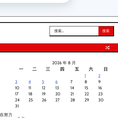
搜
索：
2026 年 8 月
一
二
三
四
五
六
日
1
2
3
4
5
6
7
8
9
10
11
12
13
14
15
16
17
18
19
20
21
22
23
24
25
26
27
28
29
30
31
在努力