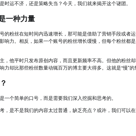
是时运不济，还是策略失当？今天，我们就来揭开这个谜团。
也是一种力量
号的粉丝在短时间内迅速增长，那可能是借助了营销手段或者运
影响力。相反，如果一个账号的粉丝增长缓慢，但每个粉丝都是
主，他平时只发布原创内容，而且更新频率不高。但他的粉丝却
响力却比那些粉丝数量动辄百万的博主要大得多。这就是“慢”的
？
是一个简单的口号，而是需要我们深入挖掘和思考的。
考，是不是我们的内容太过普通，缺乏亮点？或许，我们可以在
。