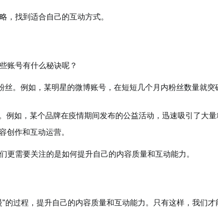
略，找到适合自己的互动方式。
些账号有什么秘诀呢？
粉丝。例如，某明星的微博账号，在短短几个月内粉丝数量就突
。例如，某个品牌在疫情期间发布的公益活动，迅速吸引了大量
容创作和互动运营。
们更需要关注的是如何提升自己的内容质量和互动能力。
慢”的过程，提升自己的内容质量和互动能力。只有这样，我们才