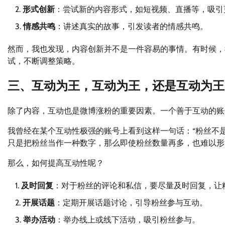
形式创新
：尝试新的内容形式，如短视频、直播等，吸引
情感共鸣
：讲述真实的故事，引发读者的情感共鸣。
然而，我也发现，内容创新并不是一件容易的事情。有时候，
试，不断调整策略。
三、互动为王，互动为王，还是互动为王
除了内容，互动也是微博涨粉的重要因素。一个善于互动的账
我曾经在某个互动性极强的账号上看到这样一句话：“粉丝不
只是把粉丝当作一种数字，那么即使粉丝数量再多，也难以形
那么，如何提高互动性呢？
及时回复
：对于粉丝的评论和私信，要尽量及时回复，让
开展话题
：定期开展话题讨论，引导粉丝参与互动。
举办活动
：举办线上或线下活动，吸引粉丝参与。