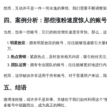
然而，互动并不是一件一劳永逸的事情。我们需要不断调整策
四、案例分析：那些涨粉速度惊人的账号
当然，也有一些账号，它们的粉丝增长速度非常快。那么，这
明星效应
：拥有明星效应的账号，往往能够迅速吸引大量
万。
热点营销
：紧跟热点，及时发布相关内容，吸引粉丝关注
团队运营
：拥有专业团队的账号，往往能够更好地进行内
然而，这些秘诀并非适用于所有账号。对于普通用户来说，我
五、结语
微博涨粉慢，或许并不是坏事。关键在于我们如何利用这个“
多账号中脱颖而出，成为真正的网红。