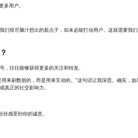
更多用户。
我们绞尽脑汁想出的新点子，却未必能打动用户。这就需要我们
？
号，往往能够获得更多的关注和转发。
是用来刷数据的，而是用来互动的。”这句话让我深思。确实，如
成真正的社交影响力。
粉丝感受到你的诚意。