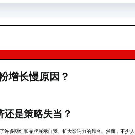
粉增长慢原因？
济还是策略失当？
了许多网红和品牌展示自我、扩大影响力的舞台。然而，不少人