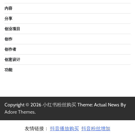
内容
分享
创业项目
创作
创作者
创意设计
功能
Copyright © 2026
小红书粉丝购买
Theme: Actual News By
Adore Themes
.
友情链接：
抖音播放购买
抖音粉丝增加