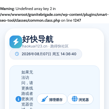
Warning
: Undefined array key 2 in
/www/wwwroot/granitebrigade.com/wp-content/plugins/smart-
seo-tool/classes/common.class.php
on line
1247