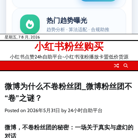
Skip
星期五, 7 8 月, 2026
小红书粉丝购买
to
content
小红书点赞24h自助平台-小红书涨粉播放卡盟低价货源
微博为什么不卷粉丝团_微博粉丝团不
“卷”之谜？
Posted on
2026年5月31日
by
24小时自助平台
微博，不卷粉丝团的秘密：一场关于真实与虚幻的
对话