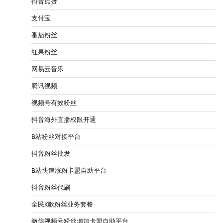
抖音点赞
支付宝
番茄粉丝
红果粉丝
网易云音乐
腾讯视频
视频号有效粉丝
抖音海外直播权限开通
B站粉丝对接平台
抖音粉丝批发
B站快速涨粉卡盟自助平台
抖音粉丝代刷
全民K歌粉丝业务套餐
微信视频号粉丝增加卡盟自助平台