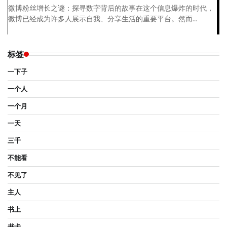
微博粉丝增长之谜：探寻数字背后的故事在这个信息爆炸的时代，
微博已经成为许多人展示自我、分享生活的重要平台。然而...
标签
一下子
一个人
一个月
一天
三千
不能看
不见了
主人
书上
书卡