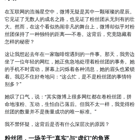
在互联网的浩瀚星空中，微博无疑是其中一颗璀璨的星辰。
它见证了无数人的成名之路，也见证了粉丝团从无到有的壮
大。然而，在这个看似热闹非凡的舞台上，微博却似乎对粉
丝团保持了一种独特的距离——不卷。这背后，究竟隐藏着
怎样的秘密？
这让我想起去年在一家咖啡馆遇到的一件事。那天，我旁边
坐了一位年轻的网红，她正焦急地处理着粉丝团的事务。她
的手机不时震动，屏幕上闪烁着各种消息，她的眉头也紧锁
着。我忍不住好奇地问：“这么忙，是不是粉丝团的事情特
别多？”
她叹了口气，说：“其实微博上很多网红都在卷粉丝团，拼
命地涨粉、互动，生怕自己落后。但我不太一样，我觉得粉
丝团的数量并不是衡量成功的唯一标准。”
我不禁怀疑，这背后是否有什么深层次的原因？
粉丝团，一场关于“真实”与“虚幻”的角逐