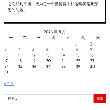
之间找到平衡，成为每一个微博博主和运营者需要深
思的问题。
2026 年 8 月
一
二
三
四
五
六
日
1
2
3
4
5
6
7
8
9
10
11
12
13
14
15
16
17
18
19
20
21
22
23
24
25
26
27
28
29
30
31
« 7 月
搜
索：