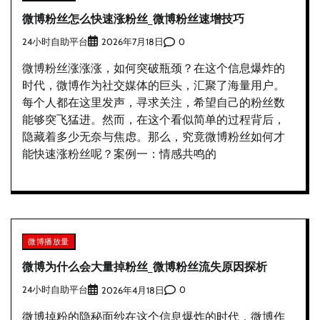
微博粉丝怎么快速涨粉丝_微博粉丝速增技巧
24小时自助平台
0
2026年7月18日
微博粉丝涨涨涨，如何突破瓶颈？在这个信息爆炸的
时代，微博作为社交媒体的巨头，汇聚了海量用户。
每个人都在这里发声，寻求关注，希望自己的粉丝数
能够突飞猛进。然而，在这个看似简单的过程背后，
隐藏着多少无奈与焦虑。那么，究竟微博粉丝如何才
能快速涨粉丝呢？案例一：情感共鸣的
微博播放量
微博为什么会大量掉粉丝_微博粉丝流失原因探析
24小时自助平台
0
2026年4月18日
微博掉粉的隐秘面纱在这个信息爆炸的时代，微博作