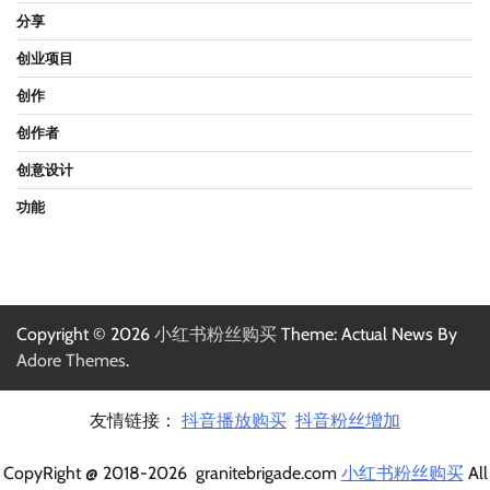
分享
创业项目
创作
创作者
创意设计
功能
Copyright © 2026
小红书粉丝购买
Theme: Actual News By
Adore Themes
.
友情链接：
抖音播放购买
抖音粉丝增加
CopyRight @ 2018-2026 granitebrigade.com
小红书粉丝购买
All