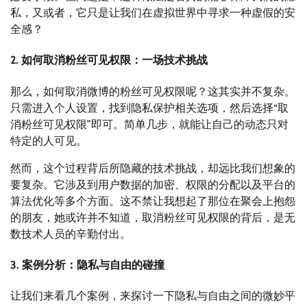
私，又或者，它只是让我们在虚拟世界中寻求一种虚假的安
全感？
2. 如何取消粉丝可见权限：一场技术挑战
那么，如何取消微博的粉丝可见权限呢？这其实并不复杂。
只需进入个人设置，找到隐私保护相关选项，然后选择“取
消粉丝可见权限”即可。简单几步，就能让自己的动态只对
特定的人可见。
然而，这个过程背后所隐藏的技术挑战，却远比我们想象的
要复杂。它涉及到用户数据的加密、权限的分配以及平台的
算法优化等多个方面。这不禁让我想起了那位在聚会上抱怨
的朋友，她或许并不知道，取消粉丝可见权限的背后，是无
数技术人员的辛勤付出。
3. 案例分析：隐私与自由的碰撞
让我们来看几个案例，来探讨一下隐私与自由之间的微妙平