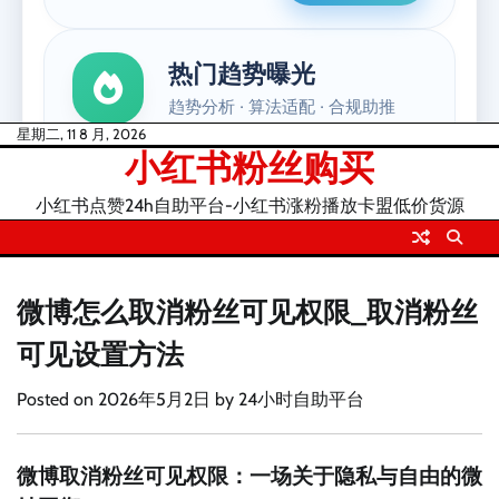
Skip
星期二, 11 8 月, 2026
小红书粉丝购买
to
content
小红书点赞24h自助平台-小红书涨粉播放卡盟低价货源
微博怎么取消粉丝可见权限_取消粉丝
可见设置方法
Posted on
2026年5月2日
by
24小时自助平台
微博取消粉丝可见权限：一场关于隐私与自由的微