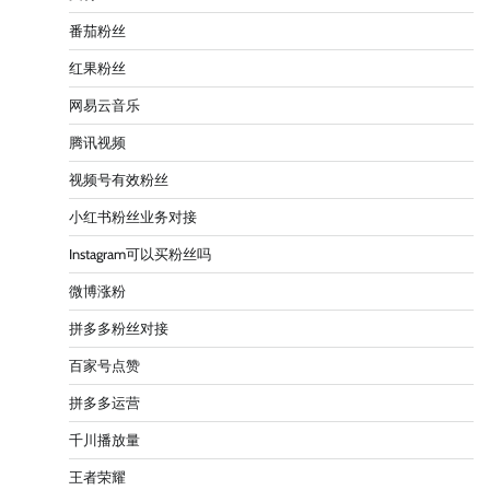
番茄粉丝
红果粉丝
网易云音乐
腾讯视频
视频号有效粉丝
小红书粉丝业务对接
Instagram可以买粉丝吗
微博涨粉
拼多多粉丝对接
百家号点赞
拼多多运营
千川播放量
王者荣耀