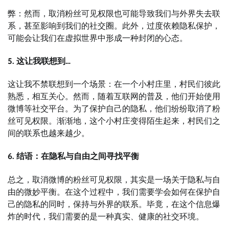
弊：然而，取消粉丝可见权限也可能导致我们与外界失去联
系，甚至影响到我们的社交圈。此外，过度依赖隐私保护，
可能会让我们在虚拟世界中形成一种封闭的心态。
5. 这让我联想到…
这让我不禁联想到一个场景：在一个小村庄里，村民们彼此
熟悉，相互关心。然而，随着互联网的普及，他们开始使用
微博等社交平台。为了保护自己的隐私，他们纷纷取消了粉
丝可见权限。渐渐地，这个小村庄变得陌生起来，村民们之
间的联系也越来越少。
6. 结语：在隐私与自由之间寻找平衡
总之，取消微博的粉丝可见权限，其实是一场关于隐私与自
由的微妙平衡。在这个过程中，我们需要学会如何在保护自
己的隐私的同时，保持与外界的联系。毕竟，在这个信息爆
炸的时代，我们需要的是一种真实、健康的社交环境。