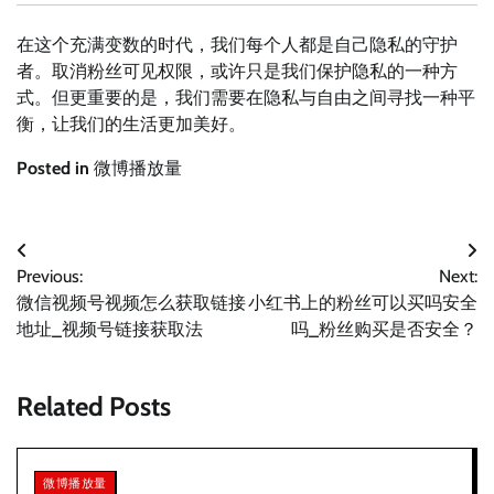
在这个充满变数的时代，我们每个人都是自己隐私的守护
者。取消粉丝可见权限，或许只是我们保护隐私的一种方
式。但更重要的是，我们需要在隐私与自由之间寻找一种平
衡，让我们的生活更加美好。
Posted in
微博播放量
文
Previous:
Next:
章
微信视频号视频怎么获取链接
小红书上的粉丝可以买吗安全
导
地址_视频号链接获取法
吗_粉丝购买是否安全？
航
Related Posts
微博播放量