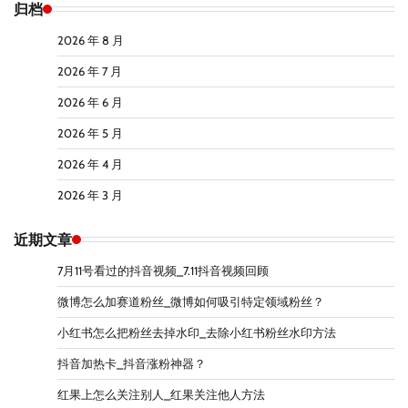
归档
2026 年 8 月
2026 年 7 月
2026 年 6 月
2026 年 5 月
2026 年 4 月
2026 年 3 月
近期文章
7月11号看过的抖音视频_7.11抖音视频回顾
微博怎么加赛道粉丝_微博如何吸引特定领域粉丝？
小红书怎么把粉丝去掉水印_去除小红书粉丝水印方法
抖音加热卡_抖音涨粉神器？
红果上怎么关注别人_红果关注他人方法