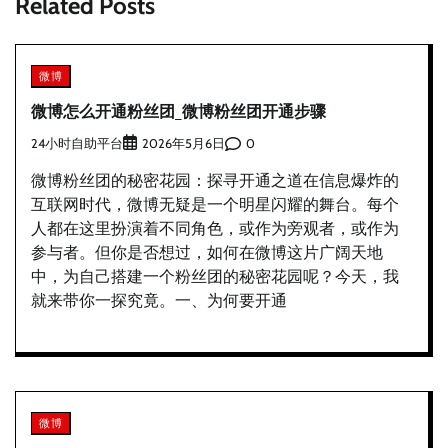
Related Posts
微博
微博怎么开通粉丝团_微博粉丝团开通步骤
24小时自助平台
0
2026年5月6日
微博粉丝团的秘密花园：探寻开通之道在信息爆炸的
互联网时代，微博无疑是一个明星闪耀的舞台。每个
人都在这里扮演着不同角色，或作为旁观者，或作为
参与者。但你是否想过，如何在微博这片广阔天地
中，为自己搭建一个粉丝团的秘密花园呢？今天，我
就来带你一探究竟。一、为何要开通
微博