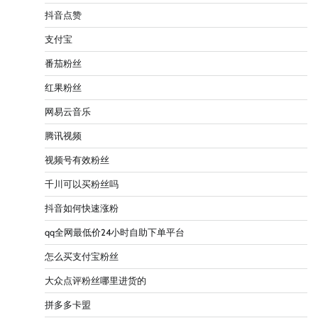
抖音点赞
支付宝
番茄粉丝
红果粉丝
网易云音乐
腾讯视频
视频号有效粉丝
千川可以买粉丝吗
抖音如何快速涨粉
qq全网最低价24小时自助下单平台
怎么买支付宝粉丝
大众点评粉丝哪里进货的
拼多多卡盟