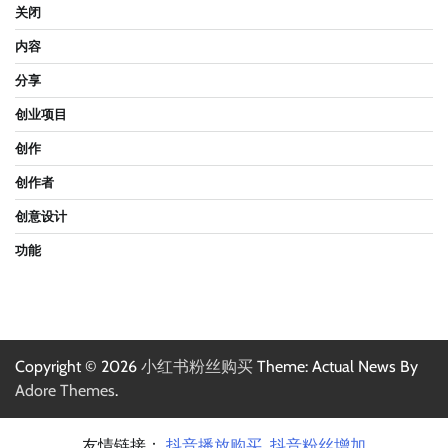
关闭
内容
分享
创业项目
创作
创作者
创意设计
功能
Copyright © 2026
小红书粉丝购买
Theme: Actual News By
Adore Themes
.
友情链接：
抖音播放购买
抖音粉丝增加