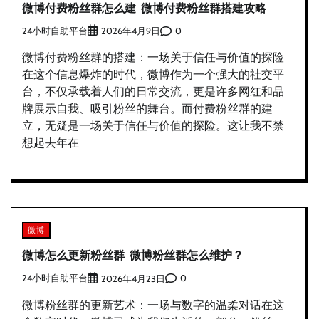
微博付费粉丝群怎么建_微博付费粉丝群搭建攻略
24小时自助平台
0
2026年4月9日
微博付费粉丝群的搭建：一场关于信任与价值的探险
在这个信息爆炸的时代，微博作为一个强大的社交平
台，不仅承载着人们的日常交流，更是许多网红和品
牌展示自我、吸引粉丝的舞台。而付费粉丝群的建
立，无疑是一场关于信任与价值的探险。这让我不禁
想起去年在
微博
微博怎么更新粉丝群_微博粉丝群怎么维护？
24小时自助平台
0
2026年4月23日
微博粉丝群的更新艺术：一场与数字的温柔对话在这