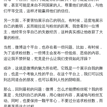
辈，甚至可能是来自不同国家的人。尊重他们的观点，与他
们平等交流，这样才能赢得他们的信任。
另一方面，不要害怕展示自己的弱点。有时候，适度地展示
自己的脆弱，反而能拉近与粉丝的距离。我曾看到一位博
主，他经常分享自己的失败经历，这种真实感让他收获了大
量的粉丝。
当然，微博这个平台，也存在着一些问题。比如，有时候，
为了追求粉丝数，一些博主会发布一些低俗、恶俗的内容。
这让我不禁怀疑，究竟是什么让我们变得如此浮躁？
或许，这就是微博的魅力所在吧。它既是一个展示自我的舞
台，也是一个考验人性的平台。在这个平台上，我们可以找
到志同道合的朋友，也可以看到人性的阴暗面。
那么，回到最初的问题：微博，怎么才能攒粉丝呢？我的答
案是，先找到自己的风格，用心做好内容，真诚地与粉丝互
动。同时，也要保持一颗平常心，不要过分追求粉丝数，而
是要享受这个过程。