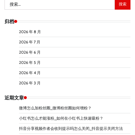
搜
索：
归档
2026 年 8 月
2026 年 7 月
2026 年 6 月
2026 年 5 月
2026 年 4 月
2026 年 3 月
近期文章
微博怎么加粉丝圈_微博粉丝圈如何增粉？
小红书怎么才能涨粉_如何在小红书上快速吸粉？
抖音分享视频作者会收到提示吗怎么关闭_抖音提示关闭方法