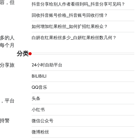
容，但
抖音分享给别人作者看得到吗_抖音分享可见吗？
回收抖音账号价格_抖音账号回收行情？
如何增加红果粉丝_如何扩招红果粉众？
白妍在红果粉丝多少_白妍红果粉丝数几何？
多的人
每个月
分类
24小时自助平台
分享旅
BILIBILI
QQ音乐
头条
，平台
小红书
持警
微信公众号
微博粉丝