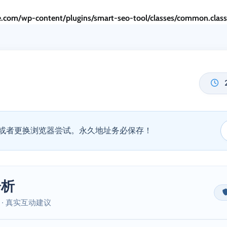
.com/wp-content/plugins/smart-seo-tool/classes/common.clas