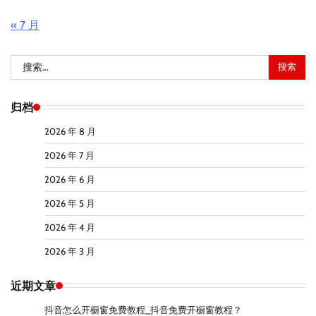
« 7 月
搜
索：
归档
2026 年 8 月
2026 年 7 月
2026 年 6 月
2026 年 5 月
2026 年 4 月
2026 年 3 月
近期文章
抖音怎么开橱窗免费教程_抖音免费开橱窗教程？