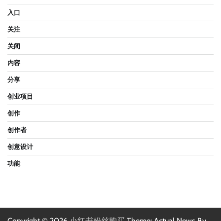
入口
关注
关闭
内容
分享
创业项目
创作
创作者
创意设计
功能
Copyright © 2026
小红书粉丝购买
Theme: Actual News By