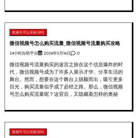
视频号可以买粉丝吗
微信视频号怎么购买流量_微信视频号流量购买攻略
24小时自助平台
0
2026年5月16日
微信视频号流量购买的迷宫之旅在这个信息爆炸的时
代，微信视频号成为了许多人展示才华、分享生活的
舞台。然而，想要在这个舞台上脱颖而出，吸引更多
目光，购买流量似乎成了必经之路。那么，微信视频
号怎么购买流量呢？这背后，又隐藏着怎样的奥秘
视频号可以买粉丝吗