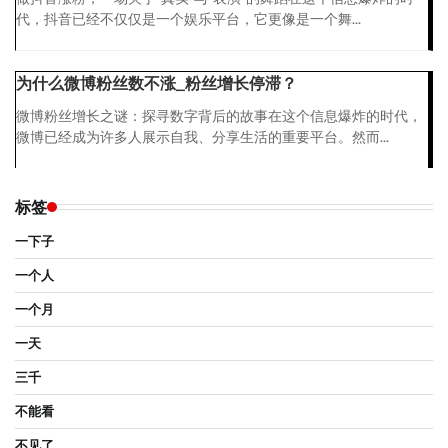
代，抖音已经不仅仅是一个娱乐平台，它更像是一个舞...
为什么微博粉丝数不涨_粉丝增长停滞？
微博粉丝增长之谜：探寻数字背后的故事在这个信息爆炸的时代，
微博已经成为许多人展示自我、分享生活的重要平台。然而...
标签
一下子
一个人
一个月
一天
三千
不能看
不见了