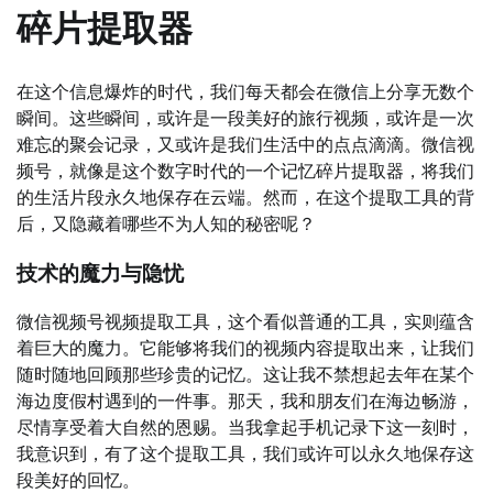
碎片提取器
在这个信息爆炸的时代，我们每天都会在微信上分享无数个
瞬间。这些瞬间，或许是一段美好的旅行视频，或许是一次
难忘的聚会记录，又或许是我们生活中的点点滴滴。微信视
频号，就像是这个数字时代的一个记忆碎片提取器，将我们
的生活片段永久地保存在云端。然而，在这个提取工具的背
后，又隐藏着哪些不为人知的秘密呢？
技术的魔力与隐忧
微信视频号视频提取工具，这个看似普通的工具，实则蕴含
着巨大的魔力。它能够将我们的视频内容提取出来，让我们
随时随地回顾那些珍贵的记忆。这让我不禁想起去年在某个
海边度假村遇到的一件事。那天，我和朋友们在海边畅游，
尽情享受着大自然的恩赐。当我拿起手机记录下这一刻时，
我意识到，有了这个提取工具，我们或许可以永久地保存这
段美好的回忆。