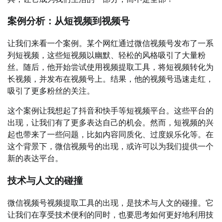
案例分析：从短视频到视频号
让我们来看一个案例。某个网红通过微信视频号发布了一系
列短视频，这些短视频以幽默、轻松的风格吸引了大量粉
丝。随后，他开始尝试使用视频提取工具，将短视频转化为
长视频，并发布在视频号上。结果，他的视频号迅速走红，
吸引了更多粉丝的关注。
这个案例让我想起了抖音和快手等短视频平台。这些平台的
出现，让我们有了更多表达自己的机会。然而，短视频的兴
起也带来了一些问题，比如内容同质化、过度娱乐化等。在
这个背景下，微信视频号的出现，或许可以为我们提供一个
新的表达平台。
技术与人文的碰撞
微信视频号视频提取工具的出现，是技术与人文的碰撞。它
让我们在享受技术便利的同时，也要思考如何更好地利用技