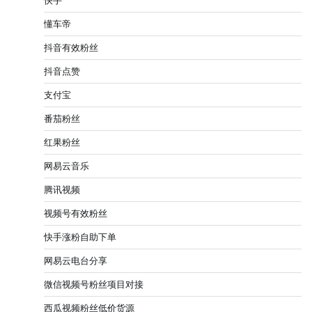
快手
懂车帝
抖音有效粉丝
抖音点赞
支付宝
番茄粉丝
红果粉丝
网易云音乐
腾讯视频
视频号有效粉丝
快手涨粉自助下单
网易云电台分享
微信视频号粉丝项目对接
西瓜视频粉丝低价货源