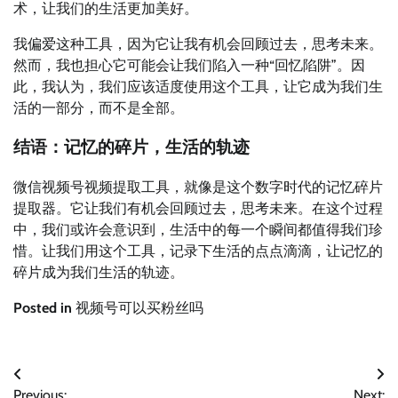
术，让我们的生活更加美好。
我偏爱这种工具，因为它让我有机会回顾过去，思考未来。
然而，我也担心它可能会让我们陷入一种“回忆陷阱”。因
此，我认为，我们应该适度使用这个工具，让它成为我们生
活的一部分，而不是全部。
结语：记忆的碎片，生活的轨迹
微信视频号视频提取工具，就像是这个数字时代的记忆碎片
提取器。它让我们有机会回顾过去，思考未来。在这个过程
中，我们或许会意识到，生活中的每一个瞬间都值得我们珍
惜。让我们用这个工具，记录下生活的点点滴滴，让记忆的
碎片成为我们生活的轨迹。
Posted in
视频号可以买粉丝吗
文
Previous:
Next: