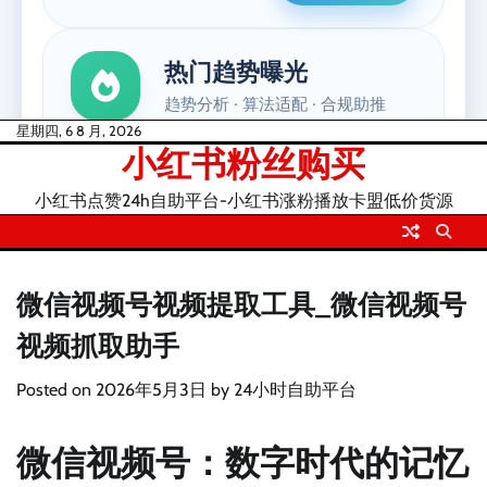
Skip
星期四, 6 8 月, 2026
小红书粉丝购买
to
content
小红书点赞24h自助平台-小红书涨粉播放卡盟低价货源
微信视频号视频提取工具_微信视频号
视频抓取助手
Posted on
2026年5月3日
by
24小时自助平台
微信视频号：数字时代的记忆