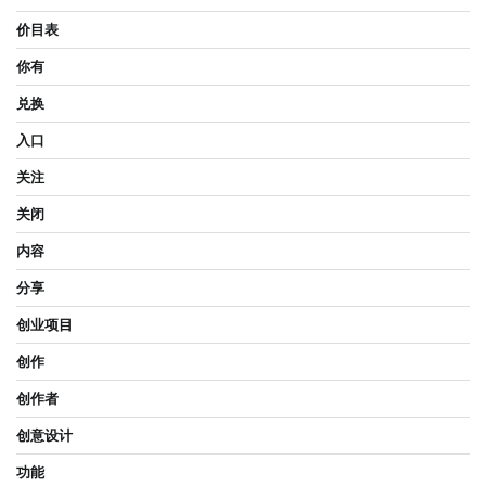
价目表
你有
兑换
入口
关注
关闭
内容
分享
创业项目
创作
创作者
创意设计
功能