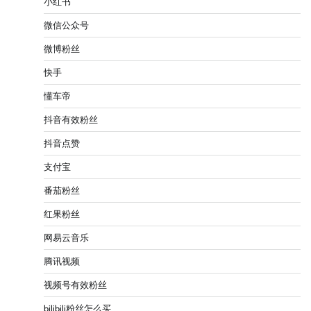
小红书
微信公众号
微博粉丝
快手
懂车帝
抖音有效粉丝
抖音点赞
支付宝
番茄粉丝
红果粉丝
网易云音乐
腾讯视频
视频号有效粉丝
bilibili粉丝怎么买