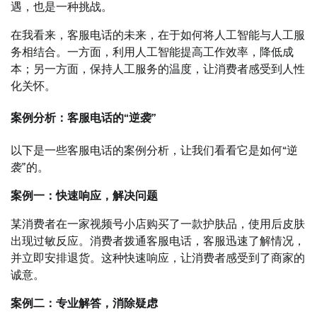
遇，也是一种挑战。
在我看来，客服电话的未来，在于如何将人工智能与人工服
务相结合。一方面，利用人工智能提高工作效率，降低成
本；另一方面，保持人工服务的温度，让消费者感受到人性
化关怀。
案例分析：客服电话的“逆袭”
以下是一些客服电话的案例分析，让我们看看它是如何“逆
袭”的。
案例一：快速响应，解决问题
某消费者在一家视频号小店购买了一款护肤品，使用后皮肤
出现过敏反应。消费者拨通客服电话，客服迅速了解情况，
并立即安排退货。这种快速响应，让消费者感受到了商家的
诚意。
案例二：专业解答，消除疑虑