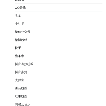
QQ音乐
头条
小红书
微信公众号
微博粉丝
快手
懂车帝
抖音有效粉丝
抖音点赞
支付宝
番茄粉丝
红果粉丝
网易云音乐