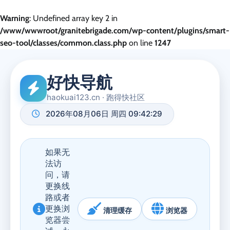
Warning
: Undefined array key 2 in
/www/wwwroot/granitebrigade.com/wp-content/plugins/smart-
seo-tool/classes/common.class.php
on line
1247