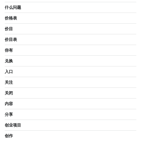
什么问题
价格表
价目
价目表
你有
兑换
入口
关注
关闭
内容
分享
创业项目
创作