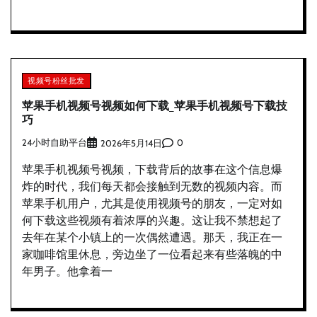
视频号粉丝批发
苹果手机视频号视频如何下载_苹果手机视频号下载技
巧
24小时自助平台
0
2026年5月14日
苹果手机视频号视频，下载背后的故事在这个信息爆
炸的时代，我们每天都会接触到无数的视频内容。而
苹果手机用户，尤其是使用视频号的朋友，一定对如
何下载这些视频有着浓厚的兴趣。这让我不禁想起了
去年在某个小镇上的一次偶然遭遇。那天，我正在一
家咖啡馆里休息，旁边坐了一位看起来有些落魄的中
年男子。他拿着一