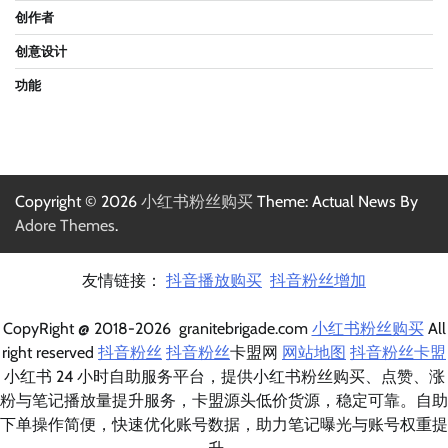
创作者
创意设计
功能
Copyright © 2026
小红书粉丝购买
Theme: Actual News By
Adore Themes
.
友情链接：
抖音播放购买
抖音粉丝增加
CopyRight @ 2018-2026 granitebrigade.com
小红书粉丝购买
All
right reserved
抖音粉丝
抖音粉丝
卡盟网
网站地图
抖音粉丝卡盟
小红书 24 小时自助服务平台，提供小红书粉丝购买、点赞、涨
粉与笔记播放量提升服务，卡盟源头低价货源，稳定可靠。自助
下单操作简便，快速优化账号数据，助力笔记曝光与账号权重提