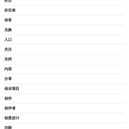
价目
价目表
你有
兑换
入口
关注
关闭
内容
分享
创业项目
创作
创作者
创意设计
功能