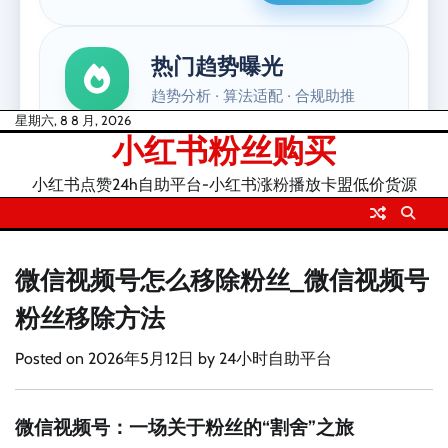
Skip
星期六, 8 8 月, 2026
小红书粉丝购买
to
content
小红书点赞24h自助平台-小红书涨粉播放卡盟低价货源
微信视频号怎么移除粉丝_微信视频号
粉丝移除方法
Posted on
2026年5月12日
by
24小时自助平台
微信视频号：一场关于粉丝的“割舍”之旅