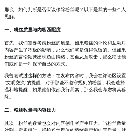
那么，如何判断是否应该移除粉丝呢？以下是我的一些个人
见解。
一、粉丝质量与内容匹配度
首先，我们需要考虑粉丝的质量。如果粉丝的评论和互动对
内容产生了积极的影响，那么他们就是值得保留的。但如果
粉丝的言论频繁出现负面情绪，甚至恶意攻击，那么移除他
们或许是一种保护自己的方式。
我曾尝试过这样的方法：在发布内容时，我会在评论区设置
“文明交流”的提醒，对于那些不遵守规则的粉丝，我会选择
温和地提醒，如果他们依然我行我素，那么我会考虑将其移
除。
二、粉丝数量与内容压力
其次，粉丝的数量也会对内容创作者产生压力。当粉丝数量
达到一定规模时，维护粉丝群体的情绪稳定和内容质量，就