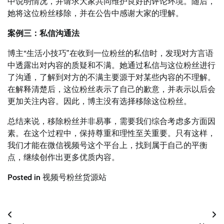
中说明情况，并请求大家共同维护良好的评论环境。随后，
她将这位粉丝移除，并在公告中感谢大家的理解。
案例三：私信沟通法
博主“生活小技巧”在收到一位粉丝的私信时，发现对方言语
中透露出对内容的质疑和不满。她通过私信与这位粉丝进行
了沟通，了解到对方的不满主要源于对某些内容的不理解。
在解释清楚后，这位粉丝表示了自己的歉意，并表示以后会
更加关注内容。因此，博主没有选择移除这位粉丝。
总结来说，移除粉丝并非易事，需要我们综合考虑多方面因
素。在这个过程中，保持尊重和理性至关重要。只有这样，
我们才能在微信视频号这个平台上，找到属于自己的平衡
点，继续创作出更多优质内容。
Posted in
视频号粉丝货源站
文