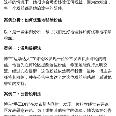
这样的情况下，她很少会考虑移除任何粉丝，因为她知道，
每一个粉丝都是她旅途中的陪伴。
案例分析：如何优雅地移除粉丝
以下是一些案例分析，帮助我们更好地理解如何优雅地移除
粉丝。
案例一：温和提醒法
博主“运动达人”在评论区发现一位经常发表负面评论的粉
丝。他首先在评论区提醒这位粉丝，希望她能保持文明交
流。经过几次提醒，这位粉丝依然我行我素。最终，博主选
择将其移除，并在公告中表达了对这位粉丝的感谢，感谢她
曾经的支持。
案例二：公告说明法
博主“手工DIY”在发布新内容时，发现一位粉丝经常在评论
区发表恶意评论。为了维护其他粉丝的体验，她选择在公告