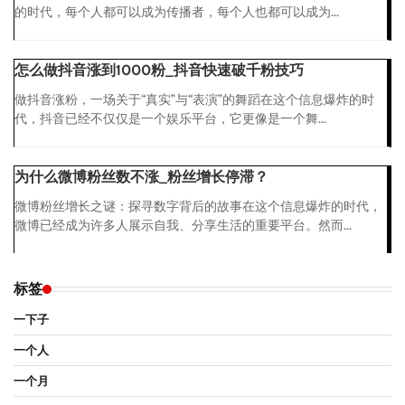
的时代，每个人都可以成为传播者，每个人也都可以成为...
怎么做抖音涨到1000粉_抖音快速破千粉技巧
做抖音涨粉，一场关于“真实”与“表演”的舞蹈在这个信息爆炸的时
代，抖音已经不仅仅是一个娱乐平台，它更像是一个舞...
为什么微博粉丝数不涨_粉丝增长停滞？
微博粉丝增长之谜：探寻数字背后的故事在这个信息爆炸的时代，
微博已经成为许多人展示自我、分享生活的重要平台。然而...
标签
一下子
一个人
一个月