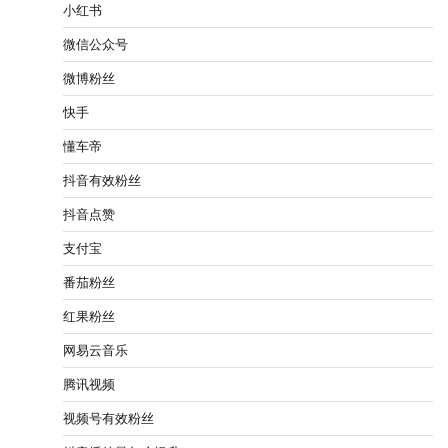
小红书
微信公众号
微博粉丝
快手
懂车帝
抖音有效粉丝
抖音点赞
支付宝
番茄粉丝
红果粉丝
网易云音乐
腾讯视频
视频号有效粉丝