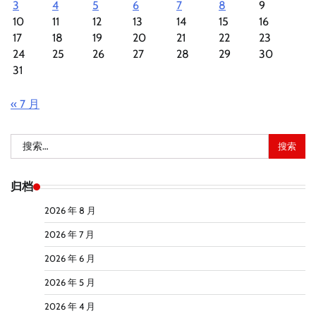
3
4
5
6
7
8
9
10
11
12
13
14
15
16
17
18
19
20
21
22
23
24
25
26
27
28
29
30
31
« 7 月
搜
索：
归档
2026 年 8 月
2026 年 7 月
2026 年 6 月
2026 年 5 月
2026 年 4 月