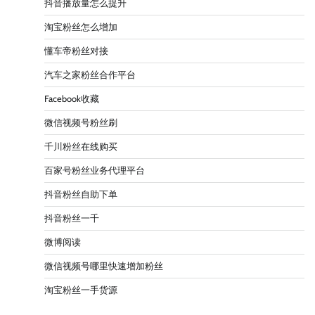
抖音播放量怎么提升
淘宝粉丝怎么增加
懂车帝粉丝对接
汽车之家粉丝合作平台
Facebook收藏
微信视频号粉丝刷
千川粉丝在线购买
百家号粉丝业务代理平台
抖音粉丝自助下单
抖音粉丝一千
微博阅读
微信视频号哪里快速增加粉丝
淘宝粉丝一手货源