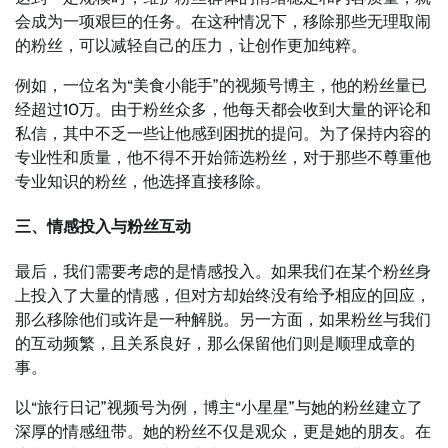
会成为一项艰巨的任务。在这种情况下，移除那些无理取闹
的粉丝，可以减轻自己的压力，让创作更加纯粹。
例如，一位名为“美食小能手”的视频号博主，他的粉丝量已
经超过10万。由于粉丝众多，他每天都会收到大量的评论和
私信，其中不乏一些让他感到困扰的提问。为了保持内容的
专业性和质量，他不得不开始筛选粉丝，对于那些不尊重他
专业知识的粉丝，他选择直接移除。
三、情感投入与粉丝互动
最后，我们需要考虑的是情感投入。如果我们在某个粉丝身
上投入了大量的情感，但对方却始终没有给予相应的回应，
那么移除他们或许是一种解脱。另一方面，如果粉丝与我们
的互动频繁，且关系良好，那么保留他们则是顺理成章的
事。
以“旅行日记”视频号为例，博主“小星星”与她的粉丝建立了
深厚的情感纽带。她的粉丝不仅是观众，更是她的朋友。在