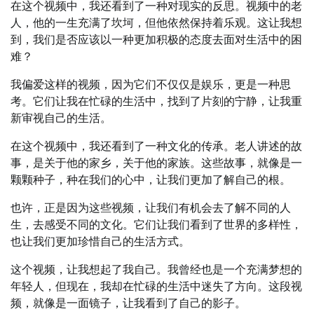
在这个视频中，我还看到了一种对现实的反思。视频中的老
人，他的一生充满了坎坷，但他依然保持着乐观。这让我想
到，我们是否应该以一种更加积极的态度去面对生活中的困
难？
我偏爱这样的视频，因为它们不仅仅是娱乐，更是一种思
考。它们让我在忙碌的生活中，找到了片刻的宁静，让我重
新审视自己的生活。
在这个视频中，我还看到了一种文化的传承。老人讲述的故
事，是关于他的家乡，关于他的家族。这些故事，就像是一
颗颗种子，种在我们的心中，让我们更加了解自己的根。
也许，正是因为这些视频，让我们有机会去了解不同的人
生，去感受不同的文化。它们让我们看到了世界的多样性，
也让我们更加珍惜自己的生活方式。
这个视频，让我想起了我自己。我曾经也是一个充满梦想的
年轻人，但现在，我却在忙碌的生活中迷失了方向。这段视
频，就像是一面镜子，让我看到了自己的影子。