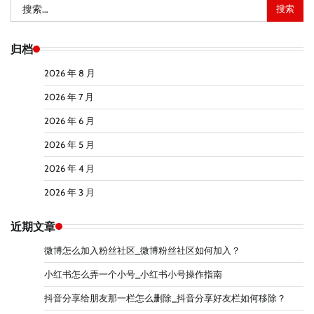
搜
索：
归档
2026 年 8 月
2026 年 7 月
2026 年 6 月
2026 年 5 月
2026 年 4 月
2026 年 3 月
近期文章
微博怎么加入粉丝社区_微博粉丝社区如何加入？
小红书怎么弄一个小号_小红书小号操作指南
抖音分享给朋友那一栏怎么删除_抖音分享好友栏如何移除？