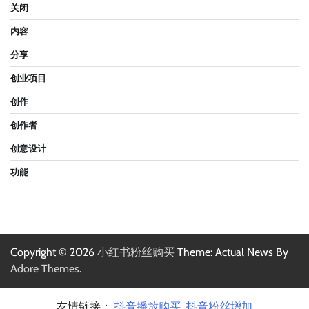
关闭
内容
分享
创业项目
创作
创作者
创意设计
功能
Copyright © 2026
小红书粉丝购买
Theme: Actual News By
Adore Themes
.
友情链接：
抖音播放购买
抖音粉丝增加