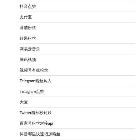
抖音点赞
支付宝
番茄粉丝
红果粉丝
网易云音乐
腾讯视频
视频号有效粉丝
Telegram粉丝购入
Instagram点赞
大麦
Twitter粉丝秒到账
百家号粉丝对接api
抖音哪里快速增加粉丝