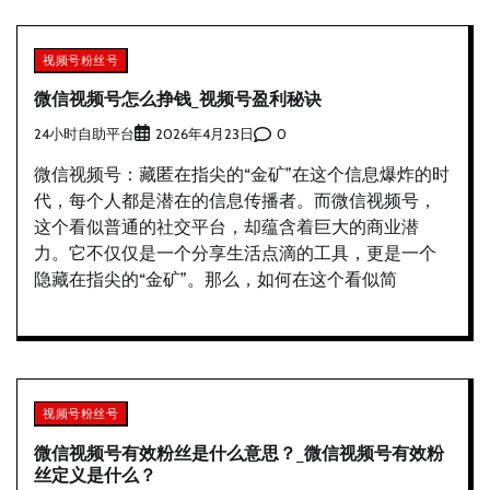
视频号粉丝号
微信视频号怎么挣钱_视频号盈利秘诀
24小时自助平台
0
2026年4月23日
微信视频号：藏匿在指尖的“金矿”在这个信息爆炸的时
代，每个人都是潜在的信息传播者。而微信视频号，
这个看似普通的社交平台，却蕴含着巨大的商业潜
力。它不仅仅是一个分享生活点滴的工具，更是一个
隐藏在指尖的“金矿”。那么，如何在这个看似简
视频号粉丝号
微信视频号有效粉丝是什么意思？_微信视频号有效粉
丝定义是什么？