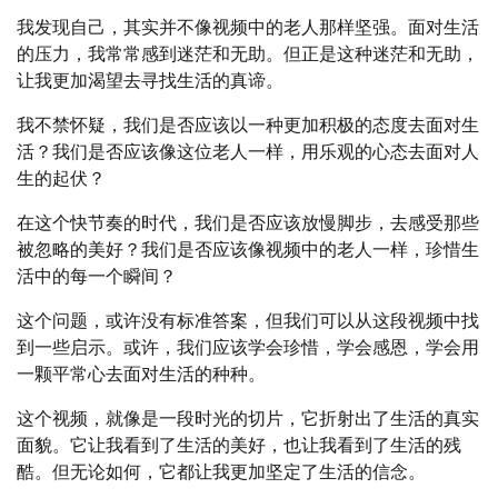
我发现自己，其实并不像视频中的老人那样坚强。面对生活
的压力，我常常感到迷茫和无助。但正是这种迷茫和无助，
让我更加渴望去寻找生活的真谛。
我不禁怀疑，我们是否应该以一种更加积极的态度去面对生
活？我们是否应该像这位老人一样，用乐观的心态去面对人
生的起伏？
在这个快节奏的时代，我们是否应该放慢脚步，去感受那些
被忽略的美好？我们是否应该像视频中的老人一样，珍惜生
活中的每一个瞬间？
这个问题，或许没有标准答案，但我们可以从这段视频中找
到一些启示。或许，我们应该学会珍惜，学会感恩，学会用
一颗平常心去面对生活的种种。
这个视频，就像是一段时光的切片，它折射出了生活的真实
面貌。它让我看到了生活的美好，也让我看到了生活的残
酷。但无论如何，它都让我更加坚定了生活的信念。