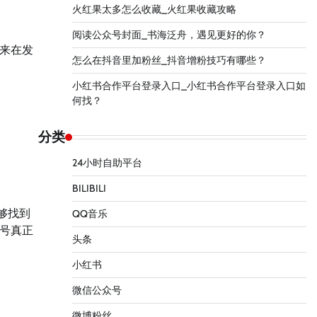
火红果太多怎么收藏_火红果收藏攻略
阅读公众号封面_书海泛舟，遇见更好的你？
来在发
怎么在抖音里加粉丝_抖音增粉技巧有哪些？
小红书合作平台登录入口_小红书合作平台登录入口如
何找？
分类
24小时自助平台
BILIBILI
够找到
QQ音乐
号真正
头条
小红书
微信公众号
微博粉丝