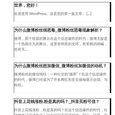
世界，您好！
欢迎使用 WordPress。这是您的第一篇文章。 […]
为什么微博粉丝很恶毒_微博粉丝恶毒现象解析？
微博，那个喧嚣的舞台在这个信息爆炸的时代，微博无疑是
一个热闹非凡的舞台。这里有明星的光环，有草根的呐喊，
也有无...
为什么微博粉丝想加微信_微博粉丝加微信的动机？
微博粉丝的微信情结：一种社交的“越界”？在这个信息爆炸
的时代，微博已经成为了许多网红和意见领袖展示自我、与
粉丝...
抖音上花钱涨粉,粉是真的吗？_抖音买粉可信？
抖音上花钱涨粉，粉是真的吗？在这个信息爆炸的时代，社