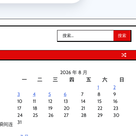
搜
索：
2026 年 8 月
一
二
三
四
五
六
日
1
2
3
4
5
6
7
8
9
10
11
12
13
14
15
16
17
18
19
20
21
22
23
24
25
26
27
28
29
30
31
瞬间连