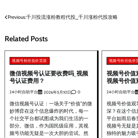
文
Previous:
千川投流涨粉教程代投_千川涨粉代投攻略
章
Related Posts
导
航
视频号粉丝低价货源
视频号粉丝低价
微信视频号认证要收费吗_视频
视频号价值
号认证费用？
视频号价值
24小时自助平台
0
24小时自助平台
2026年5月10日
微信视频号认证：一场关于“价值”的微
视频号价值观
妙博弈在这个信息爆炸的时代，每一
深？在这个信
个社交平台都试图成为我们生活的一
平台如雨后春
部分。微信，作为国民级应用，其视
视频号无疑是
频号功能无疑是一次大胆的尝试。然
独特的魅力吸