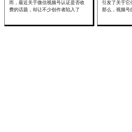
而，最近关于微信视频号认证是否收
引发了关于它
费的话题，却让不少创作者陷入了
那么，视频号